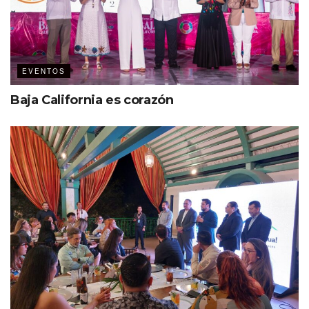
EVENTOS
Baja California es corazón