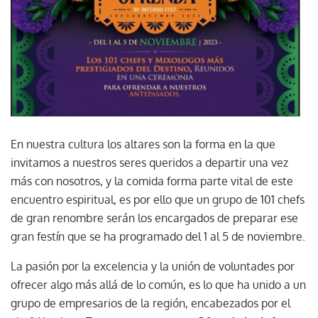
En nuestra cultura los altares son la forma en la que
invitamos a nuestros seres queridos a departir una vez
más con nosotros, y la comida forma parte vital de este
encuentro espiritual, es por ello que un grupo de 101 chefs
de gran renombre serán los encargados de preparar ese
gran festín que se ha programado del 1 al 5 de noviembre.
La pasión por la excelencia y la unión de voluntades por
ofrecer algo más allá de lo común, es lo que ha unido a un
grupo de empresarios de la región, encabezados por el