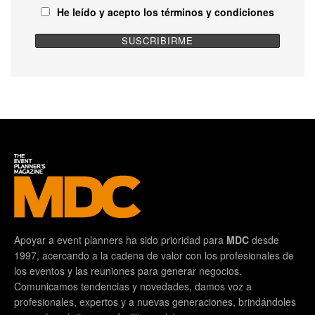
He leído y acepto los términos y condiciones
Apoyar a event planners ha sido prioridad para
MDC
desde
1997, acercando a la cadena de valor con los profesionales de
los eventos y las reuniones para generar negocios.
Comunicamos tendencias y novedades, damos voz a
profesionales, expertos y a nuevas generaciones, brindándoles