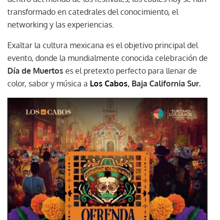
transformado en catedrales del conocimiento, el
networking y las experiencias.
Exaltar la cultura mexicana es el objetivo principal del
evento, donde la mundialmente conocida celebración de
Día de Muertos
es el pretexto perfecto para llenar de
color, sabor y música a
Los Cabos
, Baja California Sur.