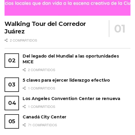
Walking Tour del Corredor
Juárez
2 COMPARTIDOS
Del legado del Mundial a las oportunidades
MICE
2 COMPARTIDOS
5 claves para ejercer liderazgo efectivo
1 COMPARTIDOS
Los Angeles Convention Center se renueva
1 COMPARTIDOS
Canadá City Center
71 COMPARTIDOS