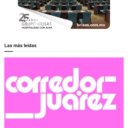
Las más leídas