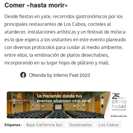
Comer «hasta morir»
Desde fiestas en yate, recorridos gastronómicos por los
principales restaurantes de Los Cabos, cocteles al
atardecer, instalaciones artísticas y un festival de música
es lo que espera a los visitantes en este evento planeado
con diversos protocolos para cuidar al medio ambiente,
entre ellos, la emilinación de platos desechables,
incorporando en su lugar hojas de plátano y maíz.
Ofrenda by Inferno Fest 2023
Etiquetas:
Baja California Sur
Destacados
Los Cabos