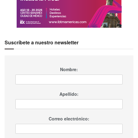
Suscríbete a nuestro newsletter
Nombre:
Apellido:
Correo electrónico: