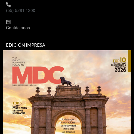
(55) 5281 1200
Contáctanos
EDICIÓN IMPRESA