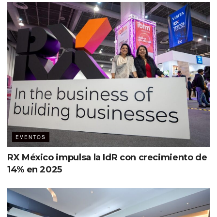
EVENTOS
RX México impulsa la IdR con crecimiento de
14% en 2025