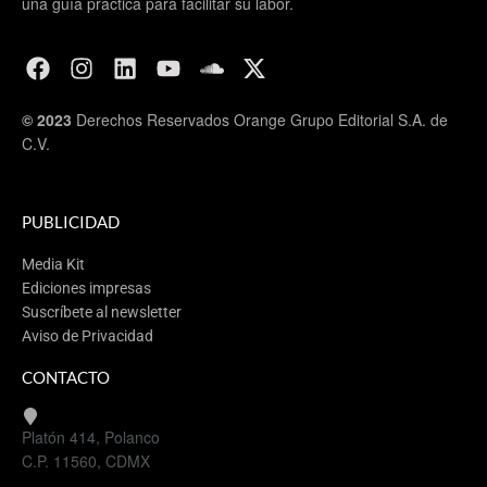
una guía práctica para facilitar su labor.
© 2023
Derechos Reservados Orange Grupo Editorial S.A. de
C.V.
PUBLICIDAD
Media Kit
Ediciones impresas
Suscríbete al newsletter
Aviso de Privacidad
CONTACTO
Platón 414, Polanco
C.P. 11560, CDMX