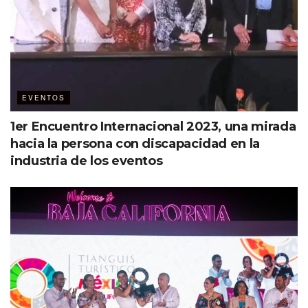
EVENTOS
1er Encuentro Internacional 2023, una mirada
hacia la persona con discapacidad en la
industria de los eventos