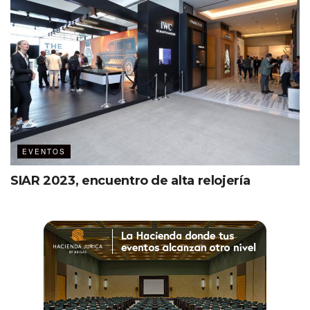
EVENTOS
SIAR 2023, encuentro de alta relojería