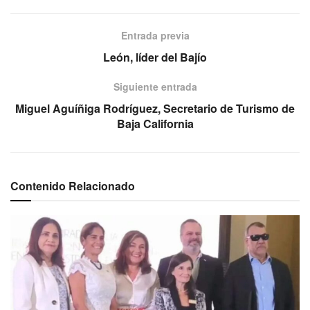
Entrada previa
León, líder del Bajío
Siguiente entrada
Miguel Aguíñiga Rodríguez, Secretario de Turismo de
Baja California
Contenido Relacionado