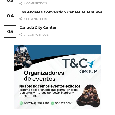
1 COMPARTIDOS
Los Angeles Convention Center se renueva
1 COMPARTIDOS
Canadá City Center
71 COMPARTIDOS