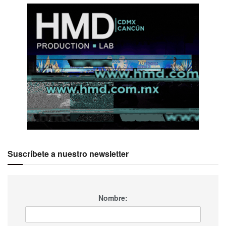
Suscríbete a nuestro newsletter
Nombre: