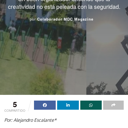
creatividad no está peleada con la seguridad.
por
Colaborador MDC Magazine
5
COMPARTIDO
Por: Alejandro Escalante*