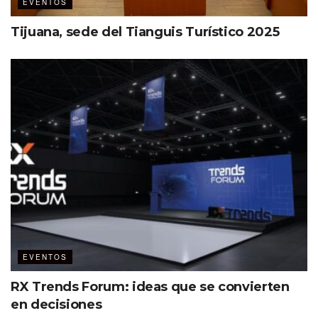
EVENTOS
Tijuana, sede del Tianguis Turístico 2025
EVENTOS
RX Trends Forum: ideas que se convierten
en decisiones