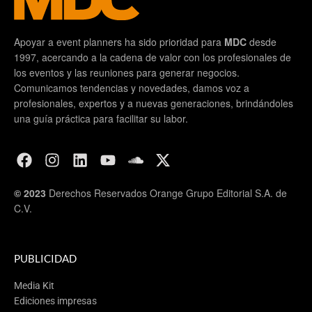
Apoyar a event planners ha sido prioridad para
MDC
desde
1997, acercando a la cadena de valor con los profesionales de
los eventos y las reuniones para generar negocios.
Comunicamos tendencias y novedades, damos voz a
profesionales, expertos y a nuevas generaciones, brindándoles
una guía práctica para facilitar su labor.
© 2023
Derechos Reservados Orange Grupo Editorial S.A. de
C.V.
PUBLICIDAD
Media Kit
Ediciones impresas