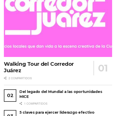
Walking Tour del Corredor
Juárez
2 COMPARTIDOS
Del legado del Mundial a las oportunidades
MICE
1 COMPARTIDOS
5 claves para ejercer liderazgo efectivo