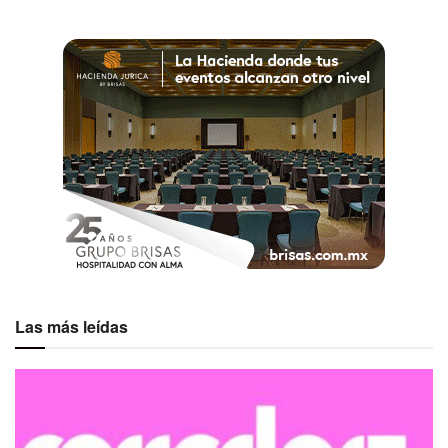
Las más leídas