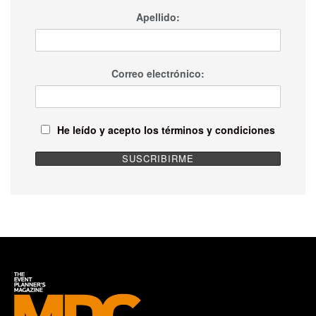
Apellido:
Correo electrónico:
He leído y acepto los términos y condiciones