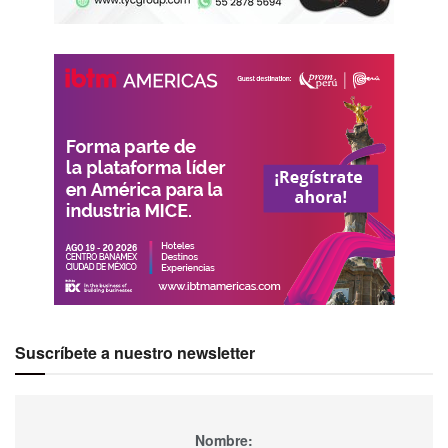
Suscríbete a nuestro newsletter
Nombre: