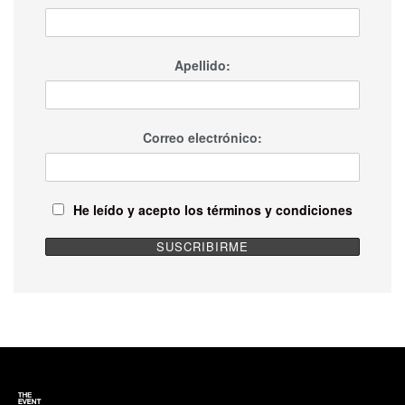
Apellido:
Correo electrónico:
He leído y acepto los términos y condiciones