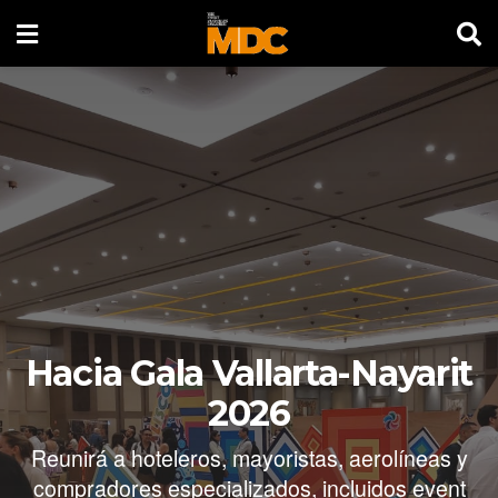
Hacia Gala Vallarta-Nayarit
2026
Reunirá a hoteleros, mayoristas, aerolíneas y
compradores especializados, incluidos event