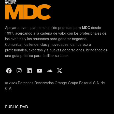
Apoyar a event planners ha sido prioridad para
MDC
desde
1997, acercando a la cadena de valor con los profesionales de
los eventos y las reuniones para generar negocios.
Comunicamos tendencias y novedades, damos voz a
profesionales, expertos y a nuevas generaciones, brindándoles
una guía práctica para facilitar su labor.
© 2023
Derechos Reservados Orange Grupo Editorial S.A. de
C.V.
PUBLICIDAD