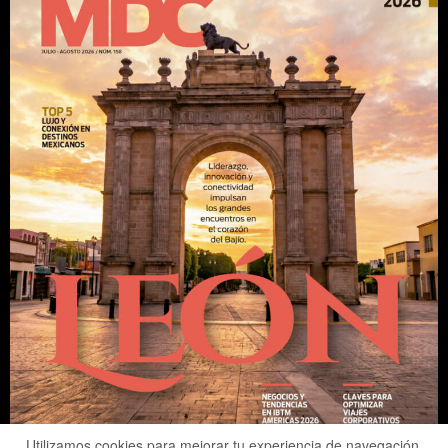
Utilizamos cookies para mejorar tu experiencia de navegación.