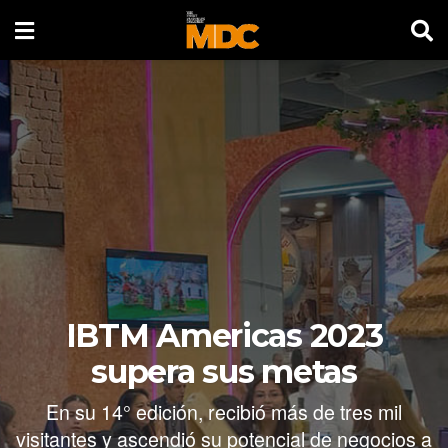
IBTM Americas 2023
supera sus metas
En su 14° edición, recibió más de tres mil
visitantes y ascendió su potencial de negocios a