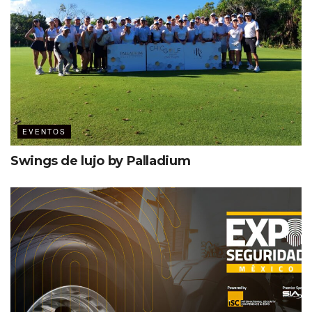
EVENTOS
Swings de lujo by Palladium