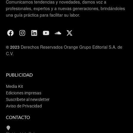
Comunicamos tendencias y novedades, damos voz a
profesionales, expertos y a nuevas generaciones, brindándoles
una guía práctica para facilitar su labor.
© 2023
Derechos Reservados Orange Grupo Editorial S.A. de
C.V.
PUBLICIDAD
Media Kit
Ediciones impresas
Suscríbete al newsletter
Aviso de Privacidad
CONTACTO