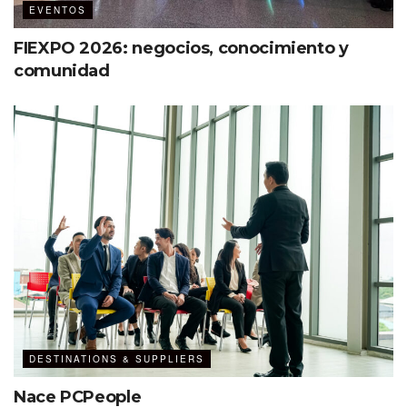
EVENTOS
FIEXPO 2026: negocios, conocimiento y
comunidad
DESTINATIONS & SUPPLIERS
Nace PCPeople