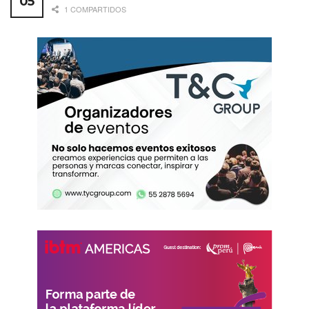
1 COMPARTIDOS