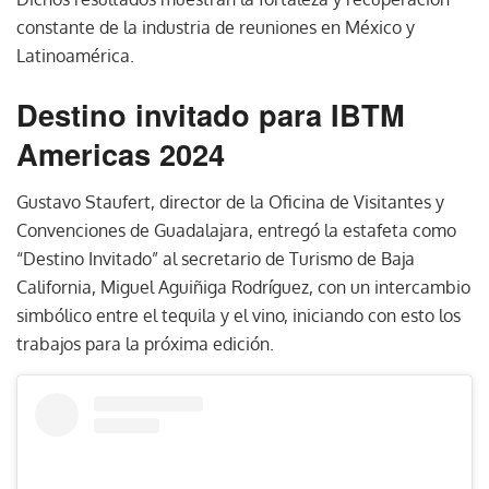
constante de la industria de reuniones en México y
Latinoamérica.
Destino invitado para IBTM
Americas 2024
Gustavo Staufert, director de la Oficina de Visitantes y
Convenciones de Guadalajara, entregó la estafeta como
“Destino Invitado” al secretario de Turismo de Baja
California, Miguel Aguiñiga Rodríguez, con un intercambio
simbólico entre el tequila y el vino, iniciando con esto los
trabajos para la próxima edición.