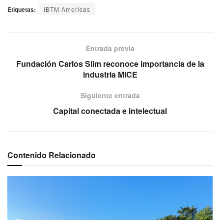
Etiquetas:
IBTM Americas
Entrada previa
Fundación Carlos Slim reconoce importancia de la
industria MICE
Siguiente entrada
Capital conectada e intelectual
Contenido Relacionado