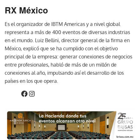
RX México
Es el organizador de IBTM Americas y a nivel global
representa a más de 400 eventos de diversas industrias
en el mundo. Luiz Bellini, director general de la firma en
México, explicó que se ha cumplido con el objetivo
principal de la empresa: generar conexiones de negocios
entre profesionales, habló de más de un millón de
conexiones al año, impulsando así el desarrollo de los
países en los que opera.