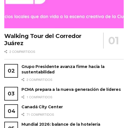
Walking Tour del Corredor
Juárez
2 COMPARTIDOS
Grupo Presidente avanza firme hacia la
sustentabilidad
2 COMPARTIDOS
PCMA prepara a la nueva generación de líderes
1 COMPARTIDOS
Canadá City Center
71 COMPARTIDOS
Mundial 2026: balance de la hotelería