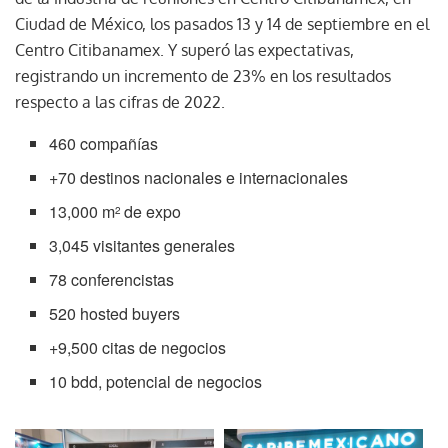
Ciudad de México, los pasados 13 y 14 de septiembre en el
Centro Citibanamex. Y superó las expectativas,
registrando un incremento de 23% en los resultados
respecto a las cifras de 2022.
460 compañías
+70 destinos nacionales e internacionales
13,000 m
de expo
2
3,045 visitantes generales
78 conferencistas
520 hosted buyers
+9,500 citas de negocios
10 bdd, potencial de negocios