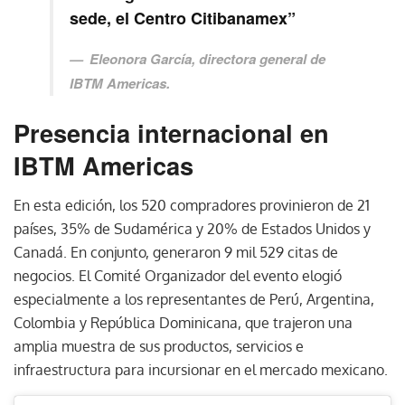
sede, el Centro Citibanamex”
Eleonora García, directora general de
IBTM Americas.
Presencia internacional en
IBTM Americas
En esta edición, los 520 compradores provinieron de 21
países, 35% de Sudamérica y 20% de Estados Unidos y
Canadá. En conjunto, generaron 9 mil 529 citas de
negocios. El Comité Organizador del evento elogió
especialmente a los representantes de Perú, Argentina,
Colombia y República Dominicana, que trajeron una
amplia muestra de sus productos, servicios e
infraestructura para incursionar en el mercado mexicano.