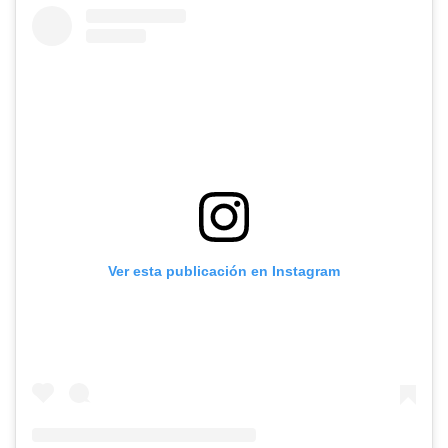
Ver esta publicación en Instagram