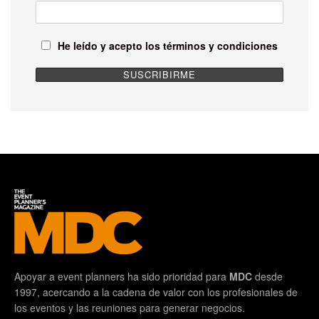
He leído y acepto los términos y condiciones
Apoyar a event planners ha sido prioridad para
MDC
desde
1997, acercando a la cadena de valor con los profesionales de
los eventos y las reuniones para generar negocios.