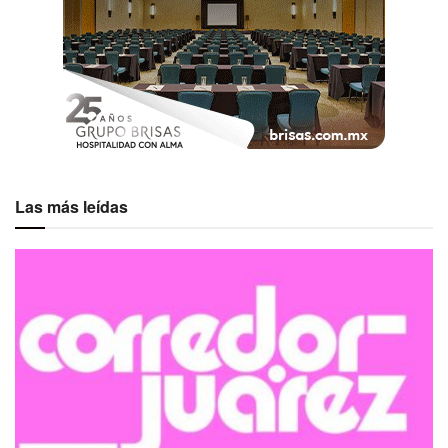
Las más leídas