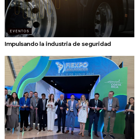
EVENTOS
Impulsando la industria de seguridad