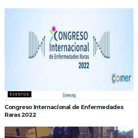
EVENTOS
Congreso Internacional de Enfermedades
Raras 2022