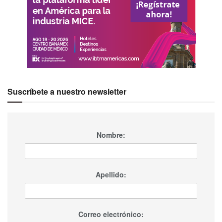
Suscríbete a nuestro newsletter
Nombre:
Apellido:
Correo electrónico: