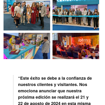
“Este éxito se debe a la confianza de
nuestros clientes y visitantes. Nos
emociona anunciar que nuestra
próxima edición se realizará el 21 y
22 de agosto de 2024 en esta misma