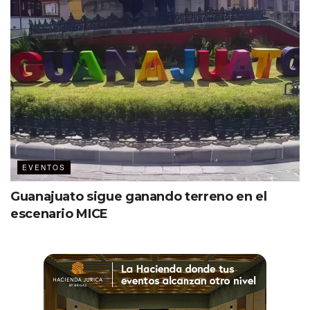
EVENTOS
Guanajuato sigue ganando terreno en el
escenario MICE