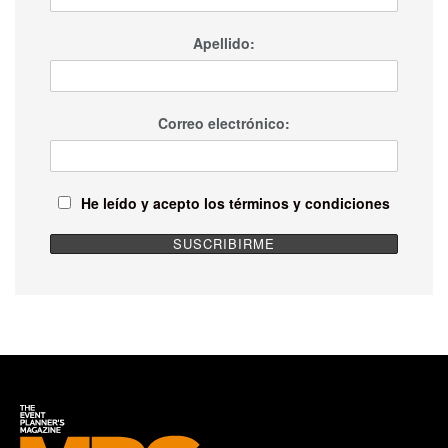
Apellido:
Correo electrónico:
He leído y acepto los términos y condiciones