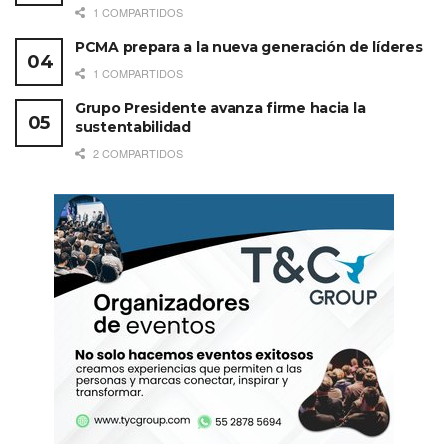
1 COMPARTIDOS
PCMA prepara a la nueva generación de líderes
1 COMPARTIDOS
Grupo Presidente avanza firme hacia la
sustentabilidad
2 COMPARTIDOS