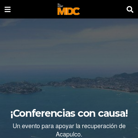
¡Conferencias con causa!
Un evento para apoyar la recuperación de
Acapulco.