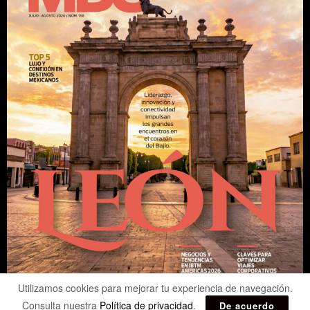
Utilizamos cookies para mejorar tu experiencia de navegación.
Consulta nuestra
Política de privacidad
.
De acuerdo