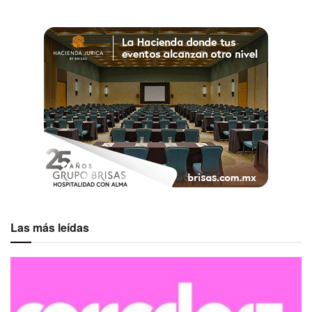
Las más leídas