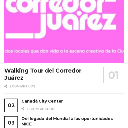
Walking Tour del Corredor
Juárez
2 COMPARTIDOS
Canadá City Center
71 COMPARTIDOS
Del legado del Mundial a las oportunidades
MICE