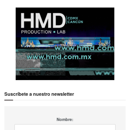
Suscríbete a nuestro newsletter
Nombre: