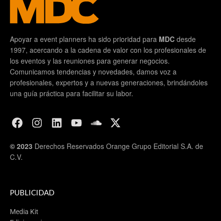
Apoyar a event planners ha sido prioridad para
MDC
desde
1997, acercando a la cadena de valor con los profesionales de
los eventos y las reuniones para generar negocios.
Comunicamos tendencias y novedades, damos voz a
profesionales, expertos y a nuevas generaciones, brindándoles
una guía práctica para facilitar su labor.
© 2023
Derechos Reservados Orange Grupo Editorial S.A. de
C.V.
PUBLICIDAD
Media Kit