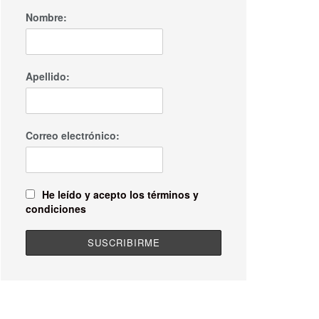
Nombre:
Apellido:
Correo electrónico:
He leído y acepto los términos y
condiciones