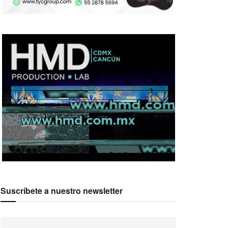
Suscríbete a nuestro newsletter