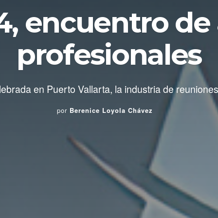
4, encuentro de
profesionales
lebrada en Puerto Vallarta, la industria de reuniones
por
Berenice Loyola Chávez