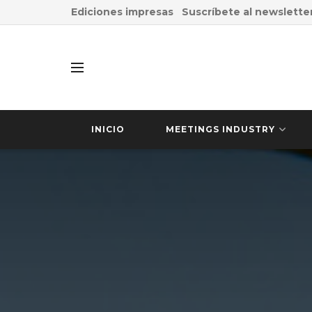
Ediciones impresas
Suscríbete al newslette
INICIO
MEETINGS INDUSTRY