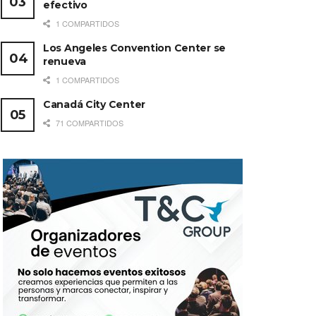
efectivo
1 COMPARTIDOS
Los Angeles Convention Center se
renueva
1 COMPARTIDOS
Canadá City Center
71 COMPARTIDOS