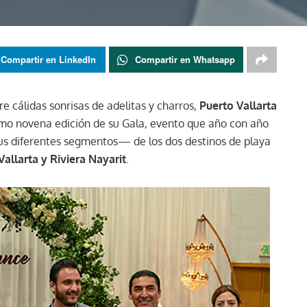
Compartir en LinkedIn
Compartir en Whatsapp
re cálidas sonrisas de adelitas y charros,
Puerto Vallarta
simo novena edición de su Gala, evento que año con año
us diferentes segmentos­— de los dos destinos de playa
Vallarta y Riviera Nayarit
.