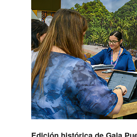
Edición histórica de Gala Pue