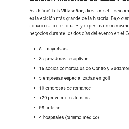
Así definió
Luis Villaseñor
, director del Fideico
es la edición más grande de la historia. Bajo c
convocó a profesionales y expertos en un mismo
negocios durante los dos días del evento en el 
81 mayoristas
8 operadoras receptivas
15 socios comerciales de Centro y Sudamér
5 empresas especializadas en golf
10 empresas de romance
+20 proveedores locales
98 hoteles
4 hospitales (turismo médico)