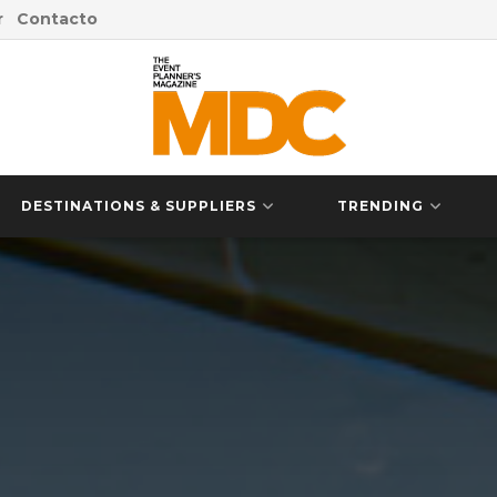
r
Contacto
DESTINATIONS & SUPPLIERS
TRENDING