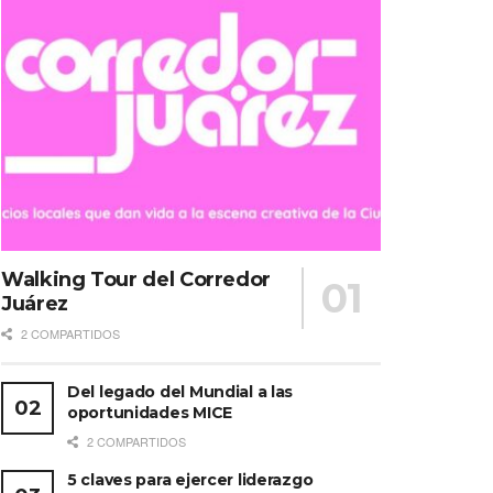
Walking Tour del Corredor
Juárez
2 COMPARTIDOS
Del legado del Mundial a las
oportunidades MICE
2 COMPARTIDOS
5 claves para ejercer liderazgo