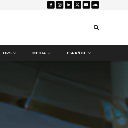
TIPS
MEDIA
ESPAÑOL