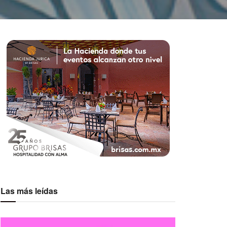
Las más leídas