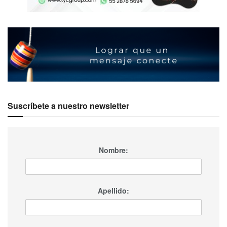
Suscríbete a nuestro newsletter
Nombre:
Apellido: