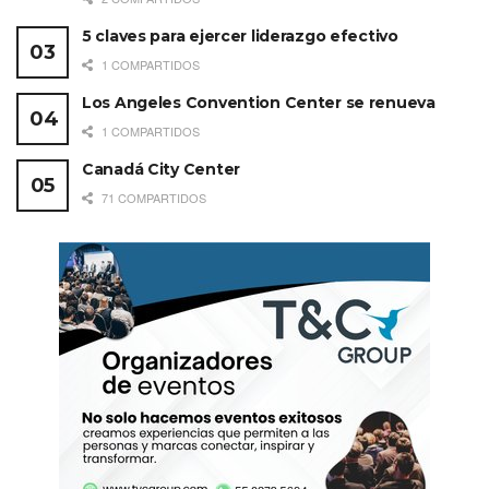
5 claves para ejercer liderazgo efectivo
1 COMPARTIDOS
Los Angeles Convention Center se renueva
1 COMPARTIDOS
Canadá City Center
71 COMPARTIDOS