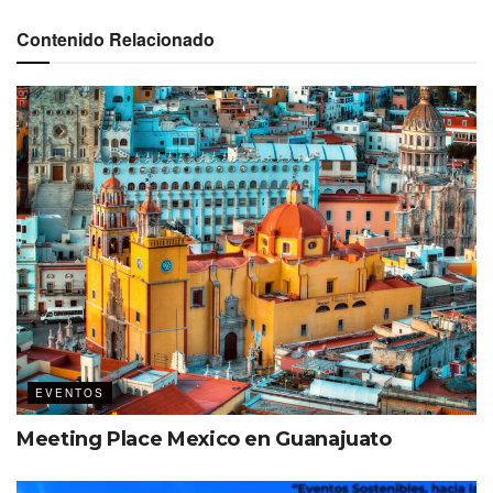
Contenido Relacionado
EVENTOS
Meeting Place Mexico en Guanajuato