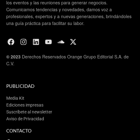
los eventos y las reuniones para generar negocios.
Comunicamos tendencias y novedades, damos voz a
profesionales, expertos y a nuevas generaciones, brindándoles
una guía práctica para facilitar su labor.
© 2023
Derechos Reservados Orange Grupo Editorial S.A. de
C.V.
PUBLICIDAD
Media Kit
Ediciones impresas
Suscríbete al newsletter
Aviso de Privacidad
CONTACTO