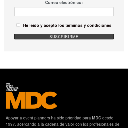
Correo electrónico:
He leído y acepto los términos y condiciones
Apoyar a event planners ha sido prioridad para
MDC
desde
1997, acercando a la cadena de valor con los profesionales de