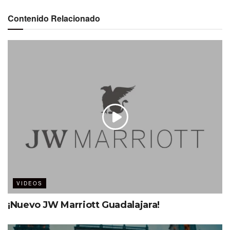
Contenido Relacionado
VIDEOS
¡Nuevo JW Marriott Guadalajara!