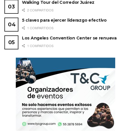
Walking Tour del Corredor Juárez
2 COMPARTIDOS
5 claves para ejercer liderazgo efectivo
1 COMPARTIDOS
Los Angeles Convention Center se renueva
1 COMPARTIDOS