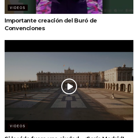
VIDEOS
Importante creación del Buró de
Convenciones
VIDEOS