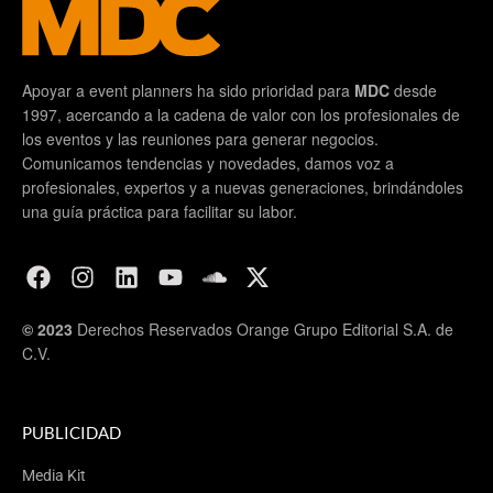
Apoyar a event planners ha sido prioridad para
MDC
desde
1997, acercando a la cadena de valor con los profesionales de
los eventos y las reuniones para generar negocios.
Comunicamos tendencias y novedades, damos voz a
profesionales, expertos y a nuevas generaciones, brindándoles
una guía práctica para facilitar su labor.
© 2023
Derechos Reservados Orange Grupo Editorial S.A. de
C.V.
PUBLICIDAD
Media Kit