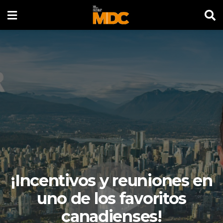
¡Incentivos y reuniones en
uno de los favoritos
canadienses!