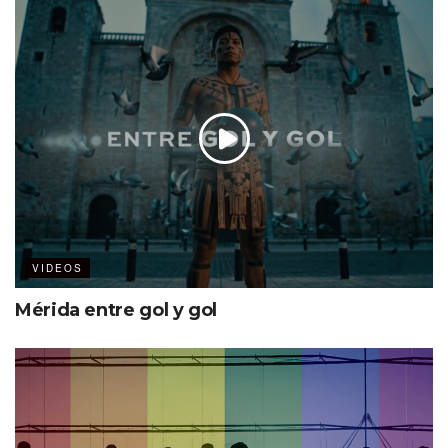
VIDEOS
Mérida entre gol y gol