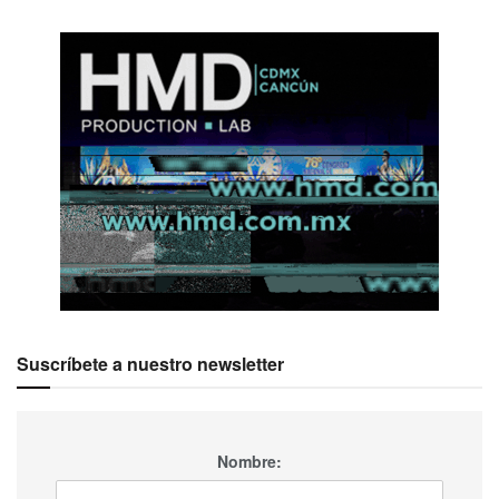
Suscríbete a nuestro newsletter
Nombre: