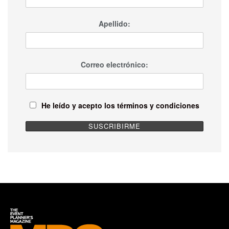
Apellido:
Correo electrónico:
He leído y acepto los términos y condiciones