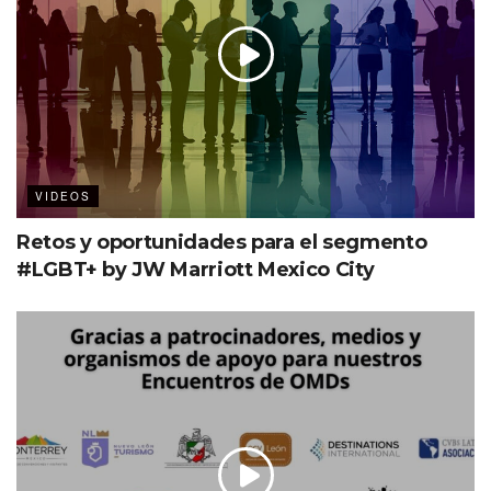
VIDEOS
Retos y oportunidades para el segmento
#LGBT+ by JW Marriott Mexico City