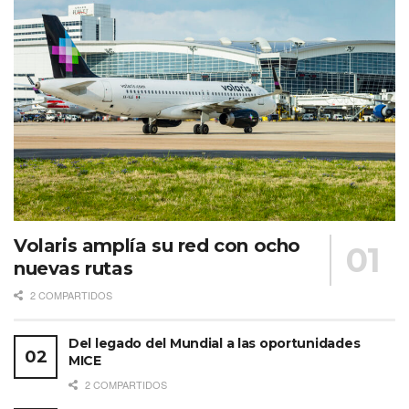
Volaris amplía su red con ocho
nuevas rutas
2 COMPARTIDOS
Del legado del Mundial a las oportunidades
MICE
2 COMPARTIDOS