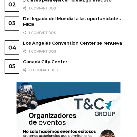
5 claves para ejercer liderazgo efectivo
1 COMPARTIDOS
Del legado del Mundial a las oportunidades
MICE
1 COMPARTIDOS
Los Angeles Convention Center se renueva
1 COMPARTIDOS
Canadá City Center
71 COMPARTIDOS