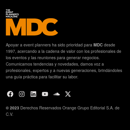
Apoyar a event planners ha sido prioridad para
MDC
desde
1997, acercando a la cadena de valor con los profesionales de
los eventos y las reuniones para generar negocios.
Comunicamos tendencias y novedades, damos voz a
profesionales, expertos y a nuevas generaciones, brindándoles
una guía práctica para facilitar su labor.
© 2023
Derechos Reservados Orange Grupo Editorial S.A. de
C.V.