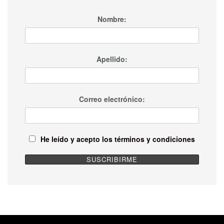
Nombre:
Apellido:
Correo electrónico:
He leído y acepto los términos y condiciones