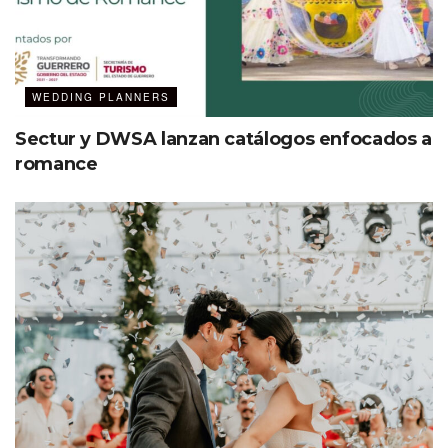
WEDDING PLANNERS
Sectur y DWSA lanzan catálogos enfocados a
romance