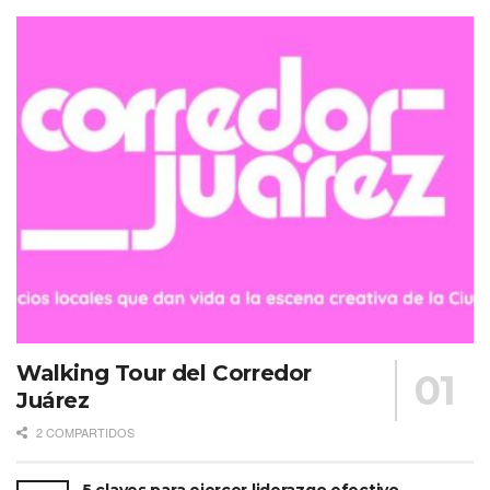
Walking Tour del Corredor
Juárez
2 COMPARTIDOS