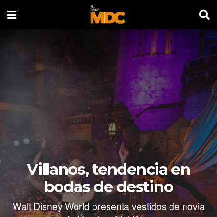
Villanos, tendencia en
bodas de destino
Walt Disney World presenta vestidos de novia