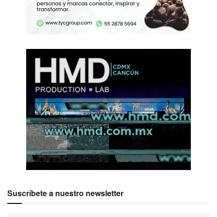
Suscríbete a nuestro newsletter