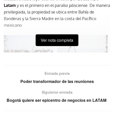
Latam
y es el primero en el paraíso jalisciense. De manera
privilegiada, la propiedad se ubica entre Bahía de
Banderas y la Sierra Madre en la costa del Pacífico
mexicano.
Ver nota completa
Entrada previa
Poder transformador de las reuniones
Siguiente entrada
Bogotá quiere ser epicentro de negocios en LATAM
Fotos: Hilton Vallarta Riviera