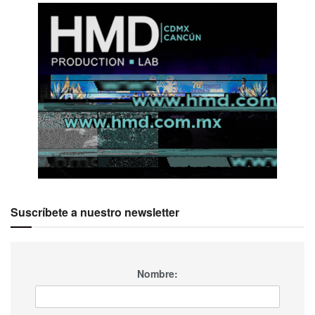
Ver esta publicación en Instagram
Suscríbete a nuestro newsletter
Nombre: