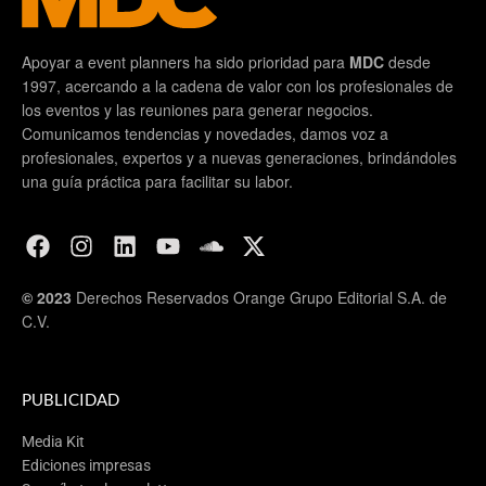
Apoyar a event planners ha sido prioridad para
MDC
desde
1997, acercando a la cadena de valor con los profesionales de
los eventos y las reuniones para generar negocios.
Comunicamos tendencias y novedades, damos voz a
profesionales, expertos y a nuevas generaciones, brindándoles
una guía práctica para facilitar su labor.
© 2023
Derechos Reservados Orange Grupo Editorial S.A. de
C.V.
PUBLICIDAD
Media Kit
Ediciones impresas