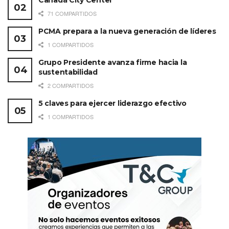
Canadá City Center
71 COMPARTIDOS
PCMA prepara a la nueva generación de líderes
1 COMPARTIDOS
Grupo Presidente avanza firme hacia la
sustentabilidad
2 COMPARTIDOS
5 claves para ejercer liderazgo efectivo
1 COMPARTIDOS