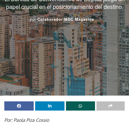
papel crucial en el posicionamiento del destino.
por
Colaborador MDC Magazine
Por: Paola Piza Cossio