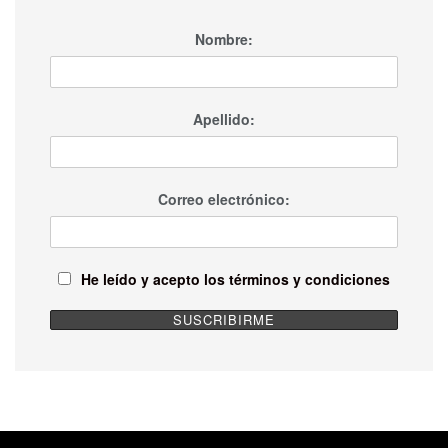
Nombre:
Apellido:
Correo electrónico:
He leído y acepto los términos y condiciones