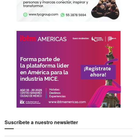
Suscríbete a nuestro newsletter