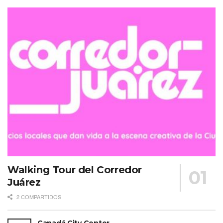
Walking Tour del Corredor
Juárez
2 COMPARTIDOS