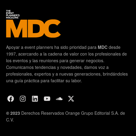
Apoyar a event planners ha sido prioridad para
MDC
desde
1997, acercando a la cadena de valor con los profesionales de
los eventos y las reuniones para generar negocios.
Comunicamos tendencias y novedades, damos voz a
profesionales, expertos y a nuevas generaciones, brindándoles
una guía práctica para facilitar su labor.
© 2023
Derechos Reservados Orange Grupo Editorial S.A. de
C.V.