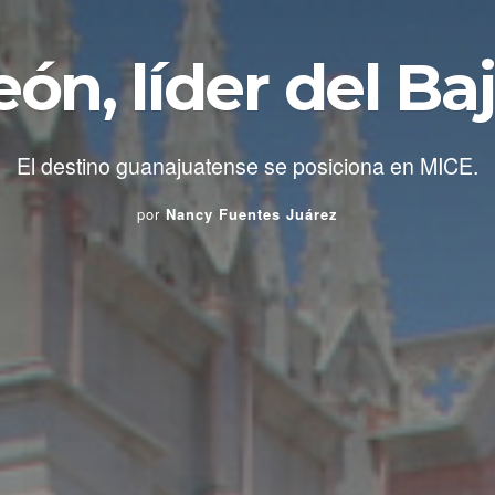
eón, líder del Baj
El destino guanajuatense se posiciona en MICE.
por
Nancy Fuentes Juárez