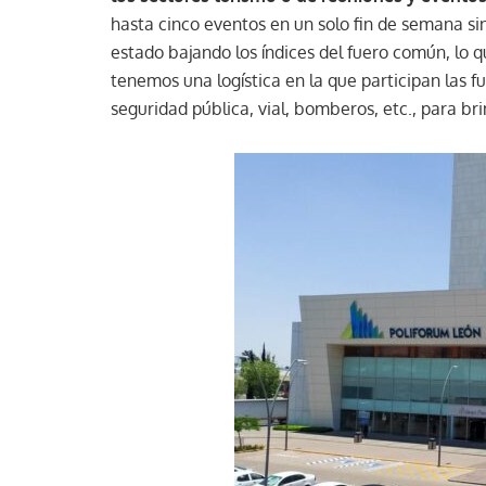
hasta cinco eventos en un solo fin de semana s
estado bajando los índices del fuero común, lo
tenemos una logística en la que participan las 
seguridad pública, vial, bomberos, etc., para br