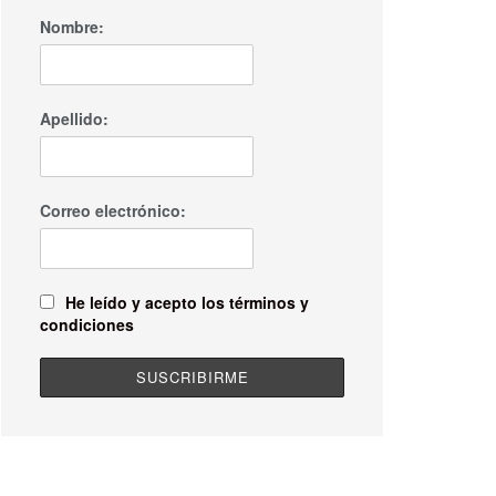
Nombre:
Apellido:
Correo electrónico:
He leído y acepto los términos y
condiciones