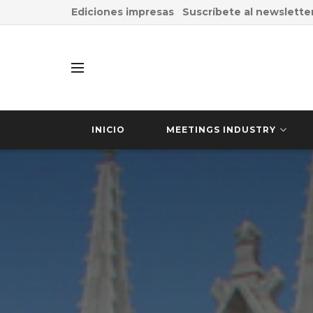
Ediciones impresas
Suscríbete al newslette
INICIO
MEETINGS INDUSTRY