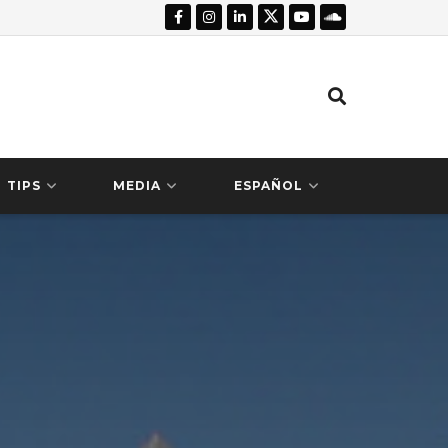
TIPS
MEDIA
ESPAÑOL