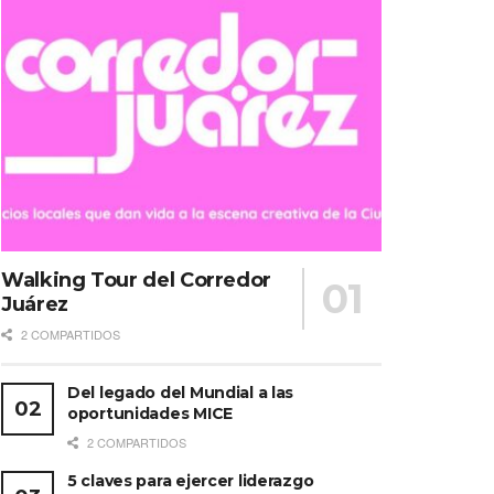
Walking Tour del Corredor
Juárez
2 COMPARTIDOS
Del legado del Mundial a las
oportunidades MICE
2 COMPARTIDOS
5 claves para ejercer liderazgo