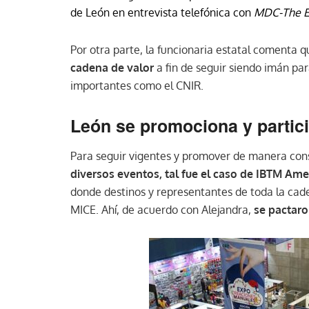
de León en entrevista telefónica con
MDC-The E
Por otra parte, la funcionaria estatal comenta 
cadena de valor
a fin de seguir siendo imán par
importantes como el CNIR.
León se promociona y partici
Para seguir vigentes y promover de manera cons
diversos eventos, tal fue el caso de IBTM Ame
donde destinos y representantes de toda la cad
MICE. Ahí, de acuerdo con Alejandra,
se pactaro