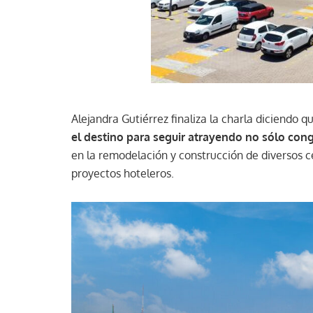
Alejandra Gutiérrez finaliza la charla diciendo q
el destino para seguir atrayendo no sólo cong
en la remodelación y construcción de diversos 
proyectos hoteleros.