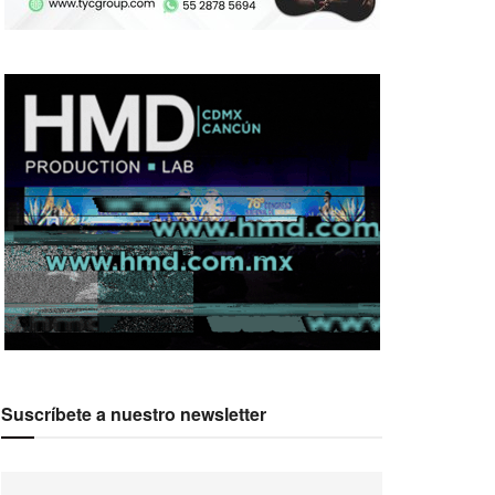
Suscríbete a nuestro newsletter