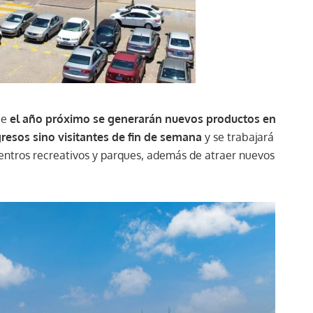
ue
el año próximo se generarán nuevos productos en
resos sino visitantes de fin de semana
y se trabajará
centros recreativos y parques, además de atraer nuevos