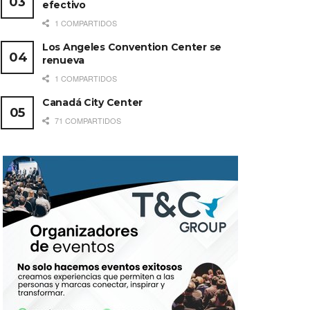
efectivo
1 COMPARTIDOS
Los Angeles Convention Center se
renueva
1 COMPARTIDOS
Canadá City Center
71 COMPARTIDOS