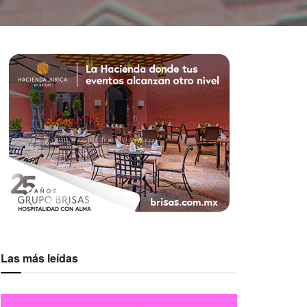
Las más leídas