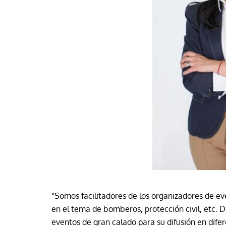
“Somos facilitadores de los organizadores de ev
en el tema de bomberos, protección civil, etc.
eventos de gran calado para su difusión en difer