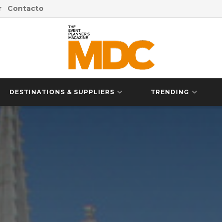
r
Contacto
DESTINATIONS & SUPPLIERS
TRENDING