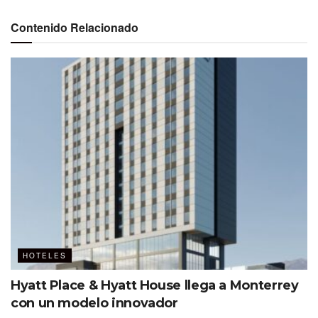
Contenido Relacionado
HOTELES
Hyatt Place & Hyatt House llega a Monterrey
con un modelo innovador