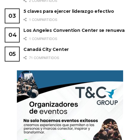
2 COMPARTIDOS
5 claves para ejercer liderazgo efectivo
1 COMPARTIDOS
Los Angeles Convention Center se renueva
1 COMPARTIDOS
Canadá City Center
71 COMPARTIDOS