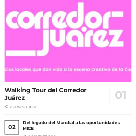
Walking Tour del Corredor
Juárez
2 COMPARTIDOS
Del legado del Mundial a las oportunidades
MICE