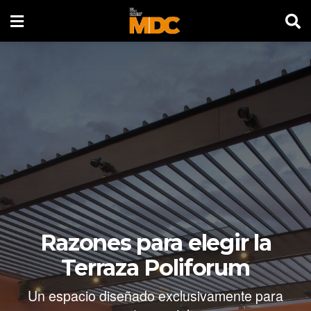
Razones para elegir la
Terraza Poliforum
Un espacio diseñado exclusivamente para