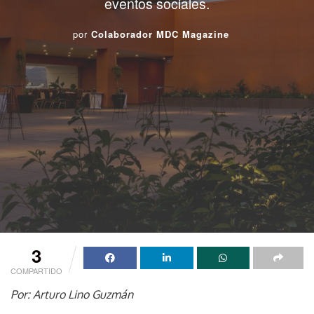
eventos sociales.
por
Colaborador MDC Magazine
3
COMPARTIDO
Por: Arturo Lino Guzmán