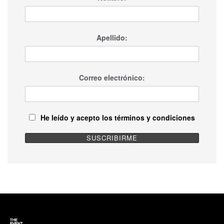
Apellido:
Correo electrónico:
He leído y acepto los términos y condiciones