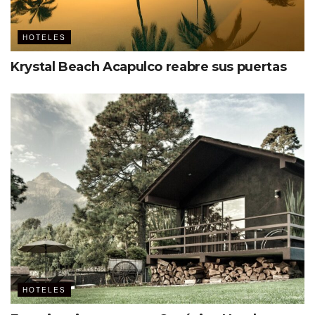
HOTELES
Krystal Beach Acapulco reabre sus puertas
HOTELES