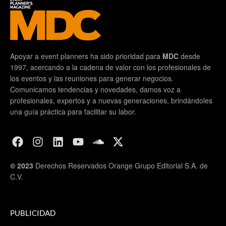
Apoyar a event planners ha sido prioridad para
MDC
desde
1997, acercando a la cadena de valor con los profesionales de
los eventos y las reuniones para generar negocios.
Comunicamos tendencias y novedades, damos voz a
profesionales, expertos y a nuevas generaciones, brindándoles
una guía práctica para facilitar su labor.
© 2023
Derechos Reservados Orange Grupo Editorial S.A. de
C.V.
PUBLICIDAD