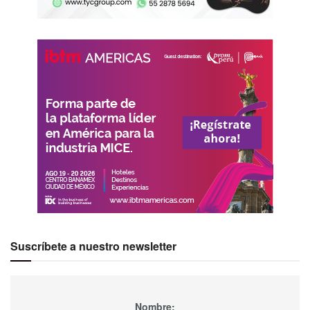
Suscríbete a nuestro newsletter
Nombre: