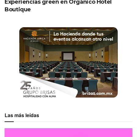
Experiencias green en Orgánico Hotel
Boutique
Las más leídas