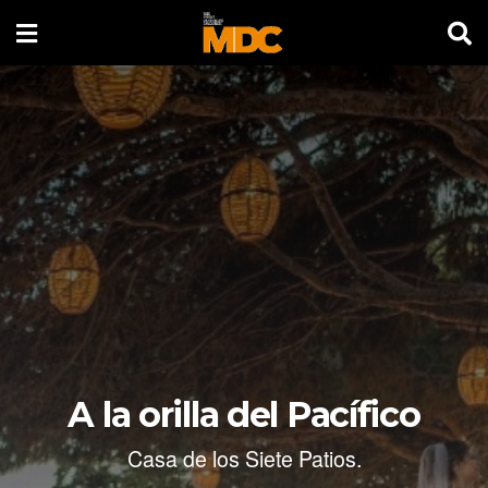
A la orilla del Pacífico
Casa de los Siete Patios.