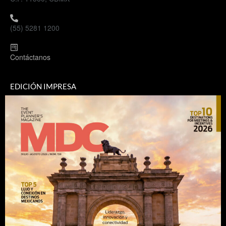
(55) 5281 1200
Contáctanos
EDICIÓN IMPRESA