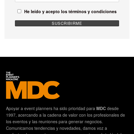
He leído y acepto los términos y condiciones
Apoyar a event planners ha sido prioridad para
MDC
desde
1997, acercando a la cadena de valor con los profesionales de
los eventos y las reuniones para generar negocios.
Comunicamos tendencias y novedades, damos voz a