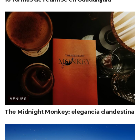
VENUES
The Midnight Monkey: elegancia clandestina