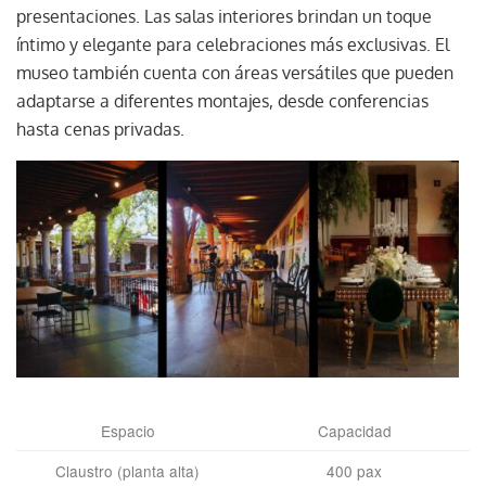
presentaciones. Las salas interiores brindan un toque
íntimo y elegante para celebraciones más exclusivas. El
museo también cuenta con áreas versátiles que pueden
adaptarse a diferentes montajes, desde conferencias
hasta cenas privadas.
Espacio
Capacidad
Claustro (planta alta)
400 pax