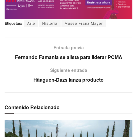
Etiquetas:
Arte
Historia
Museo Franz Mayer
Entrada previa
Fernando Famanía se alista para liderar PCMA
Siguiente entrada
Häaguen-Dazs lanza producto
Contenido Relacionado