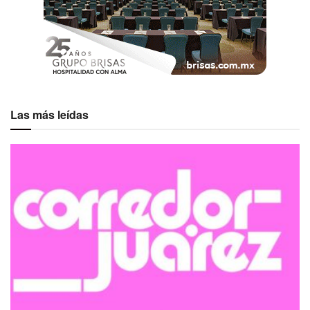
Las más leídas