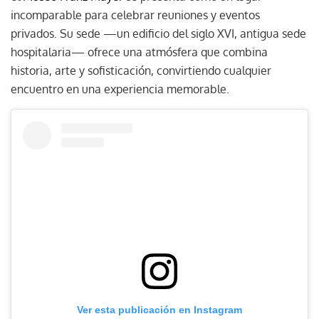
incomparable para celebrar reuniones y eventos
privados. Su sede —un edificio del siglo XVI, antigua sede
hospitalaria— ofrece una atmósfera que combina
historia, arte y sofisticación, convirtiendo cualquier
encuentro en una experiencia memorable.
Ver esta publicación en Instagram