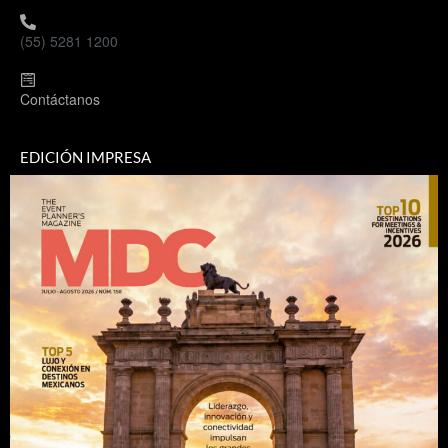
(55) 5281 1200
Contáctanos
EDICIÓN IMPRESA