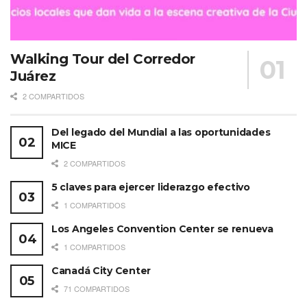
Walking Tour del Corredor
Juárez
2 COMPARTIDOS
Del legado del Mundial a las oportunidades
MICE
2 COMPARTIDOS
5 claves para ejercer liderazgo efectivo
1 COMPARTIDOS
Los Angeles Convention Center se renueva
1 COMPARTIDOS
Canadá City Center
71 COMPARTIDOS