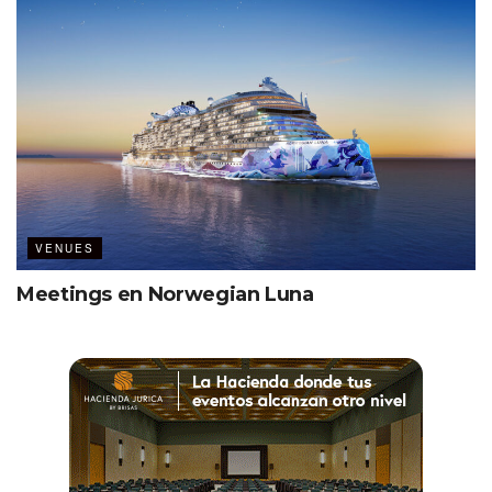
VENUES
Meetings en Norwegian Luna