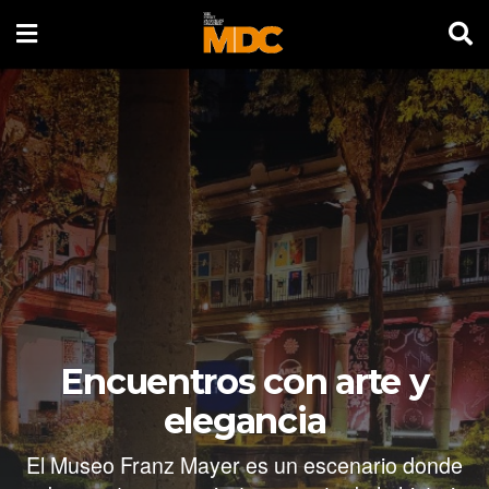
Encuentros con arte y
elegancia
El Museo Franz Mayer es un escenario donde