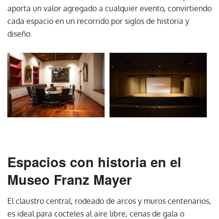
aporta un valor agregado a cualquier evento, convirtiendo
cada espacio en un recorrido por siglos de historia y
diseño.
Espacios con historia en el
Museo Franz Mayer
El claustro central, rodeado de arcos y muros centenarios,
es ideal para cocteles al aire libre, cenas de gala o