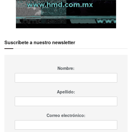
Suscríbete a nuestro newsletter
Nombre:
Apellido:
Correo electrónico: