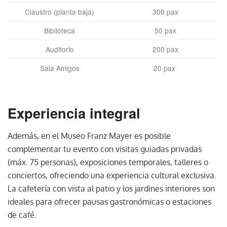
Claustro (planta baja)
300 pax
Biblioteca
50 pax
Auditorio
200 pax
Sala Amigos
20 pax
Experiencia integral
Además, en el Museo Franz Mayer es posible
complementar tu evento con visitas guiadas privadas
(máx. 75 personas), exposiciones temporales, talleres o
conciertos, ofreciendo una experiencia cultural exclusiva.
La cafetería con vista al patio y los jardines interiores son
ideales para ofrecer pausas gastronómicas o estaciones
de café.