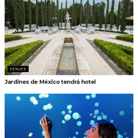
VENUES
Jardines de México tendrá hotel