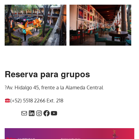
Reserva para grupos
?Av. Hidalgo 45, frente a la Alameda Central
(+52) 5518 2266 Ext. 218