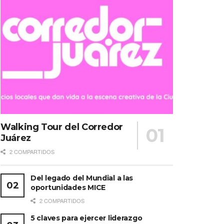
Walking Tour del Corredor
Juárez
2 COMPARTIDOS
Del legado del Mundial a las
oportunidades MICE
2 COMPARTIDOS
5 claves para ejercer liderazgo