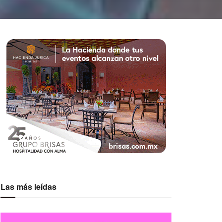
Las más leídas