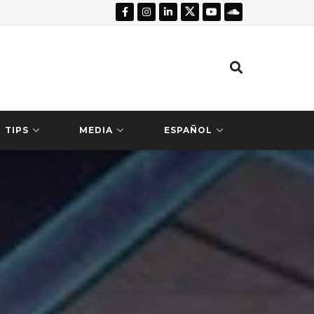
TIPS
MEDIA
ESPAÑOL