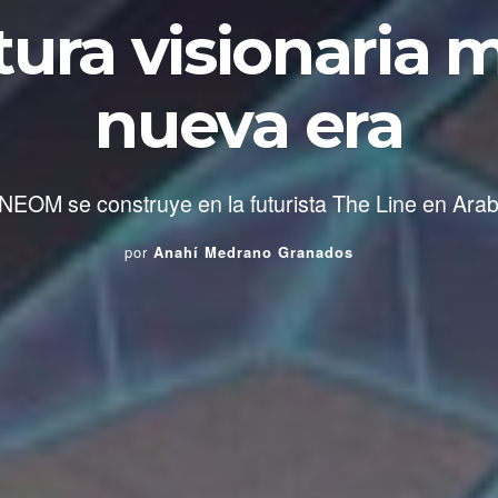
tura visionaria 
nueva era
 NEOM se construye en la futurista The Line en Arab
por
Anahí Medrano Granados