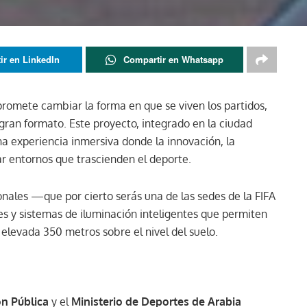
ir en LinkedIn
Compartir en Whatsapp
promete cambiar la forma en que se viven los partidos,
ran formato. Este proyecto, integrado en la ciudad
una experiencia inmersiva donde la innovación, la
ar entornos que trascienden el deporte.
ales —que por cierto serás una de las sedes de la FIFA
 y sistemas de iluminación inteligentes que permiten
 elevada 350 metros sobre el nivel del suelo.
n Pública
y el
Ministerio de Deportes de Arabia