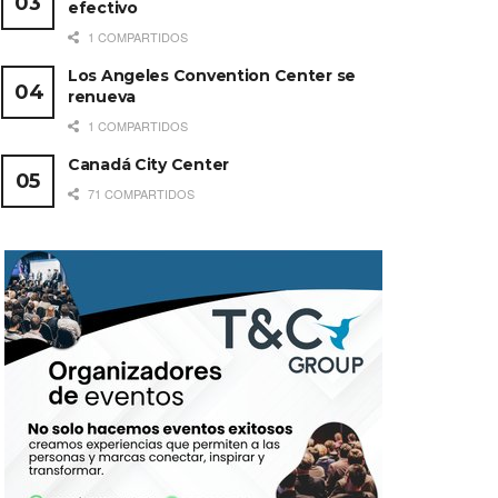
efectivo
1 COMPARTIDOS
Los Angeles Convention Center se
renueva
1 COMPARTIDOS
Canadá City Center
71 COMPARTIDOS