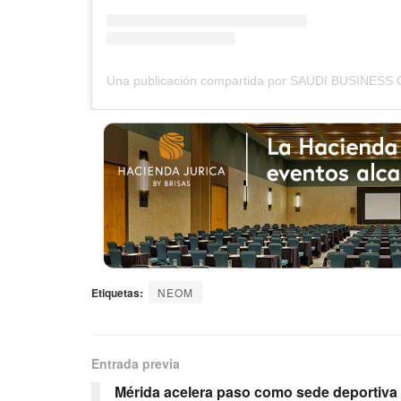
Etiquetas:
NEOM
Entrada previa
Mérida acelera paso como sede deportiva