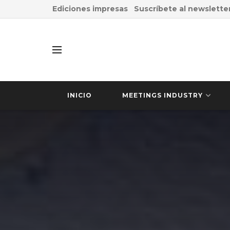
Ediciones impresas
Suscríbete al newslette
INICIO
MEETINGS INDUSTRY