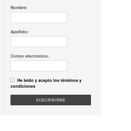
Nombre:
Apellido:
Correo electrónico:
He leído y acepto los términos y
condiciones