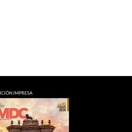
ICIÓN IMPRESA