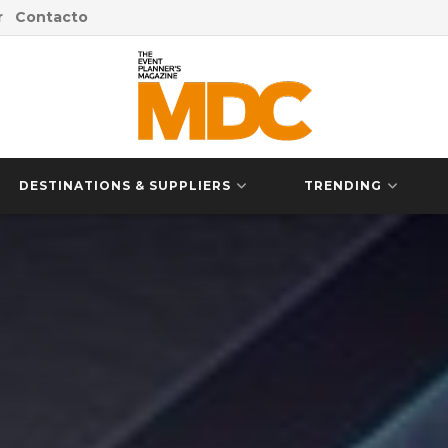
r
Contacto
DESTINATIONS & SUPPLIERS
TRENDING