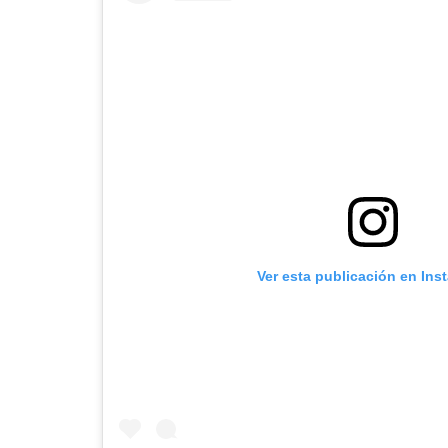
Ver esta publicación en Ins