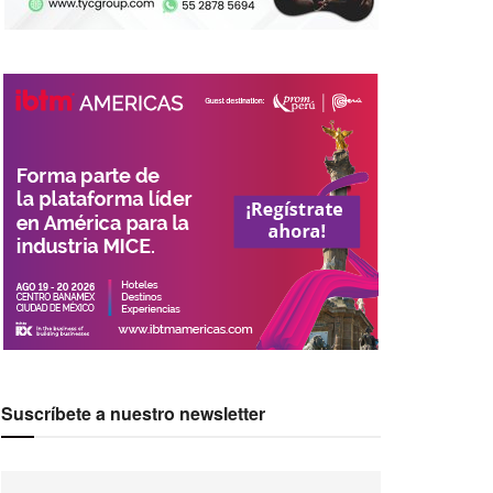
Suscríbete a nuestro newsletter