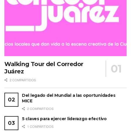
Walking Tour del Corredor
Juárez
2 COMPARTIDOS
Del legado del Mundial a las oportunidades
MICE
2 COMPARTIDOS
5 claves para ejercer liderazgo efectivo
1 COMPARTIDOS