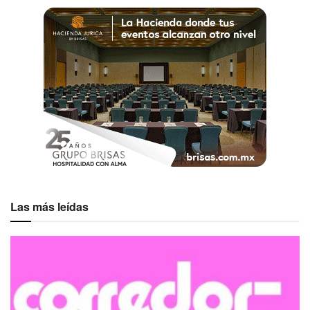
Las más leídas