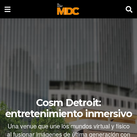
Cosm Detroit:
entretenimiento inmersivo
Una venue que une los mundos virtual y físico
al fusionar imágenes de última generación con