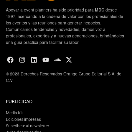
Apoyar a event planners ha sido prioridad para
MDC
desde
1997, acercando a la cadena de valor con los profesionales de
los eventos y las reuniones para generar negocios.
Comunicamos tendencias y novedades, damos voz a
profesionales, expertos y a nuevas generaciones, brindándoles
una guía práctica para facilitar su labor.
© 2023
Derechos Reservados Orange Grupo Editorial S.A. de
C.V.
PUBLICIDAD
Media Kit
Ediciones impresas
Suscríbete al newsletter