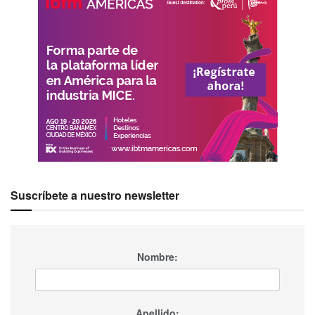
Suscríbete a nuestro newsletter
Nombre:
Apellido: