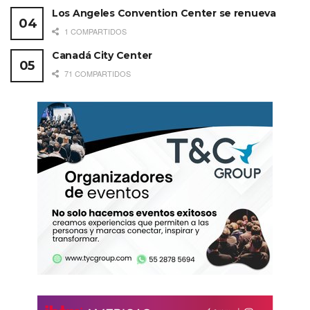
Los Angeles Convention Center se renueva
1 COMPARTIDOS
Canadá City Center
71 COMPARTIDOS