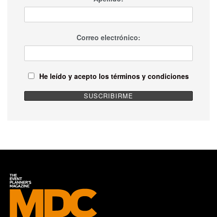
Correo electrónico:
He leído y acepto los términos y condiciones