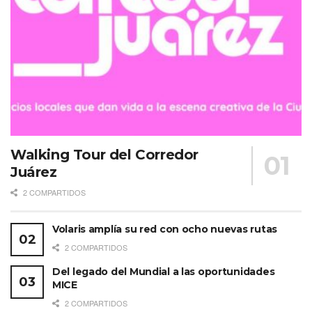
Walking Tour del Corredor
Juárez
2 COMPARTIDOS
Volaris amplía su red con ocho nuevas rutas
2 COMPARTIDOS
Del legado del Mundial a las oportunidades
MICE
2 COMPARTIDOS