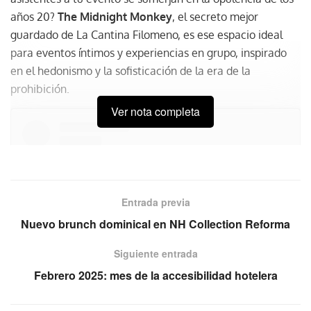
años 20?
The Midnight Monkey
, el secreto mejor
guardado de La Cantina Filomeno, es ese espacio ideal
para eventos íntimos y experiencias en grupo, inspirado
en el hedonismo y la sofisticación de la era de la
prohibición.
Ver nota completa
Entrada previa
Nuevo brunch dominical en NH Collection Reforma
Siguiente entrada
Febrero 2025: mes de la accesibilidad hotelera
Ver esta publicación en Instagram