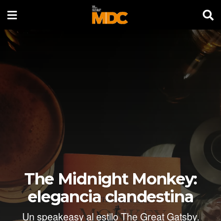
The Midnight Monkey:
elegancia clandestina
Un speakeasy al estilo The Great Gatsby.