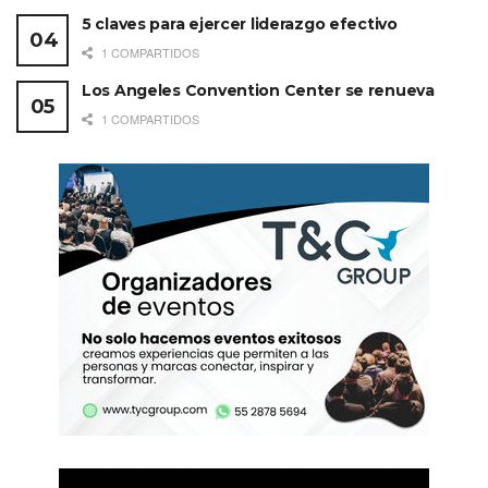
5 claves para ejercer liderazgo efectivo
1 COMPARTIDOS
Los Angeles Convention Center se renueva
1 COMPARTIDOS