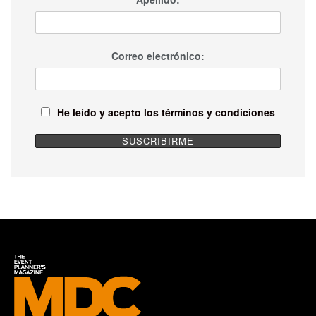
Correo electrónico:
He leído y acepto los términos y condiciones