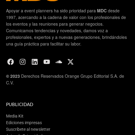
Apoyar a event planners ha sido prioridad para
MDC
desde
1997, acercando a la cadena de valor con los profesionales de
los eventos y las reuniones para generar negocios.
Comunicamos tendencias y novedades, damos voz a
profesionales, expertos y a nuevas generaciones, brindándoles
una guía práctica para facilitar su labor.
© 2023
Derechos Reservados Orange Grupo Editorial S.A. de
C.V.
PUBLICIDAD
Media Kit
Ediciones impresas
Suscríbete al newsletter