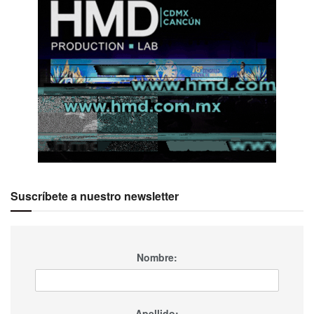
Suscríbete a nuestro newsletter
Nombre:
Apellido: