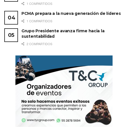
1 COMPARTIDOS
PCMA prepara a la nueva generación de líderes
1 COMPARTIDOS
Grupo Presidente avanza firme hacia la
sustentabilidad
2 COMPARTIDOS