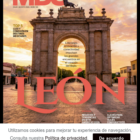
Utilizamos cookies para mejorar tu experiencia de navegación.
Consulta nuestra
Política de privacidad
.
De acuerdo