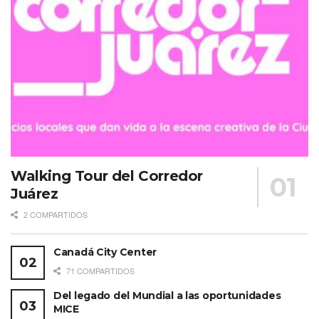
Walking Tour del Corredor
Juárez
2 COMPARTIDOS
Canadá City Center
71 COMPARTIDOS
Del legado del Mundial a las oportunidades
MICE