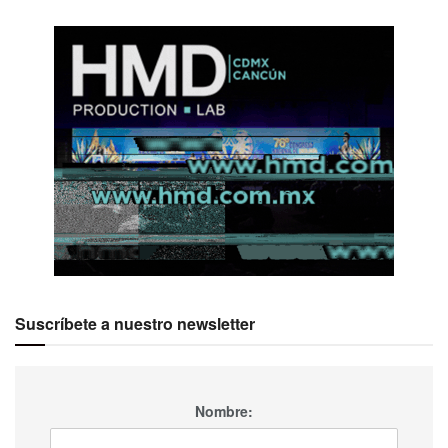
Suscríbete a nuestro newsletter
Nombre: