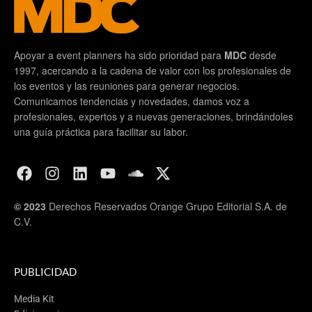
Apoyar a event planners ha sido prioridad para
MDC
desde
1997, acercando a la cadena de valor con los profesionales de
los eventos y las reuniones para generar negocios.
Comunicamos tendencias y novedades, damos voz a
profesionales, expertos y a nuevas generaciones, brindándoles
una guía práctica para facilitar su labor.
© 2023
Derechos Reservados Orange Grupo Editorial S.A. de
C.V.
PUBLICIDAD
Media Kit