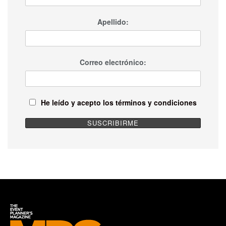
Apellido:
Correo electrónico:
He leído y acepto los términos y condiciones