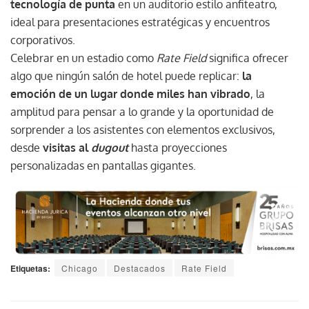
tecnología de punta
en un auditorio estilo anfiteatro,
ideal para presentaciones estratégicas y encuentros
corporativos.
Celebrar en un estadio como
Rate Field
significa ofrecer
algo que ningún salón de hotel puede replicar:
la
emoción de un lugar donde miles han vibrado
, la
amplitud para pensar a lo grande y la oportunidad de
sorprender a los asistentes con elementos exclusivos,
desde
visitas al
dugout
hasta proyecciones
personalizadas en pantallas gigantes.
Etiquetas:
Chicago
Destacados
Rate Field