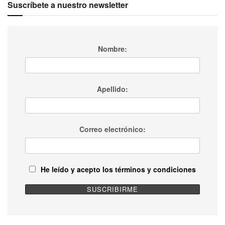
Suscríbete a nuestro newsletter
Nombre:
Apellido:
Correo electrónico:
He leído y acepto los términos y condiciones