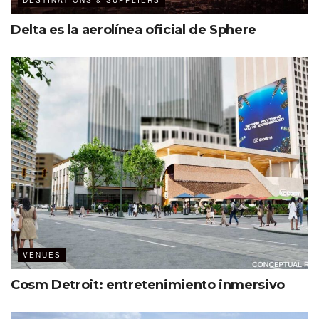
Delta es la aerolínea oficial de Sphere
VENUES
Cosm Detroit: entretenimiento inmersivo