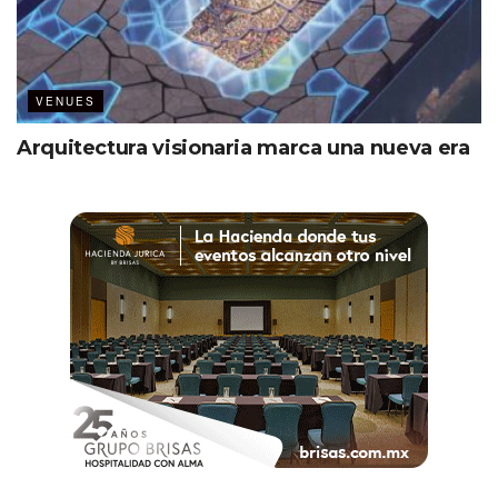
VENUES
Arquitectura visionaria marca una nueva era