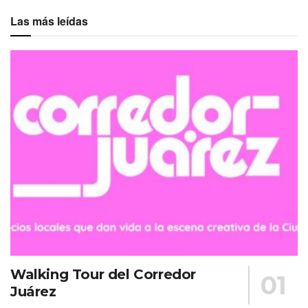
Las más leídas
Walking Tour del Corredor
Juárez