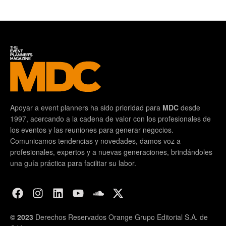
Apoyar a event planners ha sido prioridad para
MDC
desde
1997, acercando a la cadena de valor con los profesionales de
los eventos y las reuniones para generar negocios.
Comunicamos tendencias y novedades, damos voz a
profesionales, expertos y a nuevas generaciones, brindándoles
una guía práctica para facilitar su labor.
© 2023
Derechos Reservados Orange Grupo Editorial S.A. de