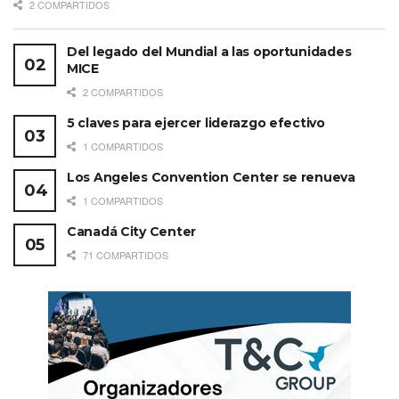
2 COMPARTIDOS
Del legado del Mundial a las oportunidades
MICE
2 COMPARTIDOS
5 claves para ejercer liderazgo efectivo
1 COMPARTIDOS
Los Angeles Convention Center se renueva
1 COMPARTIDOS
Canadá City Center
71 COMPARTIDOS