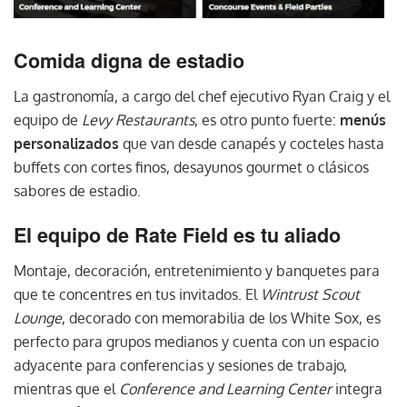
Comida digna de estadio
La gastronomía, a cargo del chef ejecutivo Ryan Craig y el
equipo de
Levy Restaurants
, es otro punto fuerte:
menús
personalizados
que van desde canapés y cocteles hasta
buffets con cortes finos, desayunos gourmet o clásicos
sabores de estadio.
El equipo de Rate Field es tu aliado
Montaje, decoración, entretenimiento y banquetes para
que te concentres en tus invitados. El
Wintrust Scout
Lounge
, decorado con memorabilia de los White Sox, es
perfecto para grupos medianos y cuenta con un espacio
adyacente para conferencias y sesiones de trabajo,
mientras que el
Conference and Learning Center
integra