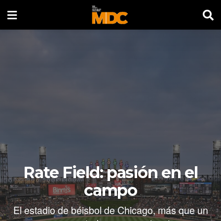
Rate Field: pasión en el
campo
El estadio de béisbol de Chicago, más que un