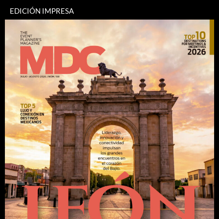
EDICIÓN IMPRESA