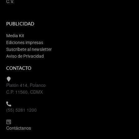
C.V.
PUBLICIDAD
Media Kit
Ediciones impresas
Suscríbete al newsletter
Aviso de Privacidad
CONTACTO
Platón 414, Polanco
C.P. 11560, CDMX
(55) 5281 1200
Contáctanos