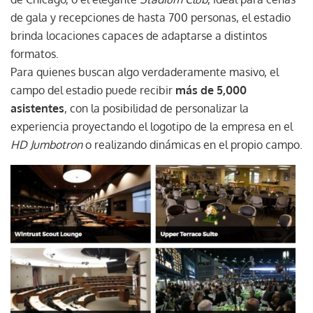
de gala y recepciones de hasta 700 personas, el estadio
brinda locaciones capaces de adaptarse a distintos
formatos.
Para quienes buscan algo verdaderamente masivo, el
campo del estadio puede recibir
más de 5,000
asistentes
, con la posibilidad de personalizar la
experiencia proyectando el logotipo de la empresa en el
HD Jumbotron
o realizando dinámicas en el propio campo.