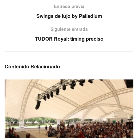
Entrada previa
Swings de lujo by Palladium
Siguiente entrada
TUDOR Royal: timing preciso
Contenido Relacionado