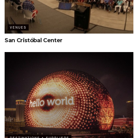
VENUES
San Cristóbal Center
DESTINATIONS & SUPPLIERS