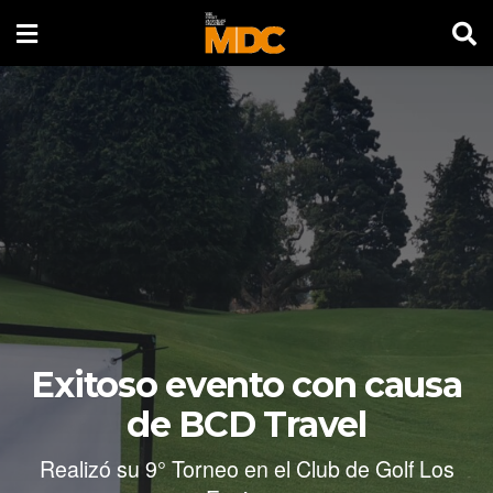
Exitoso evento con causa
de BCD Travel
Realizó su 9° Torneo en el Club de Golf Los