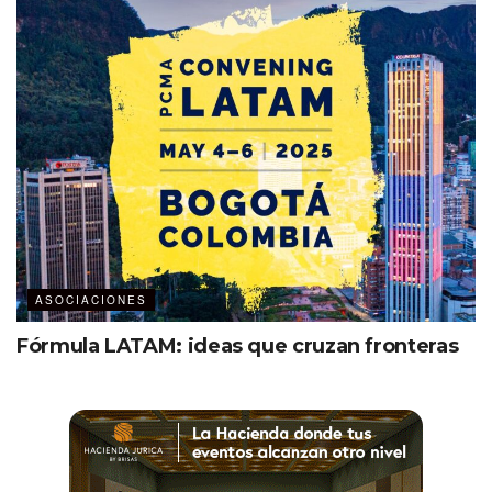
ASOCIACIONES
Fórmula LATAM: ideas que cruzan fronteras