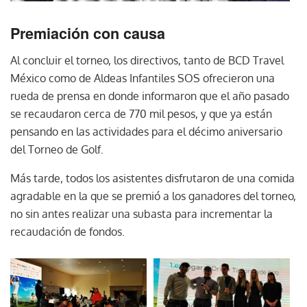
Premiación con causa
Al concluir el torneo, los directivos, tanto de BCD Travel
México como de Aldeas Infantiles SOS ofrecieron una
rueda de prensa en donde informaron que el año pasado
se recaudaron cerca de 770 mil pesos, y que ya están
pensando en las actividades para el décimo aniversario
del Torneo de Golf.
Más tarde, todos los asistentes disfrutaron de una comida
agradable en la que se premió a los ganadores del torneo,
no sin antes realizar una subasta para incrementar la
recaudación de fondos.