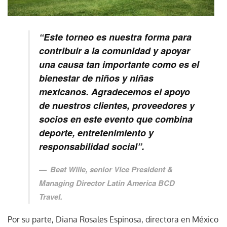
“Este torneo es nuestra forma para
contribuir a la comunidad y apoyar
una causa tan importante como es el
bienestar de niños y niñas
mexicanos. Agradecemos el apoyo
de nuestros clientes, proveedores y
socios en este evento que combina
deporte, entretenimiento y
responsabilidad social”.
Beat Wille, senior Vice President &
Managing Director Latin America BCD
Travel.
Por su parte, Diana Rosales Espinosa, directora en México