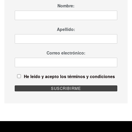
Nombre:
Apellido:
Correo electrónico:
He leído y acepto los términos y condiciones