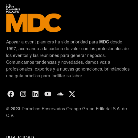
Apoyar a event planners ha sido prioridad para
MDC
desde
1997, acercando a la cadena de valor con los profesionales de
los eventos y las reuniones para generar negocios.
Comunicamos tendencias y novedades, damos voz a
profesionales, expertos y a nuevas generaciones, brindándoles
una guía práctica para facilitar su labor.
© 2023
Derechos Reservados Orange Grupo Editorial S.A. de
C.V.
PUBLICIDAD