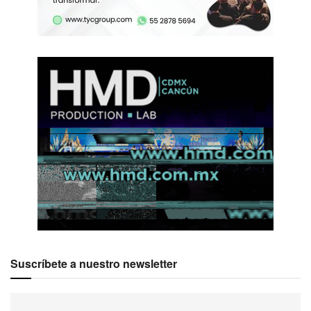
Suscríbete a nuestro newsletter