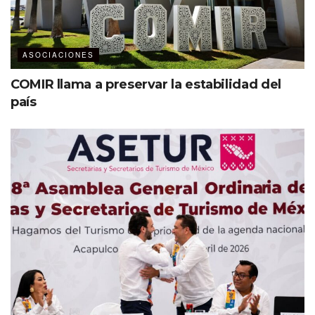
ASOCIACIONES
COMIR llama a preservar la estabilidad del
país