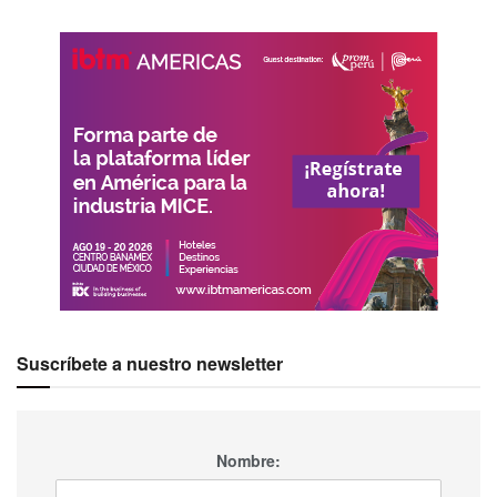
Suscríbete a nuestro newsletter
Nombre: