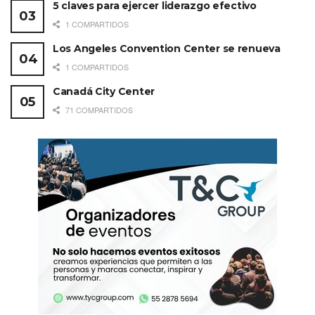
5 claves para ejercer liderazgo efectivo
1 COMPARTIDOS
Los Angeles Convention Center se renueva
1 COMPARTIDOS
Canadá City Center
71 COMPARTIDOS