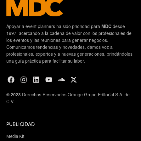
Apoyar a event planners ha sido prioridad para
MDC
desde
1997, acercando a la cadena de valor con los profesionales de
los eventos y las reuniones para generar negocios.
Comunicamos tendencias y novedades, damos voz a
profesionales, expertos y a nuevas generaciones, brindándoles
una guía práctica para facilitar su labor.
© 2023
Derechos Reservados Orange Grupo Editorial S.A. de
C.V.
PUBLICIDAD
Media Kit