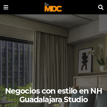
Negocios con estilo en NH
Guadalajara Studio