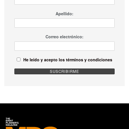
Apellido:
Correo electrónico:
He leído y acepto los términos y condiciones