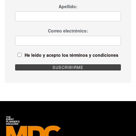
Apellido:
Correo electrónico:
He leído y acepto los términos y condiciones