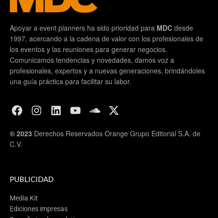
Apoyar a event planners ha sido prioridad para
MDC
desde
1997, acercando a la cadena de valor con los profesionales de
los eventos y las reuniones para generar negocios.
Comunicamos tendencias y novedades, damos voz a
profesionales, expertos y a nuevas generaciones, brindándoles
una guía práctica para facilitar su labor.
© 2023
Derechos Reservados Orange Grupo Editorial S.A. de
C.V.
PUBLICIDAD
Media Kit
Ediciones impresas