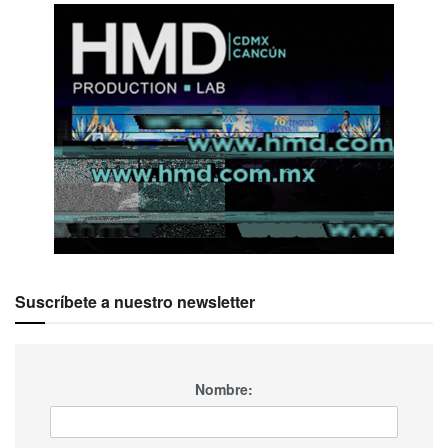
Suscríbete a nuestro newsletter
Nombre: