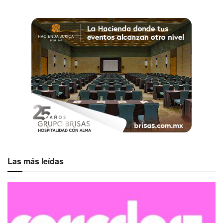
Las más leídas