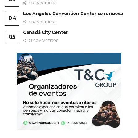
1 COMPARTIDOS
Los Angeles Convention Center se renueva
1 COMPARTIDOS
Canadá City Center
71 COMPARTIDOS