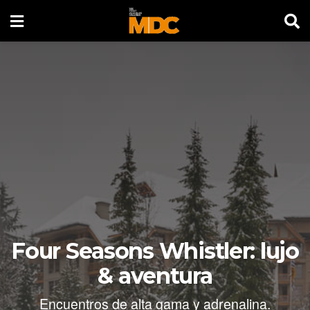
Four Seasons Whistler: lujo
& aventura
Encuentros de alta gama y adrenalina.