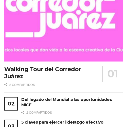
Walking Tour del Corredor
Juárez
2 COMPARTIDOS
Del legado del Mundial a las oportunidades
MICE
2 COMPARTIDOS
5 claves para ejercer liderazgo efectivo