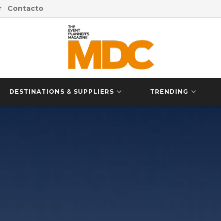
r
Contacto
DESTINATIONS & SUPPLIERS
TRENDING