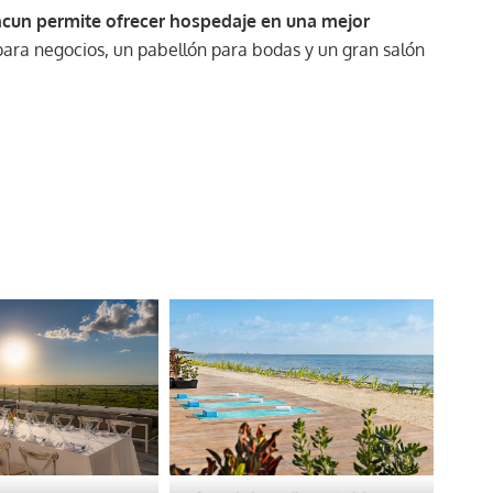
ncun permite ofrecer hospedaje en una mejor
para negocios, un pabellón para bodas y un gran salón