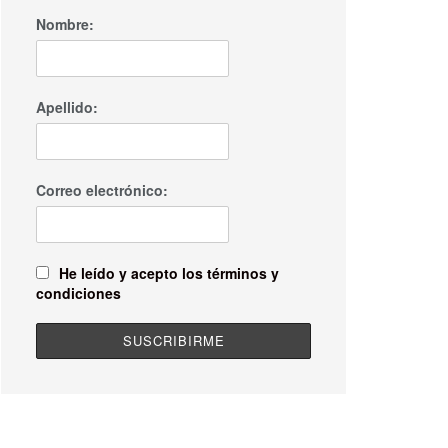
Nombre:
Apellido:
Correo electrónico:
He leído y acepto los términos y
condiciones