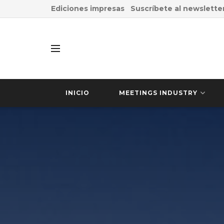
Ediciones impresas
Suscríbete al newslette
INICIO
MEETINGS INDUSTRY