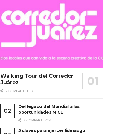
Walking Tour del Corredor
Juárez
2 COMPARTIDOS
Del legado del Mundial a las
oportunidades MICE
2 COMPARTIDOS
5 claves para ejercer liderazgo