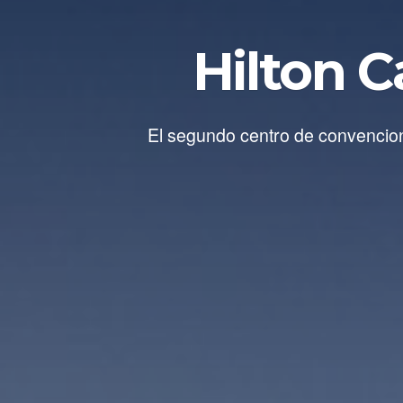
Hilton C
El segundo centro de convencion