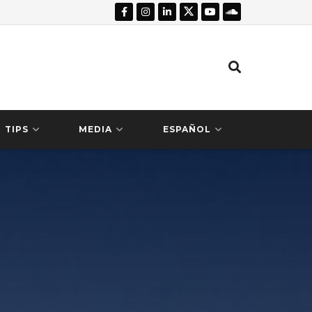
TIPS
MEDIA
ESPAÑOL