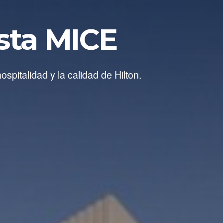
ista MICE
italidad y la calidad de Hilton.