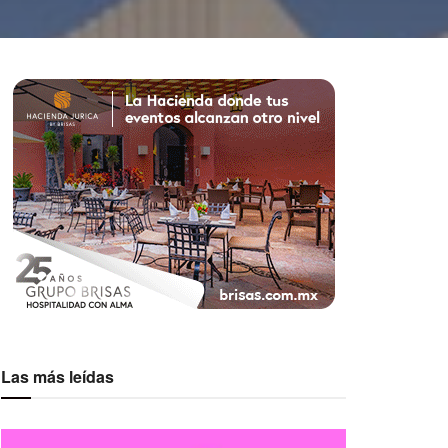
Las más leídas