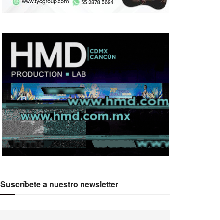
Suscríbete a nuestro newsletter