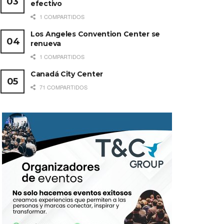
efectivo
1 COMPARTIDOS
Los Angeles Convention Center se
renueva
1 COMPARTIDOS
Canadá City Center
71 COMPARTIDOS