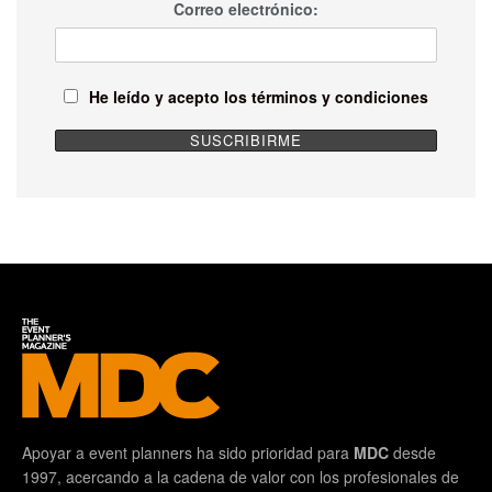
Correo electrónico:
He leído y acepto los términos y condiciones
Apoyar a event planners ha sido prioridad para
MDC
desde
1997, acercando a la cadena de valor con los profesionales de