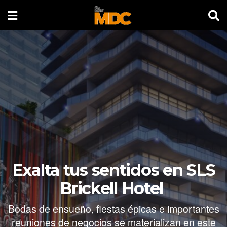
Exalta tus sentidos en SLS
Brickell Hotel
Bodas de ensueño, fiestas épicas e importantes
reuniones de negocios se materializan en este