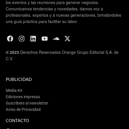
los eventos y las reuniones para generar negocios.
Comunicamos tendencias y novedades, damos voz a
profesionales, expertos y a nuevas generaciones, brindándoles
una guía práctica para facilitar su labor.
© 2023
Derechos Reservados Orange Grupo Editorial S.A. de
C.V.
PUBLICIDAD
Media Kit
Ediciones impresas
Suscríbete al newsletter
Aviso de Privacidad
CONTACTO