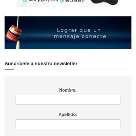
Suscríbete a nuestro newsletter
Nombre:
Apellido: