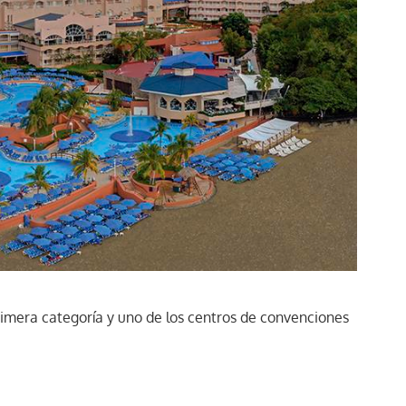
rimera categoría y uno de los centros de convenciones