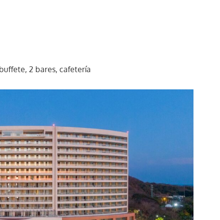
buffete, 2 bares, cafetería