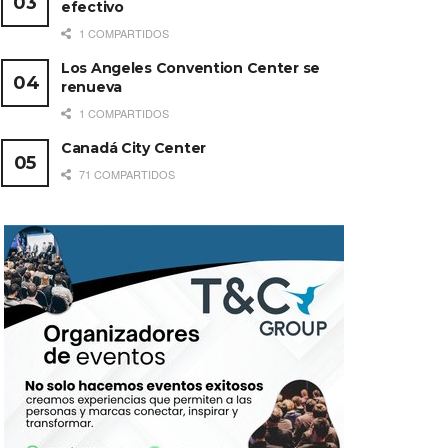
efectivo
1 COMPARTIDOS
Los Angeles Convention Center se
renueva
1 COMPARTIDOS
Canadá City Center
71 COMPARTIDOS