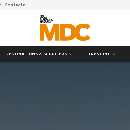
r
Contacto
DESTINATIONS & SUPPLIERS
TRENDING