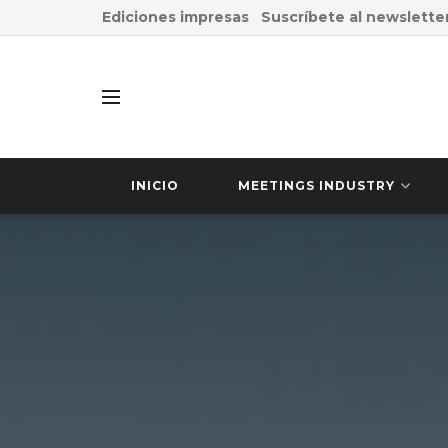
Ediciones impresas
Suscríbete al newslette
INICIO
MEETINGS INDUSTRY