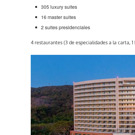
305 luxury suites
16 master suites
2 suites presidenciales
4 restaurantes (3 de especialidades a la carta, 1 