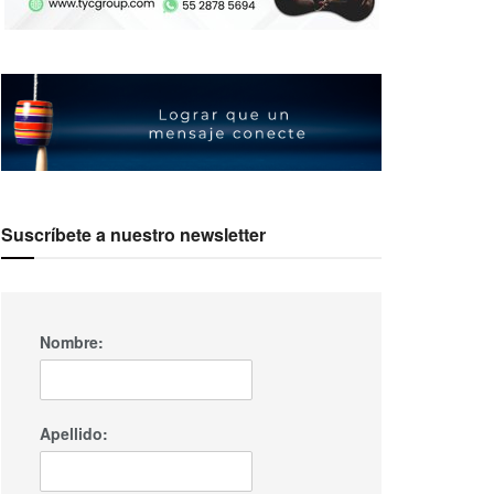
Suscríbete a nuestro newsletter
Nombre:
Apellido: