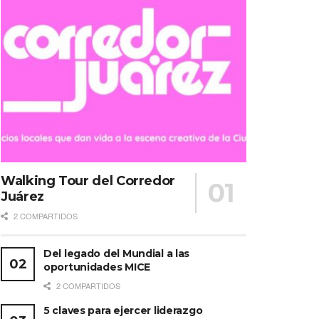
Walking Tour del Corredor
Juárez
2 COMPARTIDOS
Del legado del Mundial a las
oportunidades MICE
2 COMPARTIDOS
5 claves para ejercer liderazgo