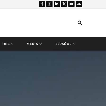
TIPS
MEDIA
ESPAÑOL