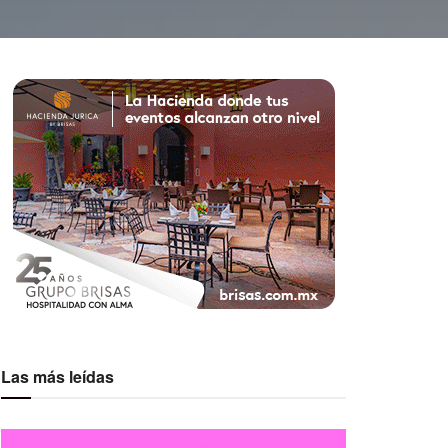
Las más leídas