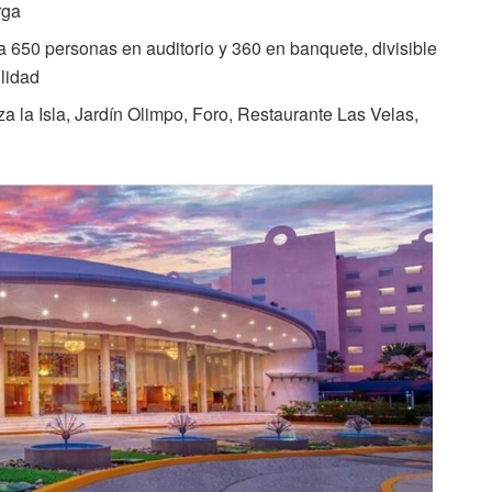
rga
ra 650 personas en auditorio y 360 en banquete, divisible
lidad
aza la Isla, Jardín Olimpo, Foro, Restaurante Las Velas,