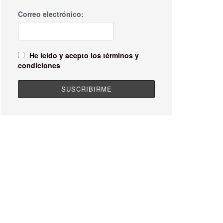
Correo electrónico:
He leído y acepto los términos y
condiciones