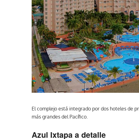
El complejo está integrado por dos hoteles de p
más grandes del Pacífico.
Azul Ixtapa a detalle