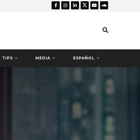
TIPS
MEDIA
ESPAÑOL