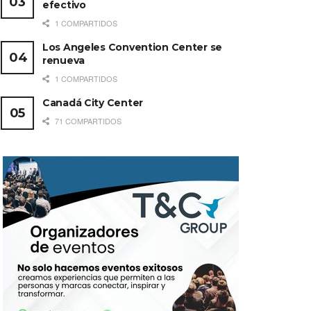
efectivo
1 COMPARTIDOS
Los Angeles Convention Center se
renueva
1 COMPARTIDOS
Canadá City Center
71 COMPARTIDOS