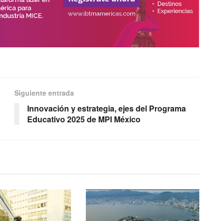
Siguiente entrada
Innovación y estrategia, ejes del Programa
Educativo 2025 de MPI México