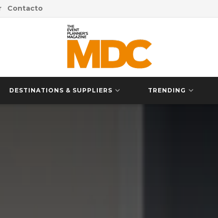
r
Contacto
DESTINATIONS & SUPPLIERS
TRENDING