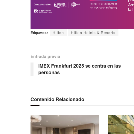
Etiquetas:
Hilton
Hilton Hotels & Resorts
Entrada previa
IMEX Frankfurt 2025 se centra en las
personas
Contenido Relacionado