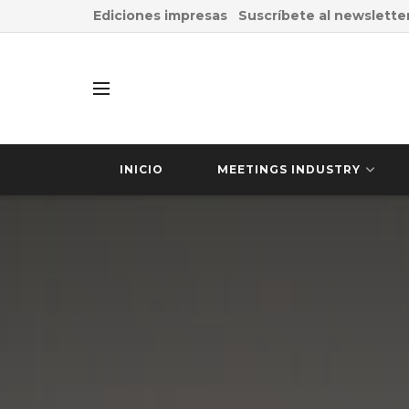
Ediciones impresas
Suscríbete al newslette
INICIO
MEETINGS INDUSTRY