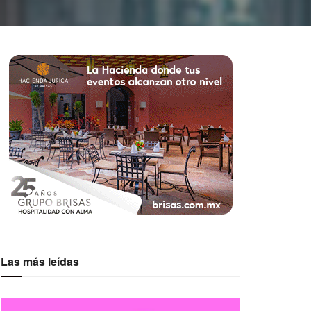
Las más leídas