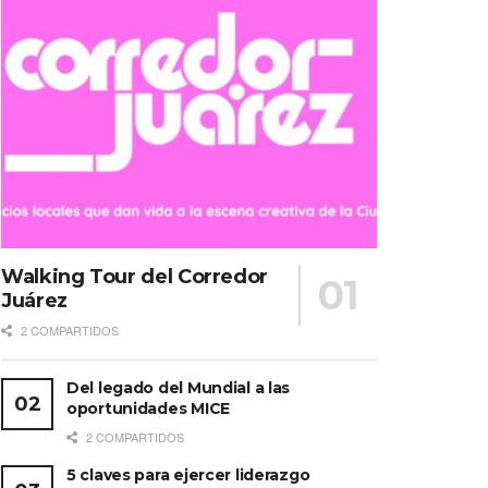
Walking Tour del Corredor
Juárez
2 COMPARTIDOS
Del legado del Mundial a las
oportunidades MICE
2 COMPARTIDOS
5 claves para ejercer liderazgo