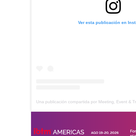
Ver esta publicación en Ins