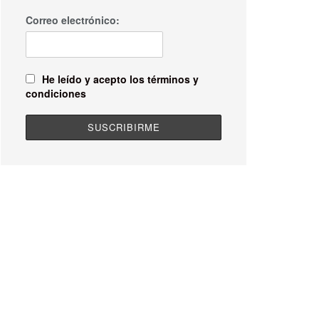
Correo electrónico:
He leído y acepto los términos y
condiciones