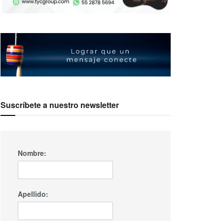
Suscríbete a nuestro newsletter
Nombre:
Apellido: