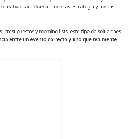
ad creativa para diseñar con más estrategia y menos
gs, presupuestos y rooming lists, este tipo de soluciones
ncia entre un evento correcto y uno que realmente