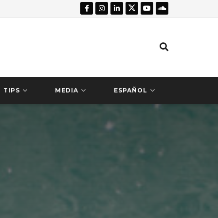
TIPS
MEDIA
ESPAÑOL