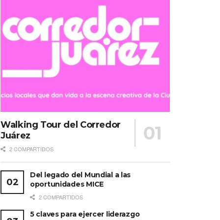
Walking Tour del Corredor
Juárez
2 COMPARTIDOS
Del legado del Mundial a las
oportunidades MICE
2 COMPARTIDOS
5 claves para ejercer liderazgo