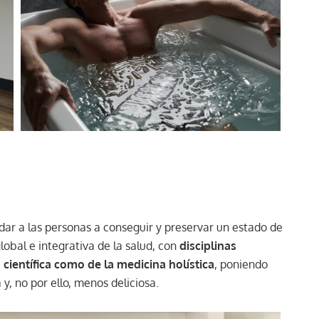
ar a las personas a conseguir y preservar un estado de
obal e integrativa de la salud, con
disciplinas
 científica como de la medicina holística
, poniendo
 y, no por ello, menos deliciosa.