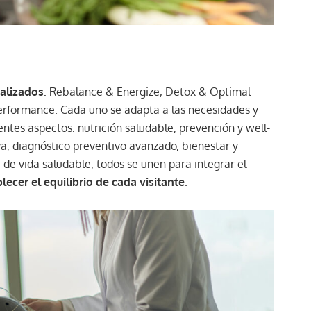
alizados
: Rebalance & Energize, Detox & Optimal
erformance. Cada uno se adapta a las necesidades y
ntes aspectos: nutrición saludable, prevención y well-
va, diagnóstico preventivo avanzado, bienestar y
a de vida saludable; todos se unen para integrar el
lecer el equilibrio de cada
visitante
.