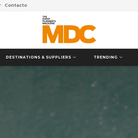
r
Contacto
DESTINATIONS & SUPPLIERS
TRENDING