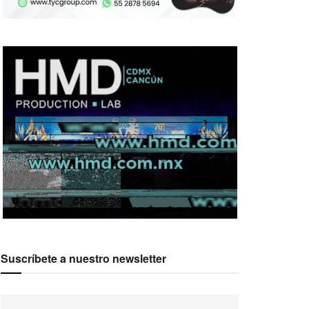
Suscríbete a nuestro newsletter