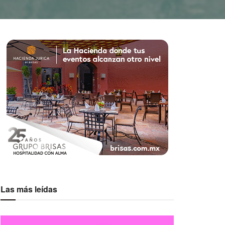
Las más leídas