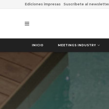
Ediciones impresas
Suscríbete al newslette
INICIO
MEETINGS INDUSTRY