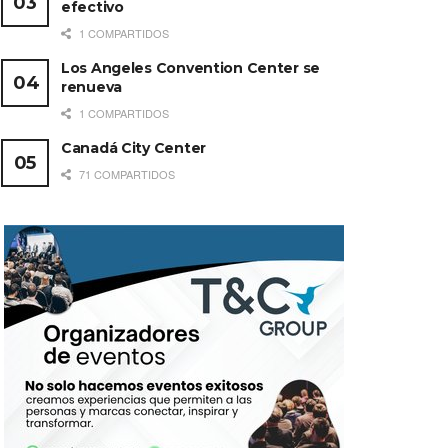
efectivo
1 COMPARTIDOS
Los Angeles Convention Center se
renueva
1 COMPARTIDOS
Canadá City Center
71 COMPARTIDOS