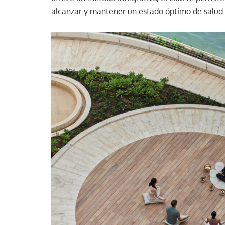
alcanzar y mantener un estado óptimo de salud