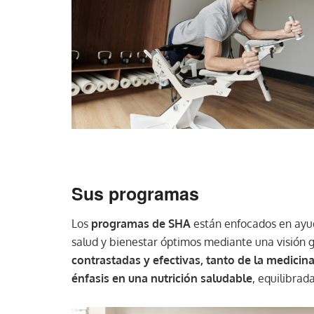
Sus programas
Los
programas de SHA
están enfocados en ayud
salud y bienestar óptimos mediante una visión gl
contrastadas y efectivas, tanto de la medicina
énfasis en una nutrición saludable
, equilibrada