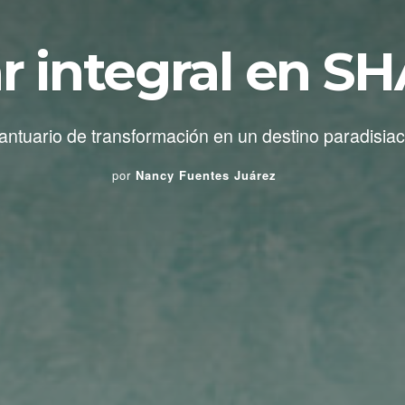
r integral en S
antuario de transformación en un destino paradisiac
por
Nancy Fuentes Juárez