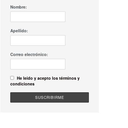
Nombre:
Apellido:
Correo electrónico:
He leído y acepto los términos y
condiciones