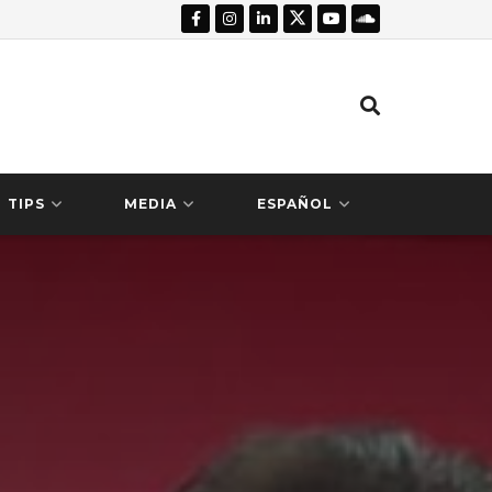
TIPS
MEDIA
ESPAÑOL