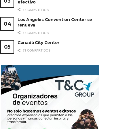
efectivo
1 COMPARTIDOS
Los Angeles Convention Center se
renueva
1 COMPARTIDOS
Canadá City Center
71 COMPARTIDOS