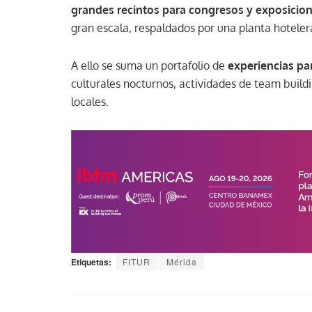
grandes recintos para congresos y exposicio
gran escala, respaldados por una planta hoteler
A ello se suma un portafolio de
experiencias pa
culturales nocturnos, actividades de team buil
locales.
Etiquetas:
FITUR
Mérida