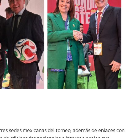
 tres sedes mexicanas del torneo, además de enlaces con