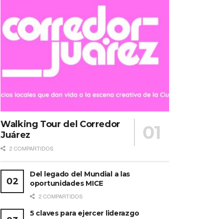
Walking Tour del Corredor
Juárez
2 COMPARTIDOS
Del legado del Mundial a las
oportunidades MICE
2 COMPARTIDOS
5 claves para ejercer liderazgo