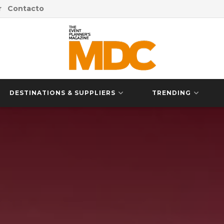
r
Contacto
DESTINATIONS & SUPPLIERS
TRENDING