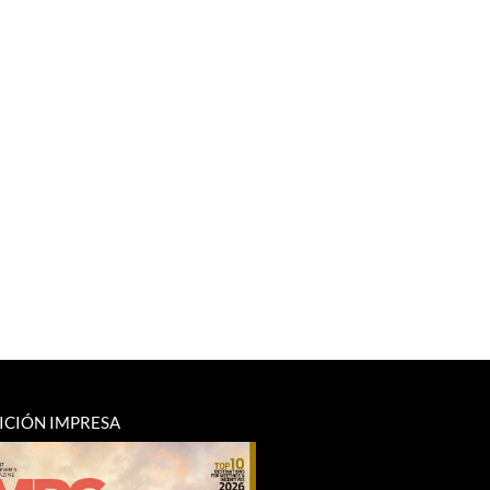
ICIÓN IMPRESA