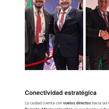
Conectividad estratégica
La ciudad cuenta con
vuelos directos
hacia las