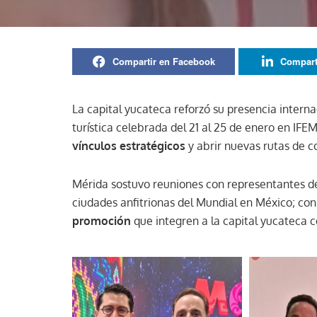
Compartir en Facebook
Compart
La capital yucateca reforzó su presencia intern
turística celebrada del 21 al 25 de enero en 
vínculos estratégicos
y abrir nuevas rutas de 
Mérida sostuvo reuniones con representantes 
ciudades anfitrionas del Mundial en México; con
promoción
que integren a la capital yucateca 