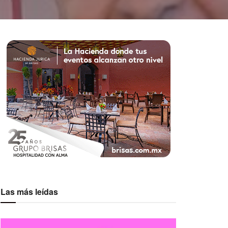
Las más leídas