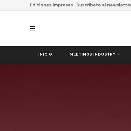
Ediciones impresas
Suscríbete al newslette
INICIO
MEETINGS INDUSTRY