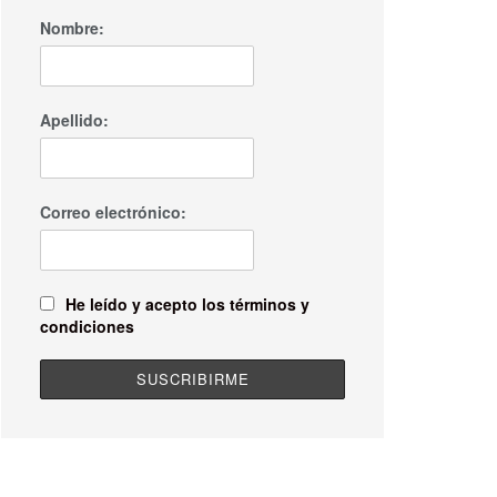
Nombre:
Apellido:
Correo electrónico:
He leído y acepto los términos y
condiciones