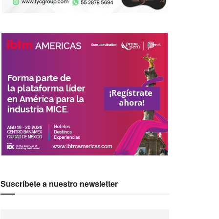
Suscríbete a nuestro newsletter