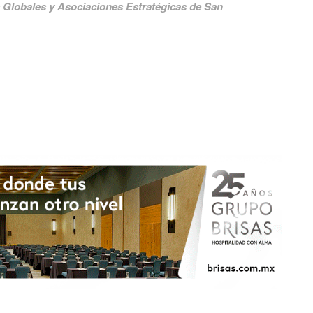
 Globales y Asociaciones Estratégicas de San