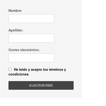
Nombre:
Apellido:
Correo electrónico:
He leído y acepto los términos y
condiciones