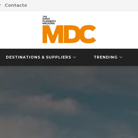
r
Contacto
DESTINATIONS & SUPPLIERS
TRENDING