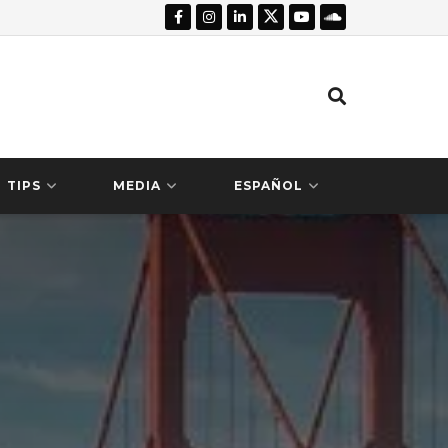
TIPS
MEDIA
ESPAÑOL