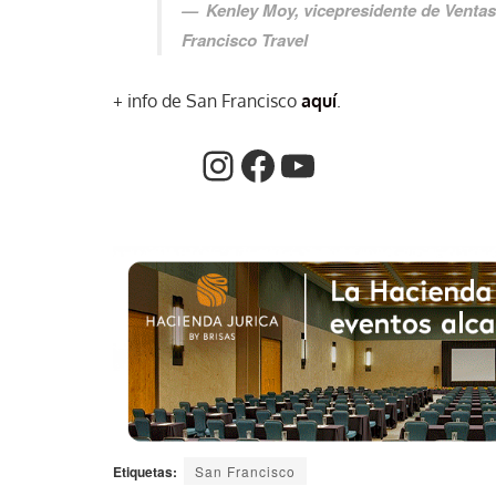
Kenley Moy, vicepresidente de Ventas
Francisco Travel
+ info de San Francisco
aquí
.
Etiquetas:
San Francisco