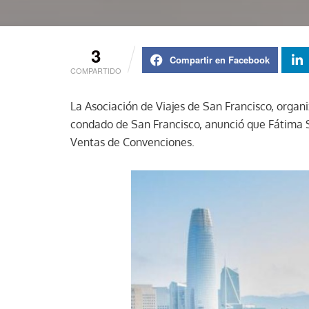
3
Compartir en Facebook
COMPARTIDO
La Asociación de Viajes de San Francisco, organi
condado de San Francisco, anunció que Fátima S
Ventas de Convenciones.