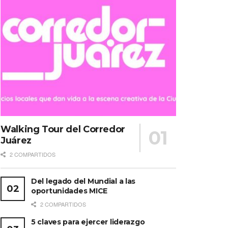
Walking Tour del Corredor
Juárez
2 COMPARTIDOS
Del legado del Mundial a las
oportunidades MICE
2 COMPARTIDOS
5 claves para ejercer liderazgo