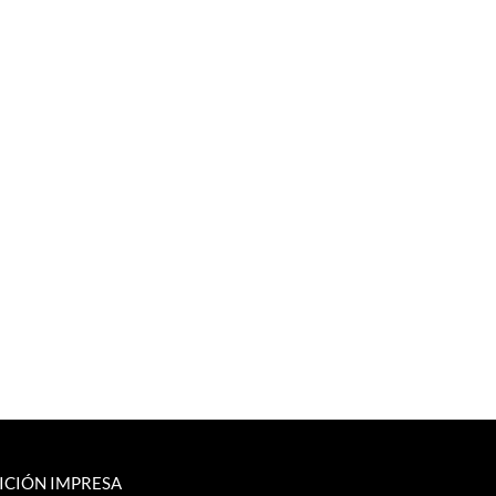
ICIÓN IMPRESA