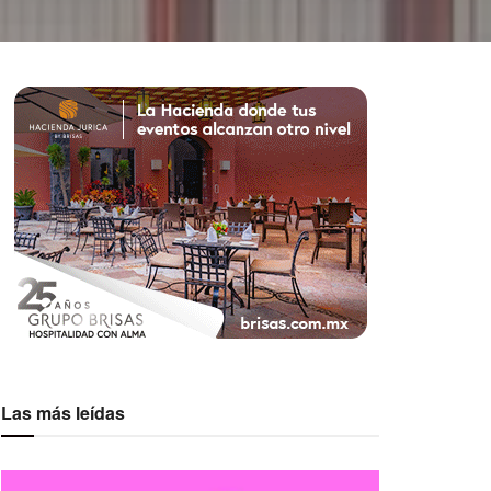
Las más leídas