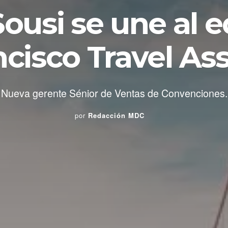
ousi se une al 
cisco Travel As
Nueva gerente Sénior de Ventas de Convenciones.
por
Redacción MDC