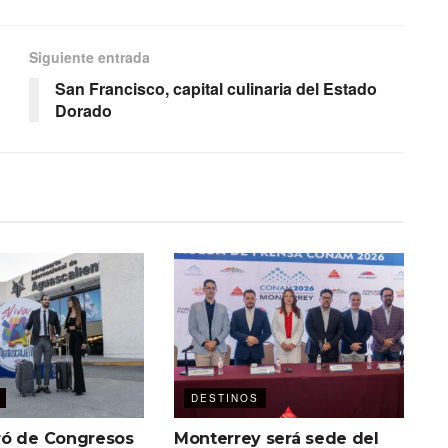
Siguiente entrada
San Francisco, capital culinaria del Estado
Dorado
DESTINOS
ó de Congresos
Monterrey será sede del