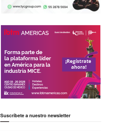
Suscríbete a nuestro newsletter