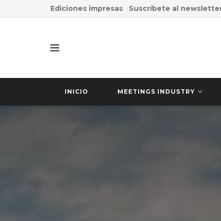
Ediciones impresas
Suscríbete al newslette
INICIO
MEETINGS INDUSTRY