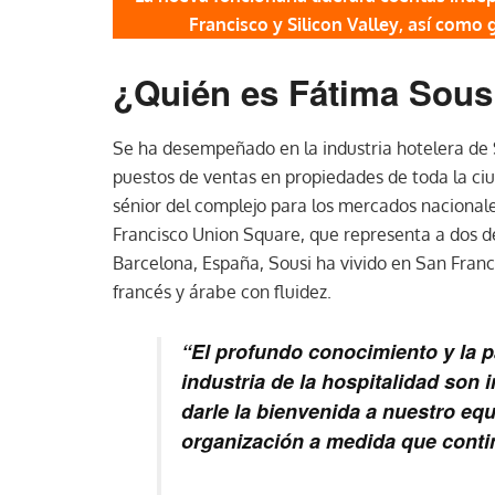
Francisco y Silicon Valley, así como
¿Quién es Fátima Sous
Se ha desempeñado en la industria hotelera de
puestos de ventas en propiedades de toda la c
sénior del complejo para los mercados nacionale
Francisco Union Square, que representa a dos de
Barcelona, ​​España, Sousi ha vivido en San Fran
francés y árabe con fluidez.
“El profundo conocimiento y la p
industria de la hospitalidad so
darle la bienvenida a nuestro eq
organización a medida que conti