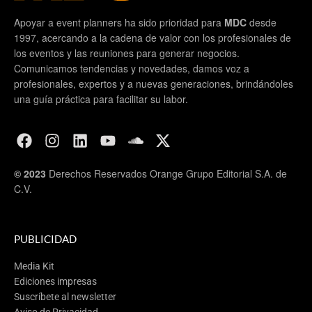
Apoyar a event planners ha sido prioridad para
MDC
desde
1997, acercando a la cadena de valor con los profesionales de
los eventos y las reuniones para generar negocios.
Comunicamos tendencias y novedades, damos voz a
profesionales, expertos y a nuevas generaciones, brindándoles
una guía práctica para facilitar su labor.
© 2023
Derechos Reservados Orange Grupo Editorial S.A. de
C.V.
PUBLICIDAD
Media Kit
Ediciones impresas
Suscríbete al newsletter