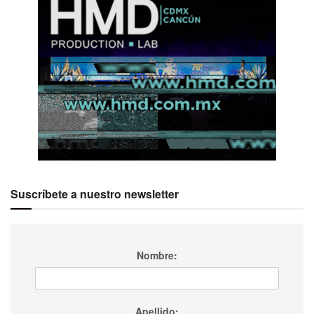
Ver esta publicación en Instagram
Suscríbete a nuestro newsletter
Nombre:
Apellido: