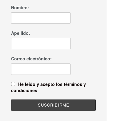
Nombre:
Apellido:
Correo electrónico:
He leído y acepto los términos y
condiciones