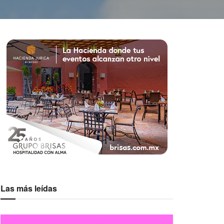
Las más leídas