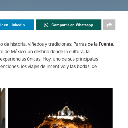
ir en LinkedIn
Compartir en Whatsapp
no de historia, viñedos y tradiciones:
Parras de la Fuente
,
e de México, un destino donde la cultura, la
experiencias únicas. Hoy, uno de sus principales
enciones, los viajes de incentivo y las bodas, de