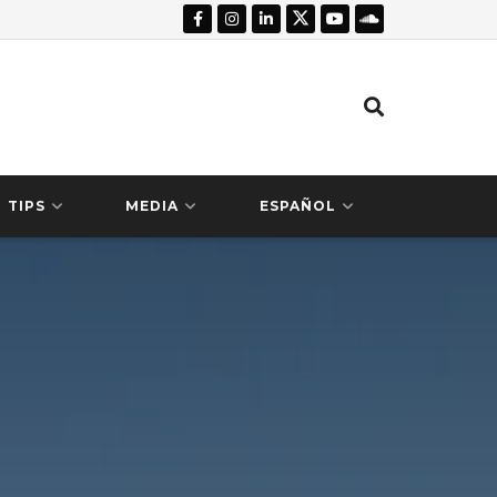
TIPS
MEDIA
ESPAÑOL