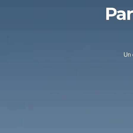
Par
Un 