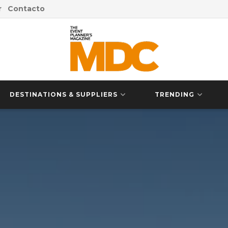
r
Contacto
DESTINATIONS & SUPPLIERS
TRENDING