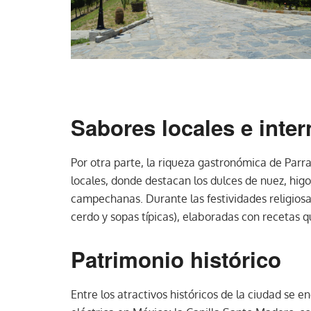
Sabores locales e inte
Por otra parte, la riqueza gastronómica de Parras
locales, donde destacan los dulces de nuez, hig
campechanas. Durante las festividades religiosa
cerdo y sopas típicas), elaboradas con recetas 
Patrimonio histórico
Entre los atractivos históricos de la ciudad se e