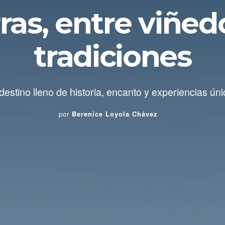
ras, entre viñed
tradiciones
destino lleno de historia, encanto y experiencias úni
por
Berenice Loyola Chávez