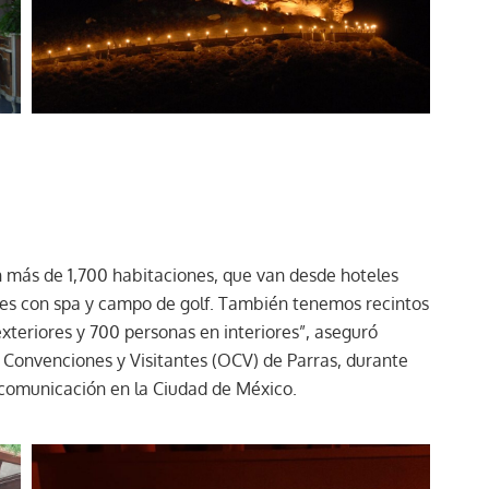
más de 1,700 habitaciones, que van desde hoteles
res con spa y campo de golf. También tenemos recintos
teriores y 700 personas en interiores”, aseguró
e Convenciones y Visitantes (OCV) de Parras, durante
 comunicación en la Ciudad de México.