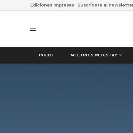
Ediciones impresas
Suscríbete al newslette
INICIO
MEETINGS INDUSTRY