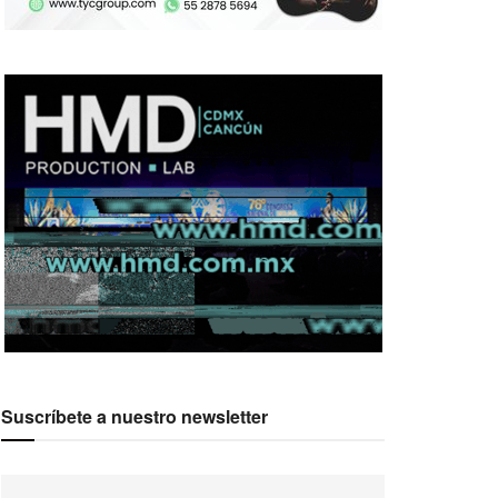
Suscríbete a nuestro newsletter