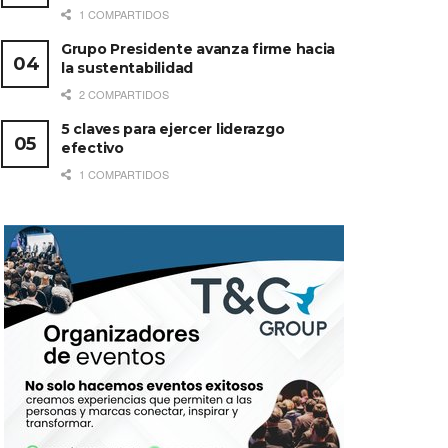
1 COMPARTIDOS
Grupo Presidente avanza firme hacia
la sustentabilidad
2 COMPARTIDOS
5 claves para ejercer liderazgo
efectivo
1 COMPARTIDOS