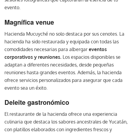
evento.
Magnífica venue
Hacienda Mucuyché no solo destaca por sus cenotes. La
hacienda ha sido restaurada y equipada con todas las
comodidades necesarias para albergar
eventos
corporativos y reuniones.
Los espacios disponibles se
adaptan a diferentes necesidades, desde pequeñas
reuniones hasta grandes eventos. Además, la hacienda
ofrece servicios personalizados para asegurar que cada
evento sea un éxito.
Deleite gastronómico
El restaurante de la hacienda ofrece una experiencia
culinaria que destaca los sabores ancestrales de Yucatán,
con platillos elaborados con ingredientes frescos y