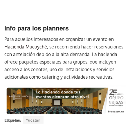
Info para los planners
Para aquellos interesados en organizar un evento en
Hacienda Mucuyché
, se recomienda hacer reservaciones
con antelación debido a la alta demanda. La hacienda
ofrece paquetes especiales para grupos, que incluyen
acceso a los cenotes, uso de instalaciones y servicios
adicionales como catering y actividades recreativas.
Etiquetas:
Yucatan