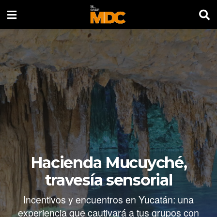
Hacienda Mucuyché,
travesía sensorial
Incentivos y encuentros en Yucatán: una
experiencia que cautivará a tus grupos con