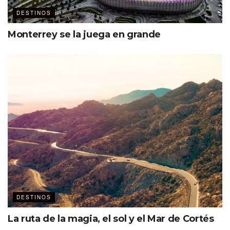
DESTINOS
Monterrey se la juega en grande
DESTINOS
La ruta de la magia, el sol y el Mar de Cortés