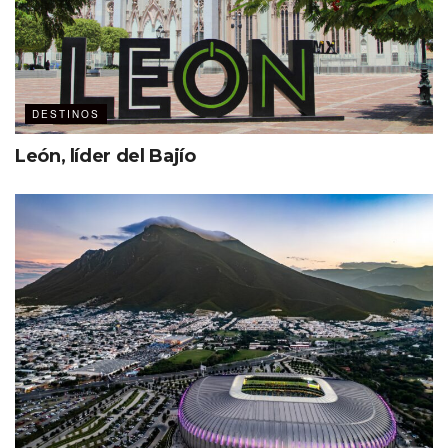
DESTINOS
León, líder del Bajío