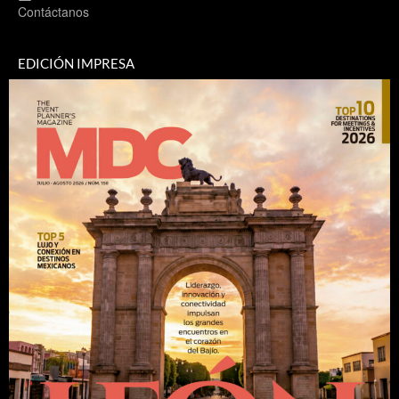
Contáctanos
EDICIÓN IMPRESA