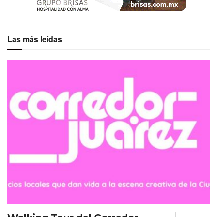
Las más leídas