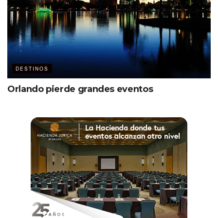
DESTINOS
Orlando pierde grandes eventos