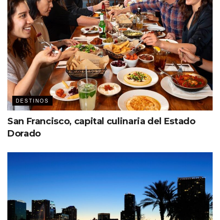
DESTINOS
San Francisco, capital culinaria del Estado
Dorado