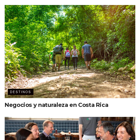
DESTINOS
Negocios y naturaleza en Costa Rica