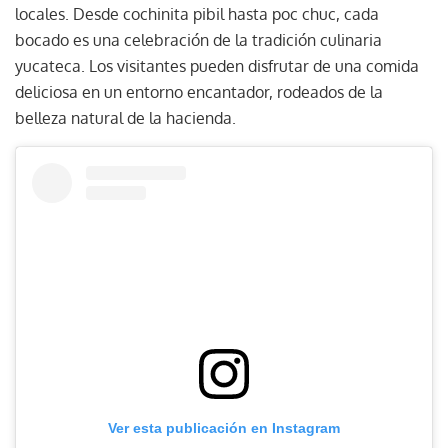
locales. Desde cochinita pibil hasta poc chuc, cada
bocado es una celebración de la tradición culinaria
yucateca. Los visitantes pueden disfrutar de una comida
deliciosa en un entorno encantador, rodeados de la
belleza natural de la hacienda.
Ver esta publicación en Instagram