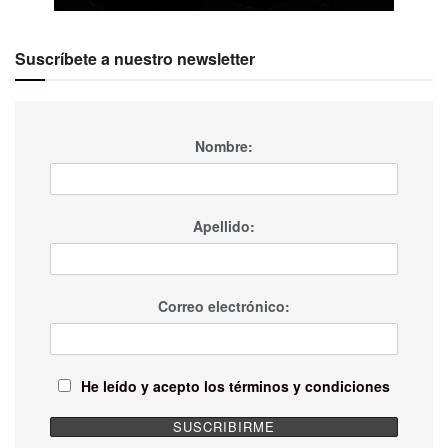
Suscríbete a nuestro newsletter
Nombre:
Apellido:
Correo electrónico:
He leído y acepto los términos y condiciones