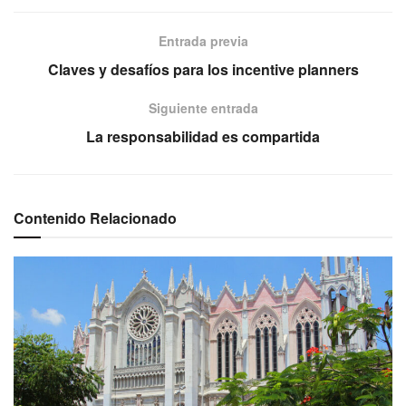
Entrada previa
Claves y desafíos para los incentive planners
Siguiente entrada
La responsabilidad es compartida
Contenido Relacionado