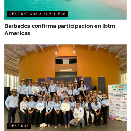
DESTINATIONS & SUPPLIERS
Barbados confirma participación en ibtm
Americas
DESTINOS