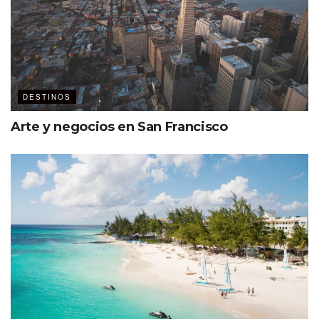
DESTINOS
Arte y negocios en San Francisco