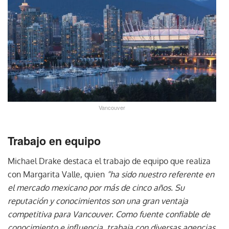
Vancouver
Trabajo en equipo
Michael Drake destaca el trabajo de equipo que realiza
con Margarita Valle, quien
“ha sido nuestro referente en
el mercado mexicano por más de cinco años. Su
reputación y conocimientos son una gran ventaja
competitiva para Vancouver. Como fuente confiable de
conocimiento e influencia, trabaja con diversas agencias