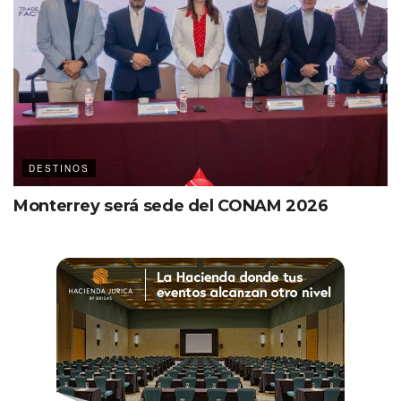
DESTINOS
Monterrey será sede del CONAM 2026