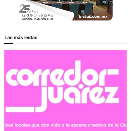
Las más leídas