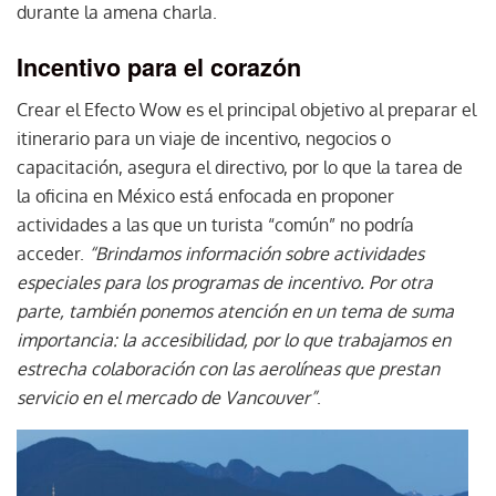
durante la amena charla.
Incentivo para el corazón
Crear el Efecto Wow es el principal objetivo al preparar el
itinerario para un viaje de incentivo, negocios o
capacitación, asegura el directivo, por lo que la tarea de
la oficina en México está enfocada en proponer
actividades a las que un turista “común” no podría
acceder.
“Brindamos información sobre actividades
especiales para los programas de incentivo. Por otra
parte, también ponemos atención en un tema de suma
importancia: la accesibilidad, por lo que trabajamos en
estrecha colaboración con las aerolíneas que prestan
servicio en el mercado de Vancouver”
.