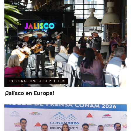
DESTINATIONS & SUPPLIERS
¡Jalisco en Europa!