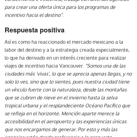
para crear una oferta única para los programas de
incentivo hacia el destino”
.
Respuesta positiva
Así es como ha reaccionado el mercado mexicano a la
labor del destino y a la estrategia creada especialmente,
lo que ha derivado en un interés creciente para realizar
viajes de incentivo hacia Vancouver.
“Somos una de las
ciudades más ‘vivas’, lo que se aprecia apenas llegas, y no
solo lo ves, sino que lo sientes, pues nuestra ciudad tiene
un vínculo fuerte con la naturaleza, desde las montañas
que se cubren de nieve en el invierno hasta la selva
tropical urbana y el resplandeciente Océano Pacífico que
se refleja en el horizonte. Mención aparte merece la
accesibilidad en el aeropuerto y las experiencias únicas
que nos encargamos de generar. Por esto y más las