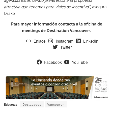
agencias están dando preferencia a la propuesta
atractiva que tenemos para viajes de incentivo”
, asegura
Drake.
Para mayor información contacta a la oficina de
meetings de Destination Vancouver:
Enlace
Instagram
LinkedIn
Twitter
Facebook
YouTube
Etiquetas:
Destacados
Vancouver