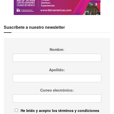
Suscríbete a nuestro newsletter
Nombre:
Apellido:
Correo electrónico:
He leído y acepto los términos y condiciones