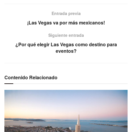
Entrada previa
¡Las Vegas va por más mexicanos!
Siguiente entrada
¿Por qué elegir Las Vegas como destino para
eventos?
Contenido Relacionado