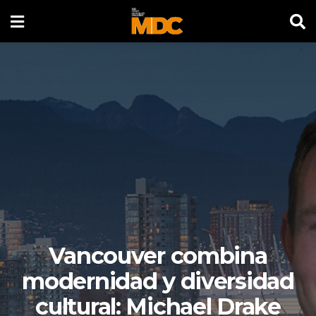
Vancouver combina
modernidad y diversidad
cultural: Michael Drake