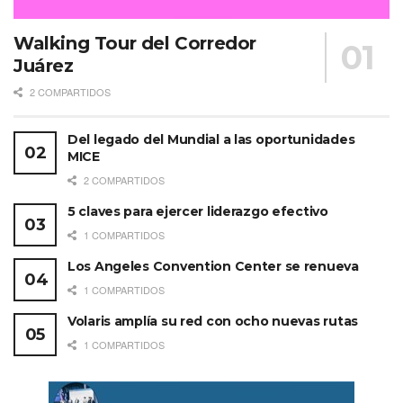
Walking Tour del Corredor
Juárez
2 COMPARTIDOS
Del legado del Mundial a las oportunidades
MICE
2 COMPARTIDOS
5 claves para ejercer liderazgo efectivo
1 COMPARTIDOS
Los Angeles Convention Center se renueva
1 COMPARTIDOS
Volaris amplía su red con ocho nuevas rutas
1 COMPARTIDOS