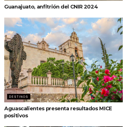
Guanajuato, anfitrión del CNIR 2024
DESTINOS
Aguascalientes presenta resultados MICE
positivos