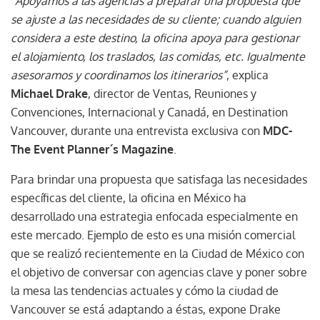
“Apoyamos a las agencias a preparar una propuesta que
se ajuste a las necesidades de su cliente; cuando alguien
considera a este destino, la oficina apoya para gestionar
el alojamiento, los traslados, las comidas, etc. Igualmente
asesoramos y coordinamos los itinerarios”
, explica
Michael Drake
, director de Ventas, Reuniones y
Convenciones, Internacional y Canadá, en Destination
Vancouver, durante una entrevista exclusiva con
MDC-
The Event Planner´s Magazine
.
Para brindar una propuesta que satisfaga las necesidades
específicas del cliente, la oficina en México ha
desarrollado una estrategia enfocada especialmente en
este mercado. Ejemplo de esto es una misión comercial
que se realizó recientemente en la Ciudad de México con
el objetivo de conversar con agencias clave y poner sobre
la mesa las tendencias actuales y cómo la ciudad de
Vancouver se está adaptando a éstas, expone Drake