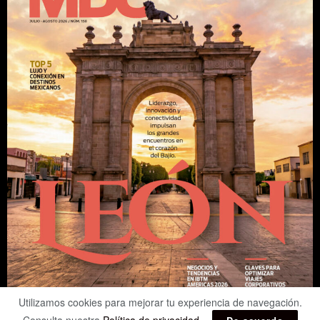
Utilizamos cookies para mejorar tu experiencia de navegación.