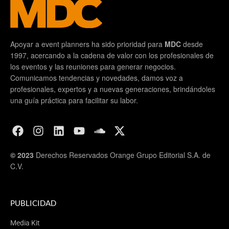
Apoyar a event planners ha sido prioridad para
MDC
desde
1997, acercando a la cadena de valor con los profesionales de
los eventos y las reuniones para generar negocios.
Comunicamos tendencias y novedades, damos voz a
profesionales, expertos y a nuevas generaciones, brindándoles
una guía práctica para facilitar su labor.
© 2023
Derechos Reservados Orange Grupo Editorial S.A. de
C.V.
PUBLICIDAD
Media Kit