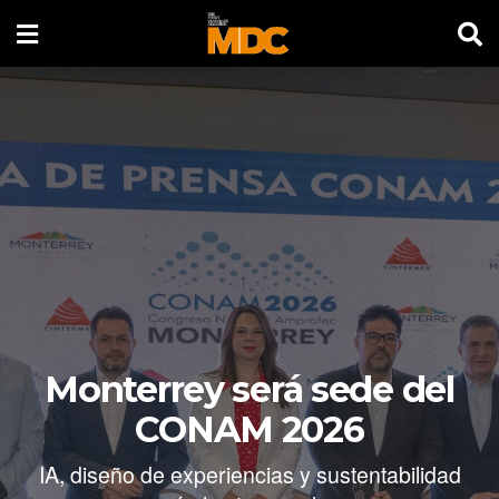
Monterrey será sede del
CONAM 2026
IA, diseño de experiencias y sustentabilidad