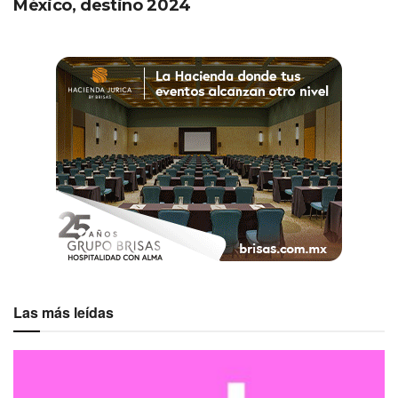
México, destino 2024
Las más leídas