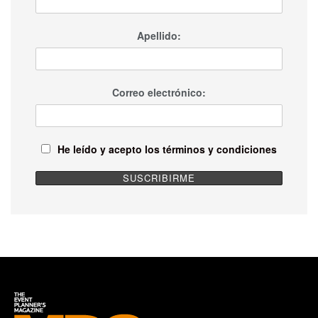
Apellido:
Correo electrónico:
He leído y acepto los términos y condiciones