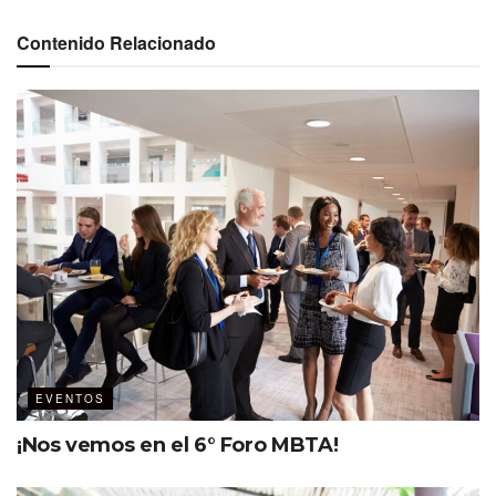
Contenido Relacionado
EVENTOS
¡Nos vemos en el 6° Foro MBTA!