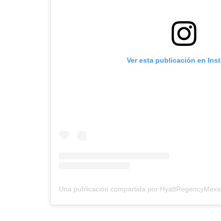
Ver esta publicación en Ins