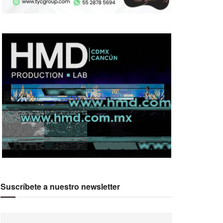
Suscríbete a nuestro newsletter