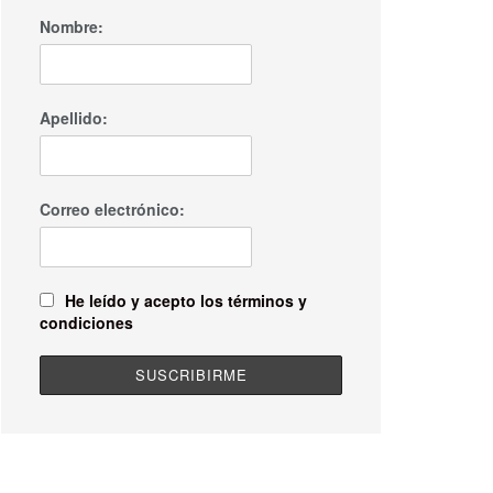
Nombre:
Apellido:
Correo electrónico:
He leído y acepto los términos y
condiciones