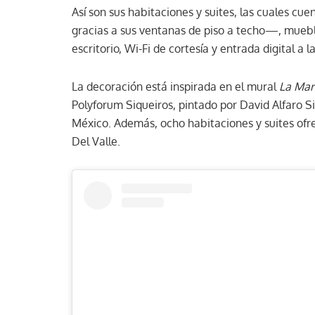
Así son sus habitaciones y suites, las cuales cu
gracias a sus ventanas de piso a techo—, muebl
escritorio, Wi-Fi de cortesía y entrada digital a
La decoración está inspirada en el mural
La Mar
Polyforum Siqueiros, pintado por David Alfaro 
México. Además, ocho habitaciones y suites ofrec
Del Valle.