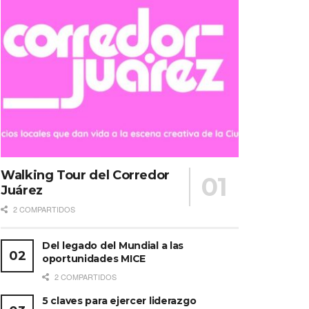
Walking Tour del Corredor
Juárez
2 COMPARTIDOS
Del legado del Mundial a las
oportunidades MICE
2 COMPARTIDOS
5 claves para ejercer liderazgo