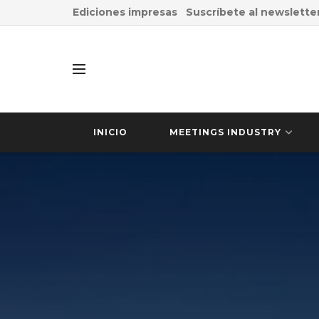
Ediciones impresas
Suscríbete al newslette
INICIO
MEETINGS INDUSTRY