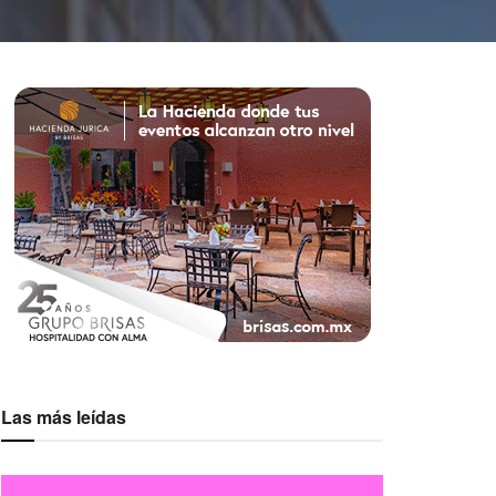
Las más leídas