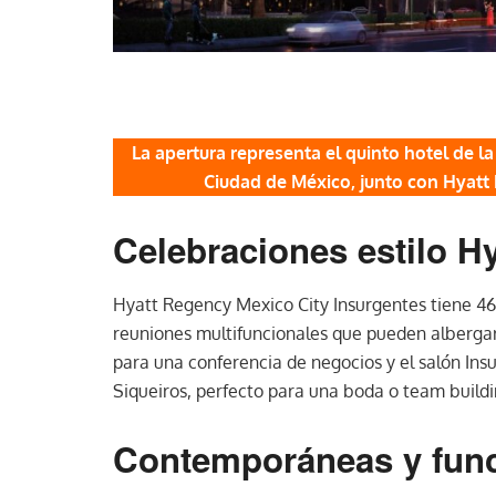
La apertura representa el quinto hotel de 
Ciudad de México, junto con Hyatt
Celebraciones estilo Hy
Hyatt Regency Mexico City Insurgentes tiene 46
reuniones multifuncionales que pueden albergar 
para una conferencia de negocios y el salón Ins
Siqueiros, perfecto para una boda o team buildi
Contemporáneas y func