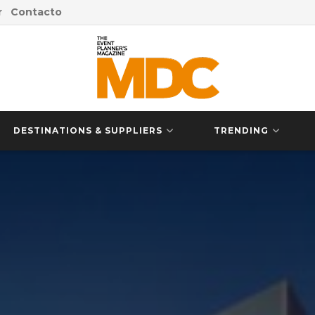
r
Contacto
DESTINATIONS & SUPPLIERS
TRENDING