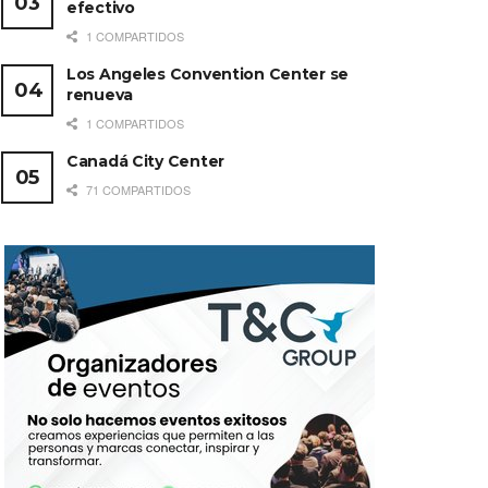
efectivo
1 COMPARTIDOS
Los Angeles Convention Center se
renueva
1 COMPARTIDOS
Canadá City Center
71 COMPARTIDOS