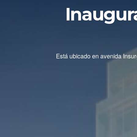
Inaugur
Está ubicado en avenida Insur