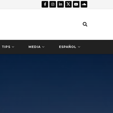
TIPS
MEDIA
ESPAÑOL