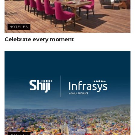
HOTELES
Celebrate every moment