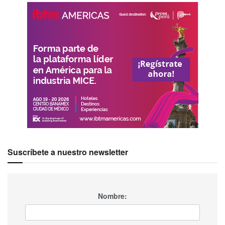
Suscríbete a nuestro newsletter
Nombre: