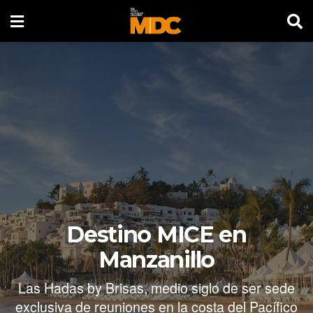
Destino MICE en
Manzanillo
Las Hadas by Brisas, medio siglo de ser sede
exclusiva de reuniones en la costa del Pacífico