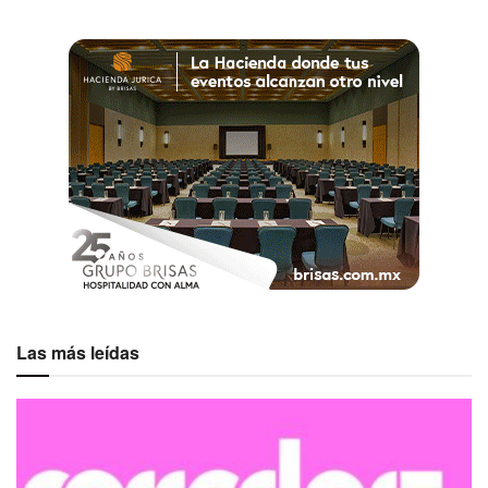
Las más leídas