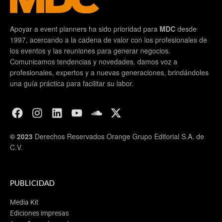
Apoyar a event planners ha sido prioridad para
MDC
desde
1997, acercando a la cadena de valor con los profesionales de
los eventos y las reuniones para generar negocios.
Comunicamos tendencias y novedades, damos voz a
profesionales, expertos y a nuevas generaciones, brindándoles
una guía práctica para facilitar su labor.
© 2023
Derechos Reservados Orange Grupo Editorial S.A. de
C.V.
PUBLICIDAD
Media Kit
Ediciones impresas