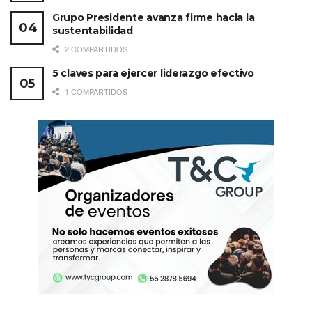
Grupo Presidente avanza firme hacia la
sustentabilidad
2 COMPARTIDOS
5 claves para ejercer liderazgo efectivo
1 COMPARTIDOS