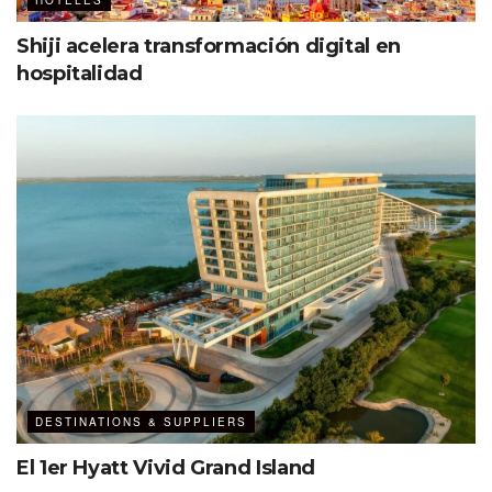
HOTELES
Shiji acelera transformación digital en
hospitalidad
DESTINATIONS & SUPPLIERS
El 1er Hyatt Vivid Grand Island