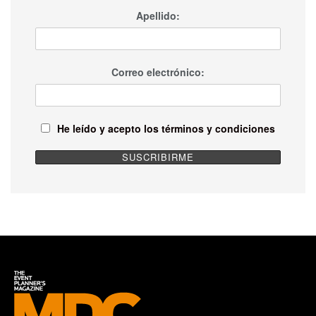
Apellido:
Correo electrónico:
He leído y acepto los términos y condiciones