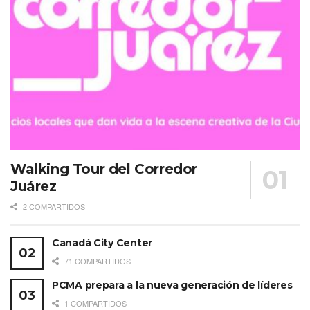
Walking Tour del Corredor
Juárez
2 COMPARTIDOS
Canadá City Center
71 COMPARTIDOS
PCMA prepara a la nueva generación de líderes
1 COMPARTIDOS