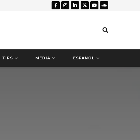
TIPS
MEDIA
ESPAÑOL