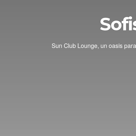
Sofi
Sun Club Lounge, un oasis para 