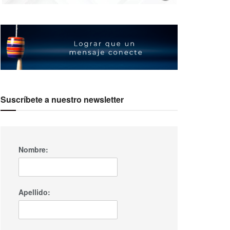
Suscríbete a nuestro newsletter
Nombre:
Apellido: