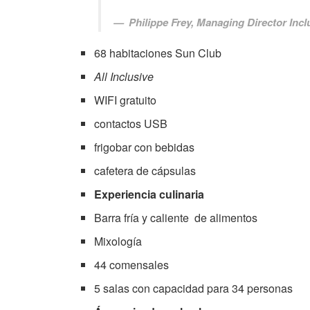
Philippe Frey, Managing Director Incl
68 habitaciones Sun Club
All Inclusive
WIFI gratuito
contactos USB
frigobar con bebidas
cafetera de cápsulas
Experiencia culinaria
Barra fría y caliente de alimentos
Mixología
44 comensales
5 salas con capacidad para 34 personas