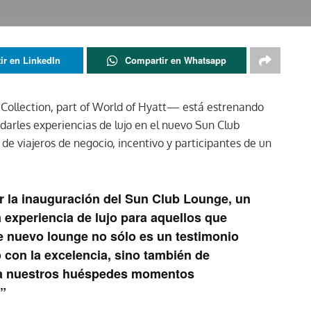
ir en LinkedIn
Compartir en Whatsapp
Collection, part of World of Hyatt— está estrenando
ndarles experiencias de lujo en el nuevo Sun Club
de viajeros de negocio, incentivo y participantes de un
 la inauguración del Sun Club Lounge, un
 experiencia de lujo para aquellos que
te nuevo lounge no sólo es un testimonio
con la excelencia, sino también de
r a nuestros huéspedes momentos
”