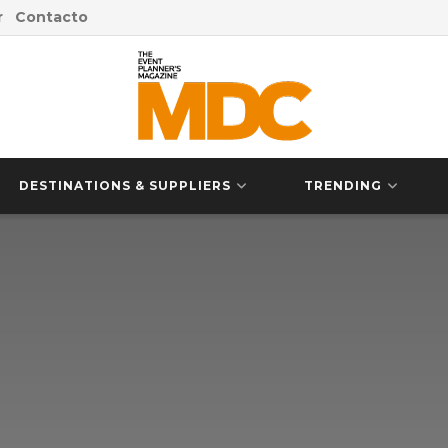
r
Contacto
DESTINATIONS & SUPPLIERS
TRENDING