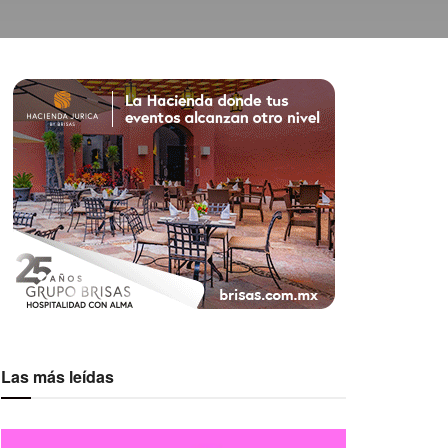
Las más leídas