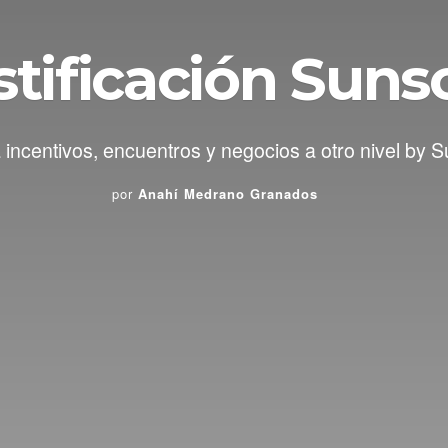
stificación Sun
incentivos, encuentros y negocios a otro nivel by 
por
Anahí Medrano Granados