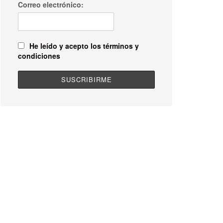
Correo electrónico:
He leído y acepto los términos y
condiciones