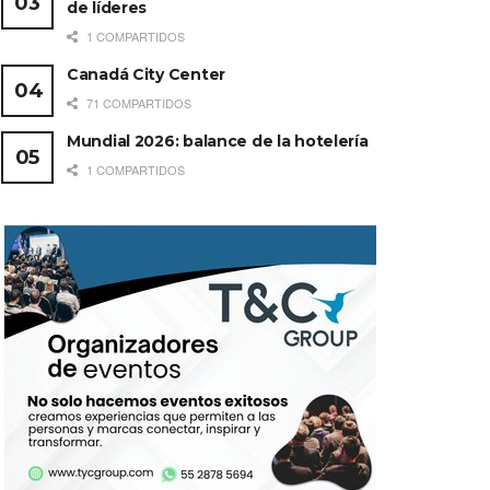
de líderes
1 COMPARTIDOS
Canadá City Center
71 COMPARTIDOS
Mundial 2026: balance de la hotelería
1 COMPARTIDOS