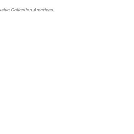
usive Collection Americas.