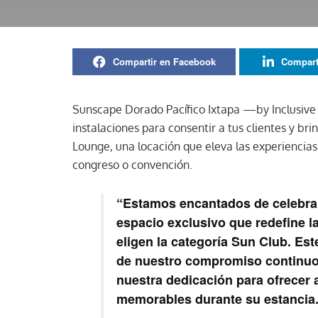
Compartir en Facebook
Compart
Sunscape Dorado Pacífico Ixtapa —by Inclusive 
instalaciones para consentir a tus clientes y bri
Lounge, una locación que eleva las experiencias 
congreso o convención.
“Estamos encantados de celebrar
espacio exclusivo que redefine la
eligen la categoría Sun Club. Es
de nuestro compromiso continuo 
nuestra dedicación para ofrece
memorables durante su estancia.