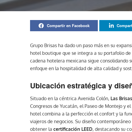
Compartir en Facebook
Compart
Grupo Brisas ha dado un paso más en su expans
hotel boutique que se integra a su portafolio de
cadena hotelera mexicana sigue consolidando su
enfoque en la hospitalidad de alta calidad y sost
Ubicación estratégica y dise
Situado en la céntrica Avenida Colón,
Las Brisa
Congresos de Yucatán, el Paseo de Montejo y el
hotel combina a la perfección el confort y la fun
viajeros de negocios. Su diseño contemporáneo y
obtener la
certificación LEED
, destacando su co