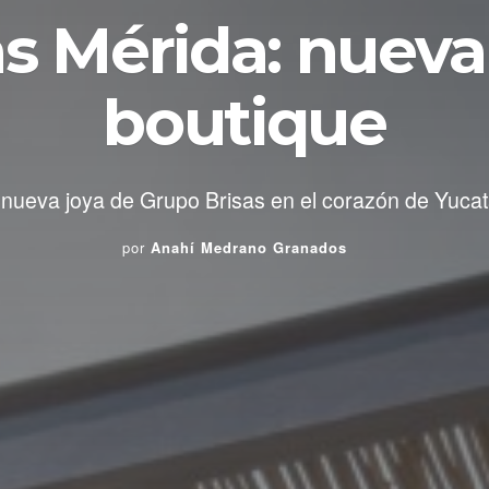
as Mérida: nueva
boutique
 nueva joya de Grupo Brisas en el corazón de Yucat
por
Anahí Medrano Granados