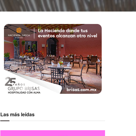
Las más leídas