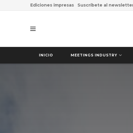
Ediciones impresas
Suscríbete al newslette
INICIO
MEETINGS INDUSTRY