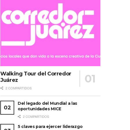
Walking Tour del Corredor
Juárez
2 COMPARTIDOS
Del legado del Mundial a las
oportunidades MICE
2 COMPARTIDOS
5 claves para ejercer liderazgo