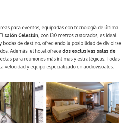
reas para eventos, equipadas con tecnología de última
 El
salón Celestún
, con 130 metros cuadrados, es ideal
 bodas de destino, ofreciendo la posibilidad de dividirse
dos. Además, el hotel ofrece
dos exclusivas salas de
fectas para reuniones más íntimas y estratégicas. Todas
ta velocidad y equipo especializado en audiovisuales.