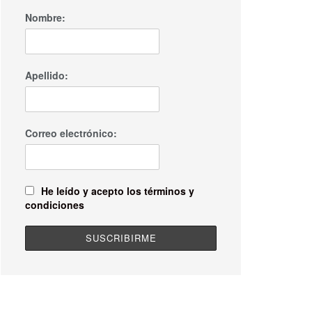
Nombre:
Apellido:
Correo electrónico:
He leído y acepto los términos y
condiciones