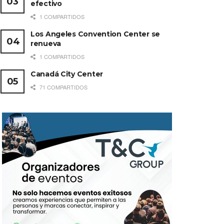
efectivo
1 COMPARTIDOS
Los Angeles Convention Center se
renueva
1 COMPARTIDOS
Canadá City Center
71 COMPARTIDOS