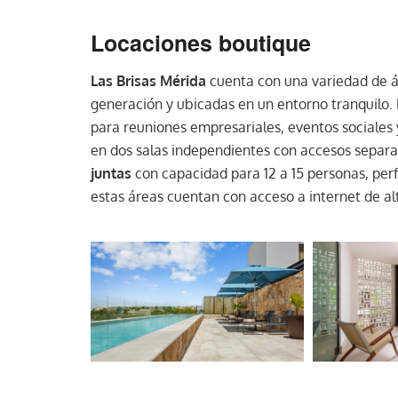
Locaciones boutique
Las Brisas Mérida
cuenta con una variedad de á
generación y ubicadas en un entorno tranquilo.
para reuniones empresariales, eventos sociales y
en dos salas independientes con accesos separa
juntas
con capacidad para 12 a 15 personas, per
estas áreas cuentan con acceso a internet de al