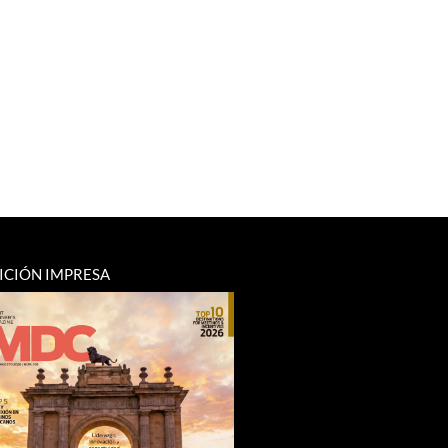
ICIÓN IMPRESA