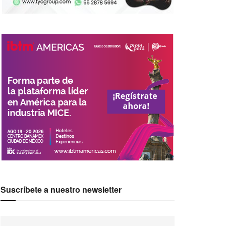
Suscríbete a nuestro newsletter