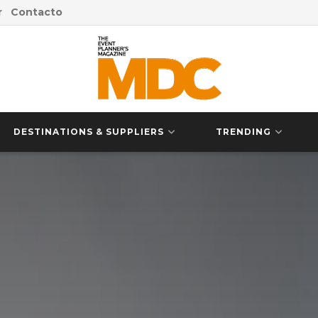
r
Contacto
DESTINATIONS & SUPPLIERS
TRENDING