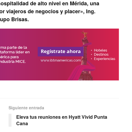
ospitalidad de alto nivel en Mérida, una
r viajeros de negocios y placer», Ing.
upo Brisas.
Siguiente entrada
Eleva tus reuniones en Hyatt Vivid Punta
Cana