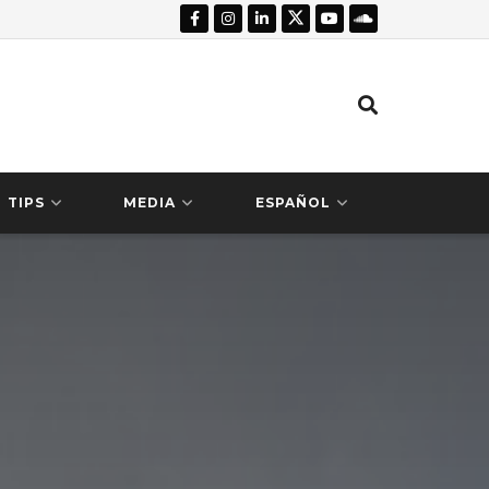
TIPS
MEDIA
ESPAÑOL