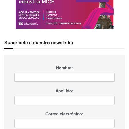
Suscríbete a nuestro newsletter
Nombre:
Apellido:
Correo electrónico: