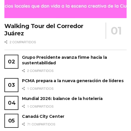
Walking Tour del Corredor
Juárez
2 COMPARTIDOS
Grupo Presidente avanza firme hacia la
sustentabilidad
2 COMPARTIDOS
PCMA prepara a la nueva generación de líderes
1 COMPARTIDOS
Mundial 2026: balance de la hotelería
1 COMPARTIDOS
Canadá City Center
71 COMPARTIDOS