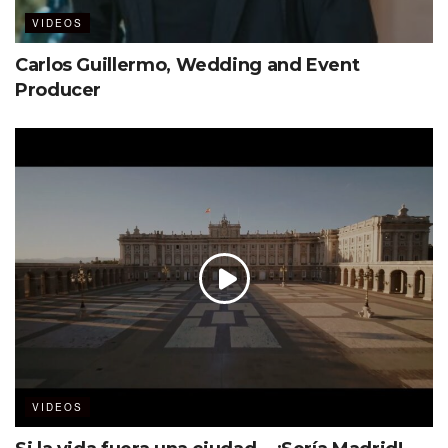
VIDEOS
Carlos Guillermo, Wedding and Event
Producer
VIDEOS