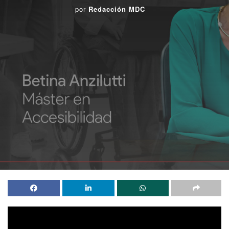
por
Redacción MDC