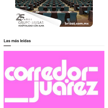
Las más leídas