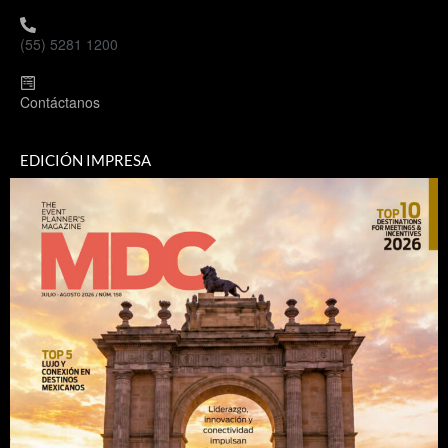
(55) 5281 1200
Contáctanos
EDICIÓN IMPRESA