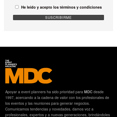
He leído y acepto los términos y condiciones
Apoyar a event planners ha sido prioridad para
MDC
desde
1997, acercando a la cadena de valor con los profesionales de
los eventos y las reuniones para generar negocios.
Comunicamos tendencias y novedades, damos voz a
profesionales, expertos y a nuevas generaciones, brindándoles