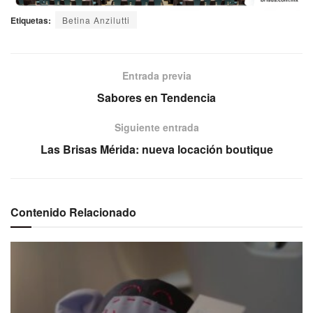
Etiquetas:
Betina Anzilutti
Entrada previa
Sabores en Tendencia
Siguiente entrada
Las Brisas Mérida: nueva locación boutique
Contenido Relacionado