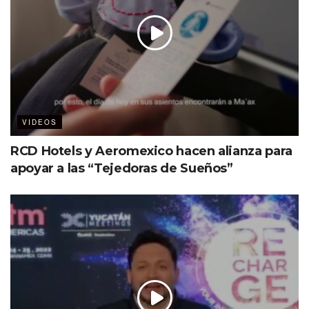
VIDEOS
RCD Hotels y Aeromexico hacen alianza para
apoyar a las “Tejedoras de Sueños”