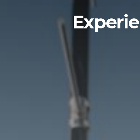
Experie