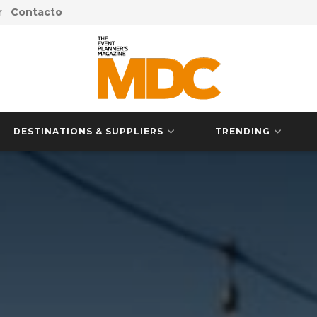
r
Contacto
DESTINATIONS & SUPPLIERS
TRENDING