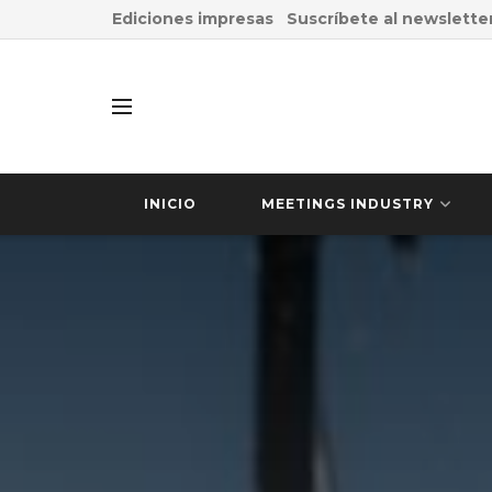
Ediciones impresas
Suscríbete al newslette
INICIO
MEETINGS INDUSTRY