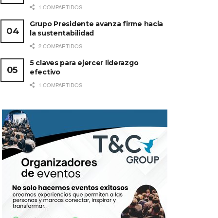
1 COMPARTIDOS
Grupo Presidente avanza firme hacia
la sustentabilidad
2 COMPARTIDOS
5 claves para ejercer liderazgo
efectivo
1 COMPARTIDOS