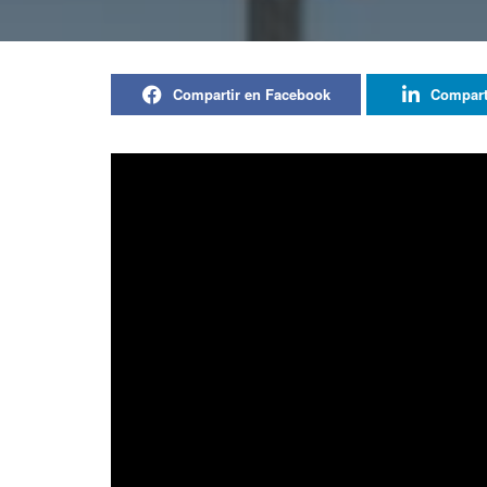
Compartir en Facebook
Compart