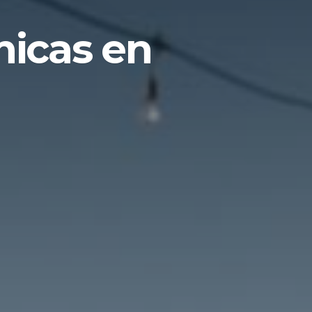
micas en