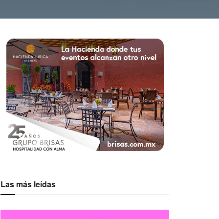
Las más leídas