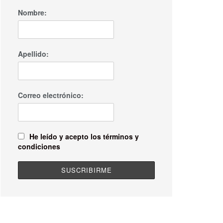
Nombre:
Apellido:
Correo electrónico:
He leído y acepto los términos y
condiciones