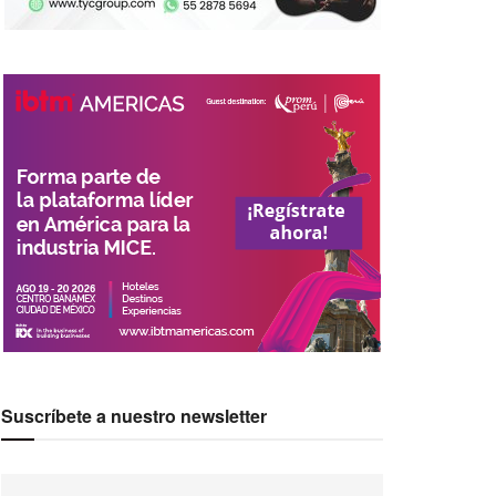
Suscríbete a nuestro newsletter