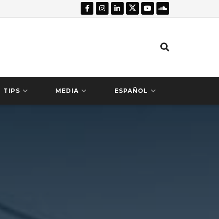
TIPS
MEDIA
ESPAÑOL