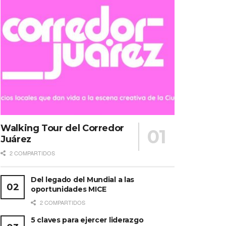
Walking Tour del Corredor
Juárez
2 COMPARTIDOS
Del legado del Mundial a las
oportunidades MICE
2 COMPARTIDOS
5 claves para ejercer liderazgo