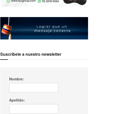
Suscríbete a nuestro newsletter
Nombre:
Apellido: