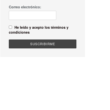
Correo electrónico:
He leído y acepto los términos y
condiciones