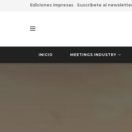
Ediciones impresas
Suscríbete al newslette
INICIO
MEETINGS INDUSTRY