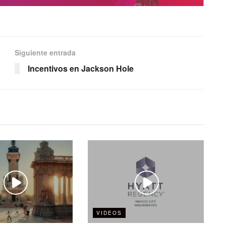
Siguiente entrada
Incentivos en Jackson Hole
VIDEOS