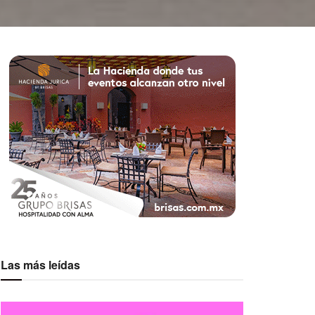
Las más leídas