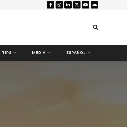
TIPS
MEDIA
ESPAÑOL