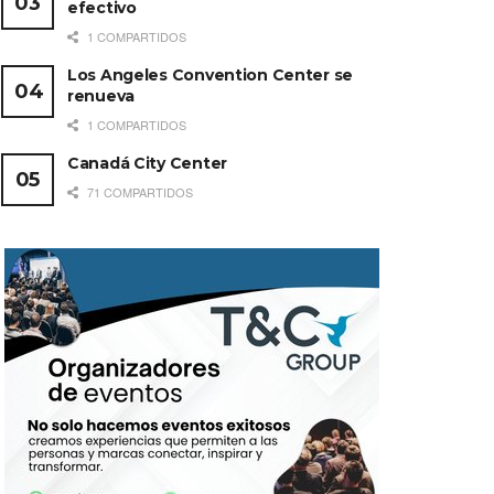
efectivo
1 COMPARTIDOS
Los Angeles Convention Center se
renueva
1 COMPARTIDOS
Canadá City Center
71 COMPARTIDOS