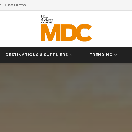
r
Contacto
DESTINATIONS & SUPPLIERS
TRENDING