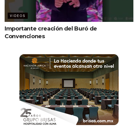
VIDEOS
Importante creación del Buró de
Convenciones