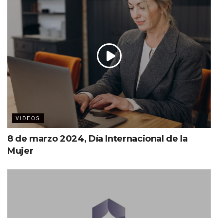
VIDEOS
8 de marzo 2024, Día Internacional de la
Mujer