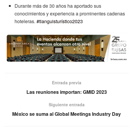
Durante más de 30 años ha aportado sus
conocimientos y experiencia a prominentes cadenas
hoteleras.
#tianguisturístico2023
Entrada previa
Las reuniones importan: GMID 2023
Siguiente entrada
México se suma al Global Meetings Industry Day