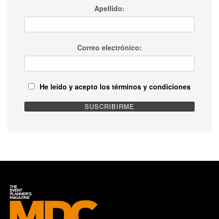
Apellido:
Correo electrónico:
He leído y acepto los términos y condiciones