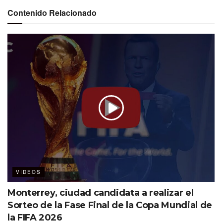
Contenido Relacionado
VIDEOS
Monterrey, ciudad candidata a realizar el
Sorteo de la Fase Final de la Copa Mundial de
la FIFA 2026