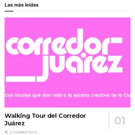
Las más leídas
Walking Tour del Corredor
Juárez
2 COMPARTIDOS