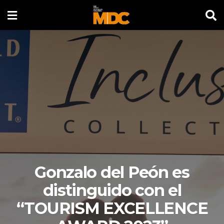
Gonzalo del Peón es
distinguido con el
“TOURISM EXCELLENCE