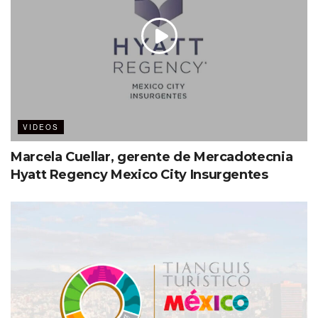
VIDEOS
Marcela Cuellar, gerente de Mercadotecnia
Hyatt Regency Mexico City Insurgentes