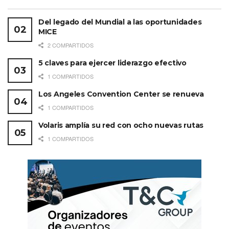
Del legado del Mundial a las oportunidades
MICE
2 COMPARTIDOS
5 claves para ejercer liderazgo efectivo
1 COMPARTIDOS
Los Angeles Convention Center se renueva
1 COMPARTIDOS
Volaris amplía su red con ocho nuevas rutas
1 COMPARTIDOS