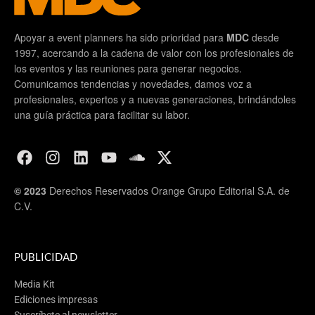
Apoyar a event planners ha sido prioridad para
MDC
desde
1997, acercando a la cadena de valor con los profesionales de
los eventos y las reuniones para generar negocios.
Comunicamos tendencias y novedades, damos voz a
profesionales, expertos y a nuevas generaciones, brindándoles
una guía práctica para facilitar su labor.
© 2023
Derechos Reservados Orange Grupo Editorial S.A. de
C.V.
PUBLICIDAD
Media Kit
Ediciones impresas
Suscríbete al newsletter