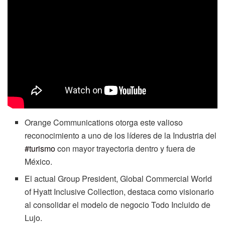
Orange Communications otorga este valioso
reconocimiento a uno de los líderes de la Industria del
#turismo
con mayor trayectoria dentro y fuera de
México.
El actual Group President, Global Commercial World
of Hyatt Inclusive Collection, destaca como visionario
al consolidar el modelo de negocio Todo Incluido de
Lujo.