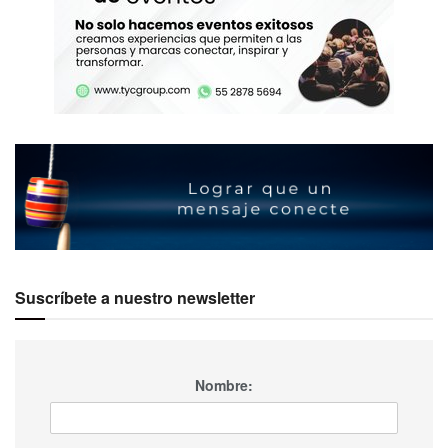
Suscríbete a nuestro newsletter
Nombre: