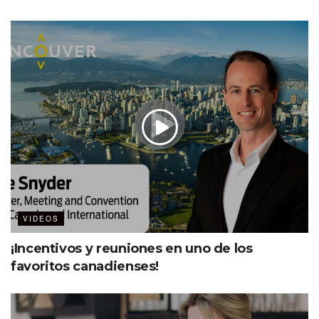
VIDEOS
¡Incentivos y reuniones en uno de los
favoritos canadienses!