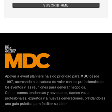
Apoyar a event planners ha sido prioridad para
MDC
desde
1997, acercando a la cadena de valor con los profesionales de
los eventos y las reuniones para generar negocios.
Comunicamos tendencias y novedades, damos voz a
profesionales, expertos y a nuevas generaciones, brindándoles
una guía práctica para facilitar su labor.