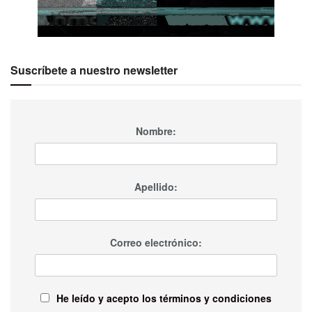
Suscríbete a nuestro newsletter
Nombre:
Apellido:
Correo electrónico:
He leído y acepto los términos y condiciones