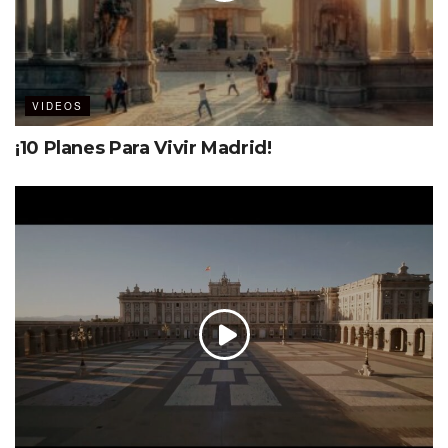
VIDEOS
¡10 Planes Para Vivir Madrid!