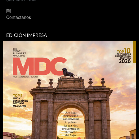
Contáctanos
EDICIÓN IMPRESA