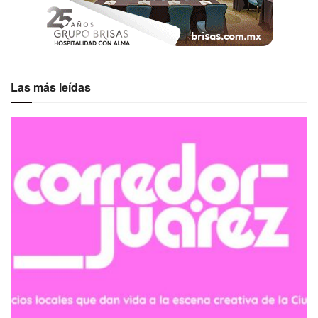
Las más leídas