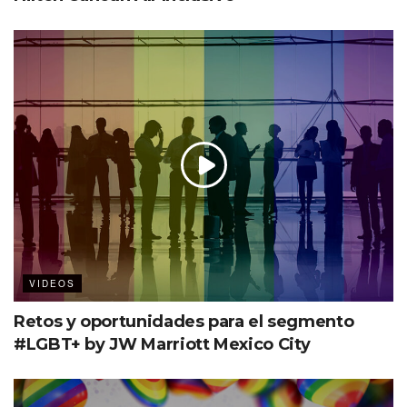
VIDEOS
Retos y oportunidades para el segmento
#LGBT+ by JW Marriott Mexico City