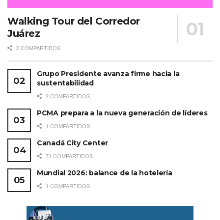
Walking Tour del Corredor
Juárez
2 COMPARTIDOS
Grupo Presidente avanza firme hacia la
sustentabilidad
2 COMPARTIDOS
PCMA prepara a la nueva generación de líderes
1 COMPARTIDOS
Canadá City Center
71 COMPARTIDOS
Mundial 2026: balance de la hotelería
1 COMPARTIDOS