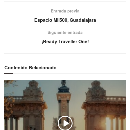
Entrada previa
Espacio Mil500, Guadalajara
Siguiente entrada
¡Ready Traveller One!
Contenido Relacionado