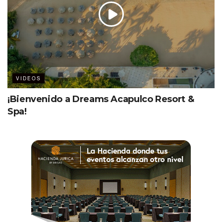
VIDEOS
¡Bienvenido a Dreams Acapulco Resort &
Spa!