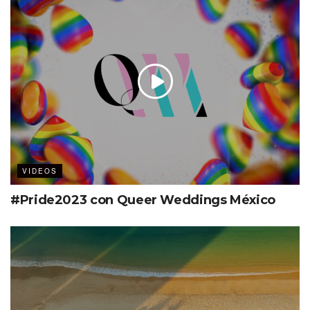
VIDEOS
#Pride2023 con Queer Weddings México