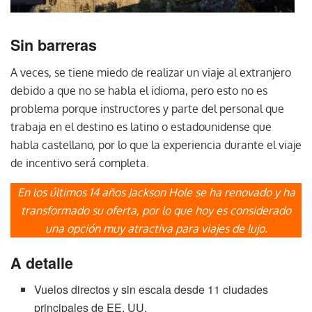
Sin barreras
A veces, se tiene miedo de realizar un viaje al extranjero
debido a que no se habla el idioma, pero esto no es
problema porque instructores y parte del personal que
trabaja en el destino es latino o estadounidense que
habla castellano, por lo que la experiencia durante el viaje
de incentivo será completa.
En los últimos 14 años Jackson Hole se ha renovado y ha
transformado su oferta, por lo que hoy es considerado
una opción muy atractiva para viajes de lujo.
A detalle
Vuelos directos y sin escala desde 11 ciudades
principales de EE. UU.