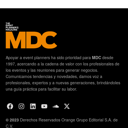
Apoyar a event planners ha sido prioridad para
MDC
desde
1997, acercando a la cadena de valor con los profesionales de
los eventos y las reuniones para generar negocios.
Comunicamos tendencias y novedades, damos voz a
profesionales, expertos y a nuevas generaciones, brindándoles
una guía práctica para facilitar su labor.
© 2023
Derechos Reservados Orange Grupo Editorial S.A. de
C.V.