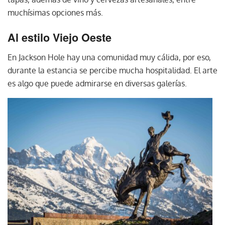
muchísimas opciones más.
Al estilo Viejo Oeste
En Jackson Hole hay una comunidad muy cálida, por eso,
durante la estancia se percibe mucha hospitalidad. El arte
es algo que puede admirarse en diversas galerías.