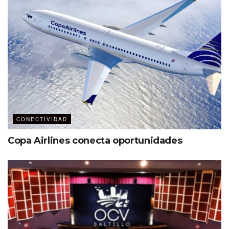
CONECTIVIDAD
Copa Airlines conecta oportunidades