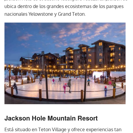
ubica dentro de los grandes ecosistemas de los parques
nacionales Yelowstone y Grand Teton.
Jackson Hole Mountain Resort
Está situado en Teton Village y ofrece experiencias tan