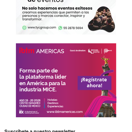
Suscríbete a nuestro newsletter