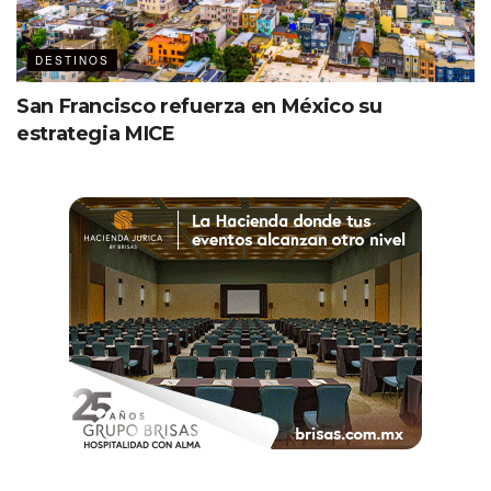
DESTINOS
San Francisco refuerza en México su
estrategia MICE