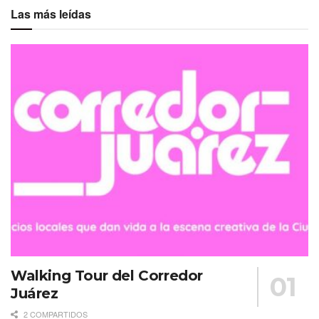
Las más leídas
Walking Tour del Corredor
Juárez
2 COMPARTIDOS