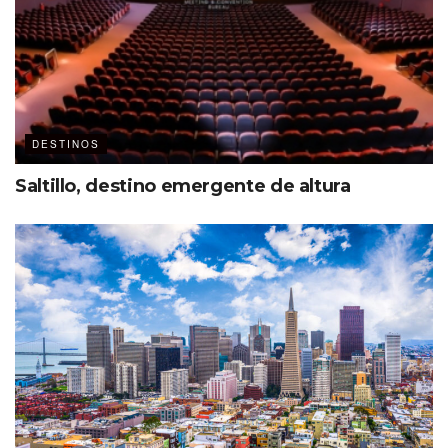
DESTINOS
Saltillo, destino emergente de altura