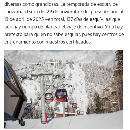
diversas como grandiosas. La temporada de esquí y de
snowboard será del 29 de noviembre del presente año al
13 de abril de 2025 –en total, 137 días de
esquí
–, así que
aún hay tiempo de planear el viaje de incentivo. Y no hay
pretexto para quien no sabe esquiar, pues hay centros de
entrenamiento con maestros certificados.