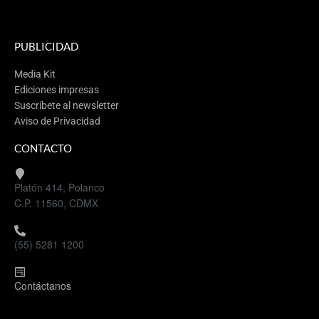
PUBLICIDAD
Media Kit
Ediciones impresas
Suscríbete al newsletter
Aviso de Privacidad
CONTACTO
Platón 414, Polanco
C.P. 11560, CDMX
(55) 5281 1200
Contáctanos