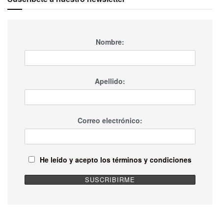
Nombre:
Apellido:
Correo electrónico:
He leído y acepto los términos y condiciones