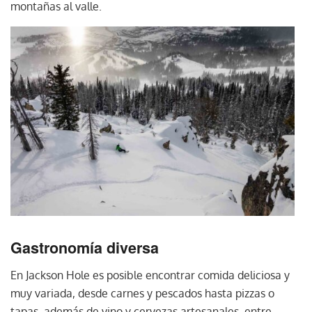
montañas al valle.
Gastronomía diversa
En Jackson Hole es posible encontrar comida deliciosa y
muy variada, desde carnes y pescados hasta pizzas o
tapas, además de vino y cervezas artesanales, entre