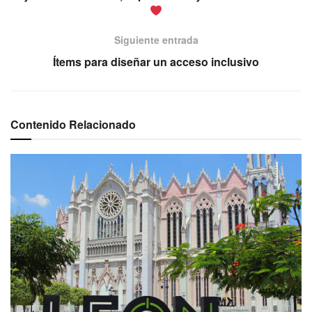
Siguiente entrada
Ítems para diseñar un acceso inclusivo
Contenido Relacionado