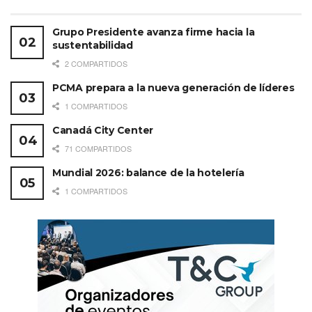
Grupo Presidente avanza firme hacia la
sustentabilidad
2 COMPARTIDOS
PCMA prepara a la nueva generación de líderes
1 COMPARTIDOS
Canadá City Center
71 COMPARTIDOS
Mundial 2026: balance de la hotelería
1 COMPARTIDOS