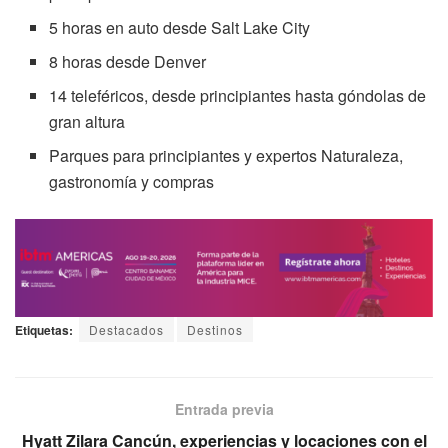
5 horas en auto desde Salt Lake City
8 horas desde Denver
14 teleféricos, desde principiantes hasta góndolas de
gran altura
Parques para principiantes y expertos Naturaleza,
gastronomía y compras
Etiquetas:
Destacados
Destinos
Entrada previa
Hyatt Zilara Cancún, experiencias y locaciones con el