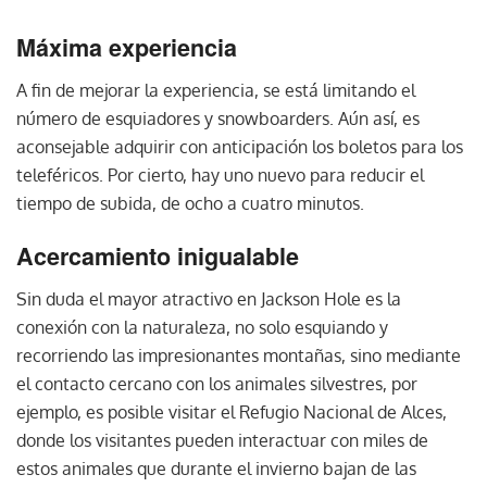
Máxima experiencia
A fin de mejorar la experiencia, se está limitando el
número de esquiadores y snowboarders. Aún así, es
aconsejable adquirir con anticipación los boletos para los
teleféricos. Por cierto, hay uno nuevo para reducir el
tiempo de subida, de ocho a cuatro minutos.
Acercamiento inigualable
Sin duda el mayor atractivo en Jackson Hole es la
conexión con la naturaleza, no solo esquiando y
recorriendo las impresionantes montañas, sino mediante
el contacto cercano con los animales silvestres, por
ejemplo, es posible visitar el Refugio Nacional de Alces,
donde los visitantes pueden interactuar con miles de
estos animales que durante el invierno bajan de las