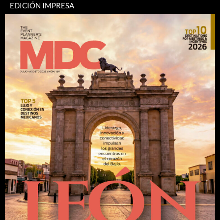
EDICIÓN IMPRESA