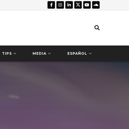
TIPS
MEDIA
ESPAÑOL