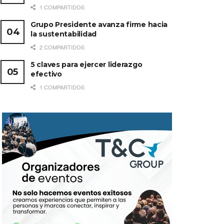
1 COMPARTIDOS
Grupo Presidente avanza firme hacia
la sustentabilidad
2 COMPARTIDOS
5 claves para ejercer liderazgo
efectivo
1 COMPARTIDOS