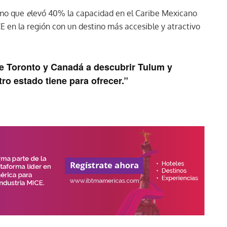
smo que
e
levó 40% la capacidad en el Caribe Mexicano
E en la región con un destino más accesible y atractivo
de Toronto y Canadá a descubrir Tulum y
o estado tiene para ofrecer.”