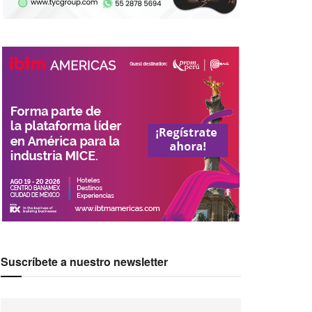
Suscríbete a nuestro newsletter