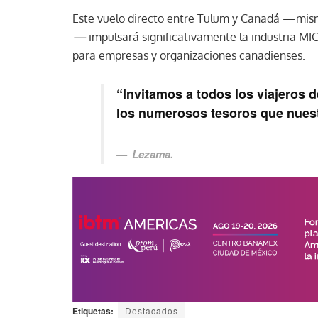
Este vuelo directo entre Tulum y Canadá —mi
—
impulsará significativamente la industria MIC
para empresas y organizaciones canadienses.
“Invitamos a todos los viajeros 
los numerosos tesoros que nuestr
Lezama.
Etiquetas:
Destacados