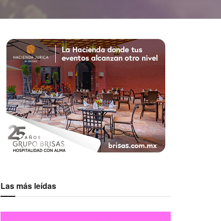
Las más leídas