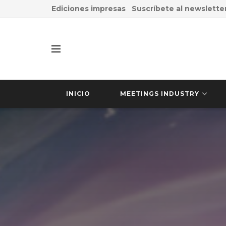
Ediciones impresas
Suscríbete al newslette
INICIO
MEETINGS INDUSTRY