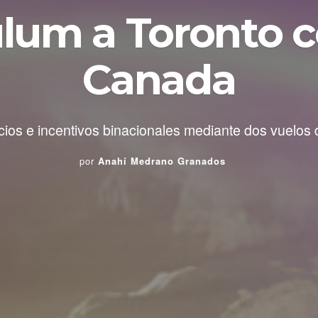
lum a Toronto c
Canada
ios e incentivos binacionales mediante dos vuelos
por
Anahí Medrano Granados