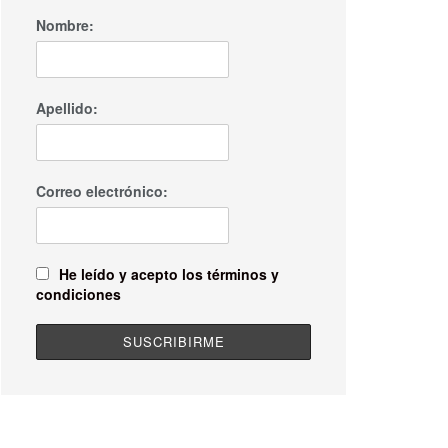
Nombre:
Apellido:
Correo electrónico:
He leído y acepto los términos y
condiciones