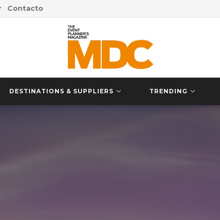
r
Contacto
DESTINATIONS & SUPPLIERS
TRENDING