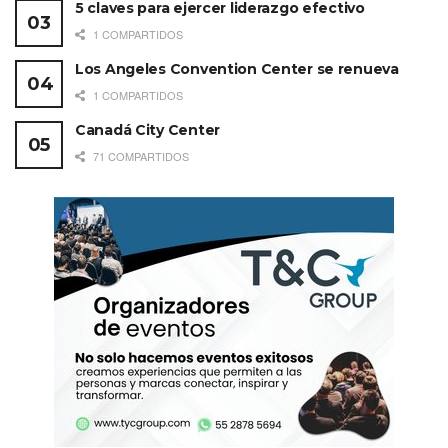
5 claves para ejercer liderazgo efectivo
1 COMPARTIDOS
Los Angeles Convention Center se renueva
1 COMPARTIDOS
Canadá City Center
71 COMPARTIDOS