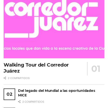
Walking Tour del Corredor
Juárez
2 COMPARTIDOS
Del legado del Mundial a las oportunidades
MICE
2 COMPARTIDOS