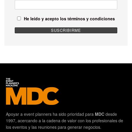
He leído y acepto los términos y condiciones
Apoyar a event planners ha sido prioridad para
MDC
desde
1997, acercando a la cadena de valor con los profesionales de
los eventos y las reuniones para generar negocios.