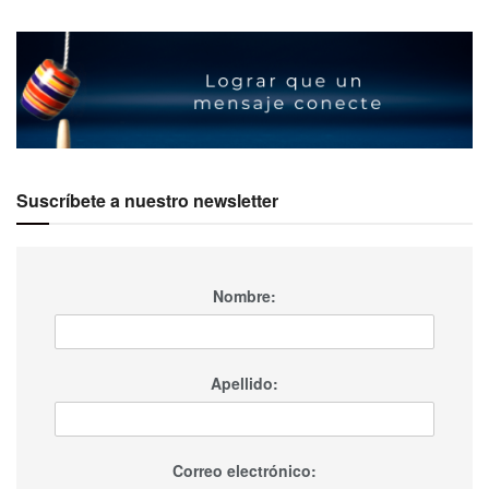
Suscríbete a nuestro newsletter
Nombre:
Apellido:
Correo electrónico: