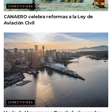
CONECTIVIDAD
CANAERO celebra reformas a la Ley de
Aviación Civil
CONECTIVIDAD