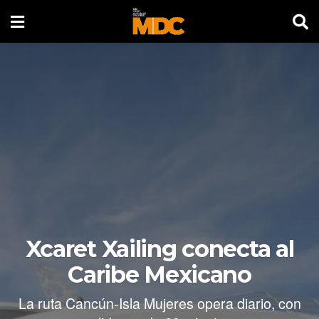
Xcaret Xailing conecta al
Caribe Mexicano
La ruta Cancún-Isla Mujeres opera diario, con