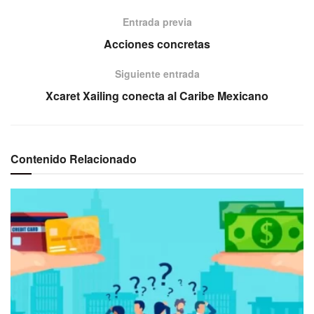
Entrada previa
Acciones concretas
Siguiente entrada
Xcaret Xailing conecta al Caribe Mexicano
Contenido Relacionado