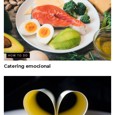
HOW TO DO
Catering emocional