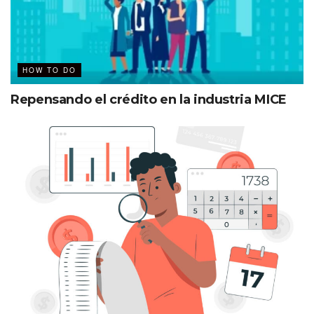
HOW TO DO
Repensando el crédito en la industria MICE