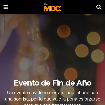
Evento de Fin de Año
Un evento navideño cierra el año laboral con
una sonrisa, por lo que vale la pena esforzarse
para que sea transformador.