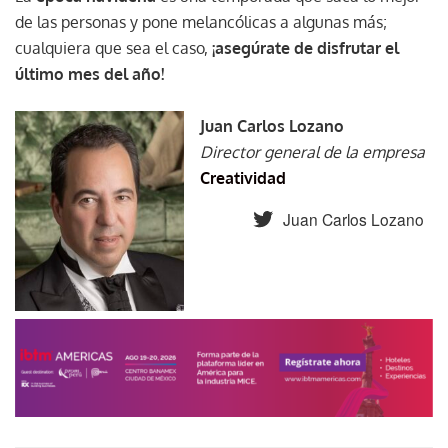
de las personas y pone melancólicas a algunas más;
cualquiera que sea el caso,
¡asegúrate de disfrutar el
último mes del año!
Juan Carlos Lozano
Director general de la empresa
Creatividad
Juan Carlos Lozano