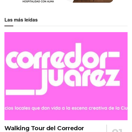
Las más leídas
Walking Tour del Corredor