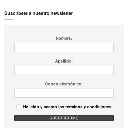
Suscríbete a nuestro newsletter
Nombre:
Apellido:
Correo electrónico:
He leído y acepto los términos y condiciones