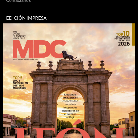
Contáctanos
EDICIÓN IMPRESA