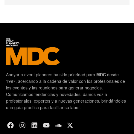
Apoyar a event planners ha sido prioridad para
MDC
desde
1997, acercando a la cadena de valor con los profesionales de
los eventos y las reuniones para generar negocios.
Comunicamos tendencias y novedades, damos voz a
profesionales, expertos y a nuevas generaciones, brindándoles
una guía práctica para facilitar su labor.