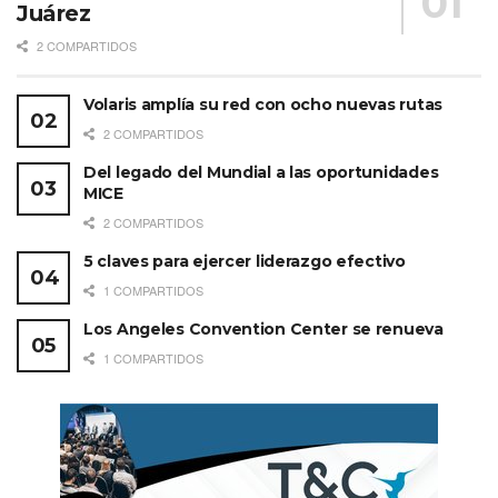
Juárez
2 COMPARTIDOS
Volaris amplía su red con ocho nuevas rutas
2 COMPARTIDOS
Del legado del Mundial a las oportunidades
MICE
2 COMPARTIDOS
5 claves para ejercer liderazgo efectivo
1 COMPARTIDOS
Los Angeles Convention Center se renueva
1 COMPARTIDOS