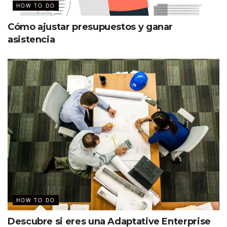
HOW TO DO
Cómo ajustar presupuestos y ganar
asistencia
HOW TO DO
Descubre si eres una Adaptative Enterprise