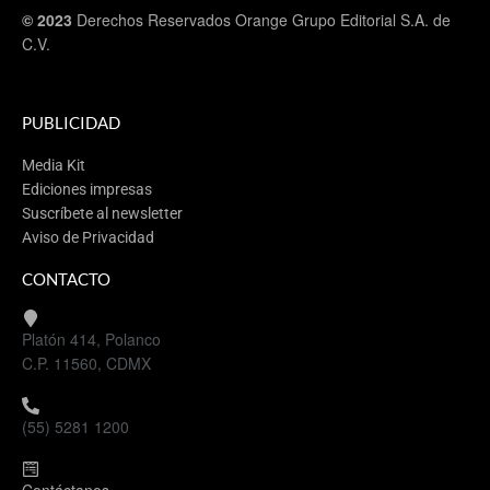
© 2023
Derechos Reservados Orange Grupo Editorial S.A. de
C.V.
PUBLICIDAD
Media Kit
Ediciones impresas
Suscríbete al newsletter
Aviso de Privacidad
CONTACTO
Platón 414, Polanco
C.P. 11560, CDMX
(55) 5281 1200