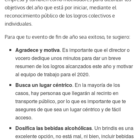
objetivos del año que está por iniciar, mediante el
reconocimiento público de los logros colectivos e
individuales.
Para que tu evento de fin de año sea exitoso, te sugiero:
Agradece y motiva
. Es importante que el director o
vocero dedique unos minutos para dar un breve
resumen de los logros alcanzados este año y motivar
al equipo de trabajo para el 2020.
Busca un lugar céntrico
. En la mayoría de los
casos, hay personas que llegarán al recinto en
transporte público, por lo que es importante que te
asegures de que sea un lugar céntrico y de fácil
acceso.
Dosifica las bebidas alcohólicas
. Un brindis es una
excelente opción, no está mal, ni bien, incluir bebidas