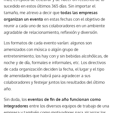
sucedido en estos últimos 365 días. Sin importar el
tamaño, me atrevo a decir que
todas las empresas
organizan un evento
en estas fechas con el objetivo de
reunir a cada uno de sus colaboradores en un ambiente
agradable de relacionamiento, reflexión y diversión.
Los formatos de cada evento varían: algunos son
amenizados con música o algún grupo de
entretenimiento; los hay con y sin bebidas alcohólicas, de
noche y de día, formales e informales, etc. Los directivos
de cada organización deciden la fecha, el lugar y el tipo
de amenidades que habrá para agradecer a sus
colaboradores y festejar juntos los resultados del último
año.
Sin duda, los
eventos de fin de año funcionan como
integradores
entre los diversos equipos de trabajo de una
empresa y también como motivadores para alcanzar los