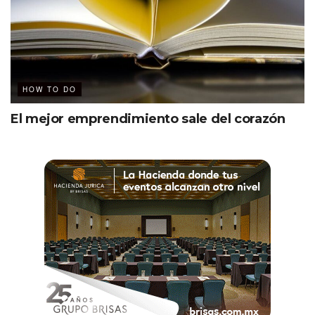
HOW TO DO
El mejor emprendimiento sale del corazón