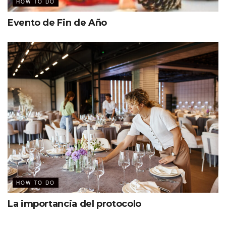
HOW TO DO
Evento de Fin de Año
HOW TO DO
La importancia del protocolo