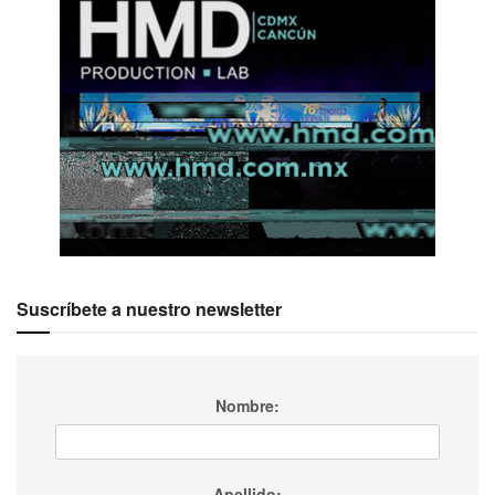
Suscríbete a nuestro newsletter
Nombre:
Apellido: