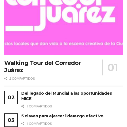
Walking Tour del Corredor
Juárez
2 COMPARTIDOS
Del legado del Mundial a las oportunidades
MICE
1 COMPARTIDOS
5 claves para ejercer liderazgo efectivo
1 COMPARTIDOS