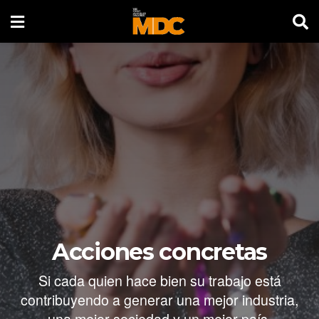
Acciones concretas
Si cada quien hace bien su trabajo está
contribuyendo a generar una mejor industria,
una mejor sociedad y un mejor país.