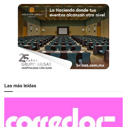
Las más leídas