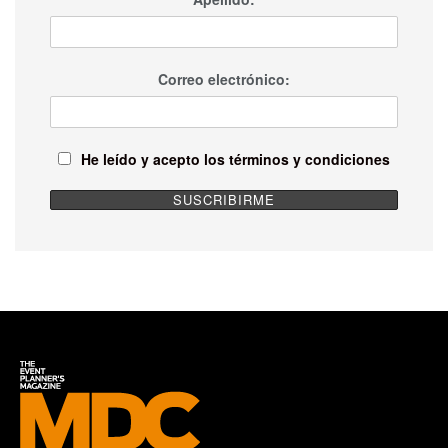
Correo electrónico:
He leído y acepto los términos y condiciones