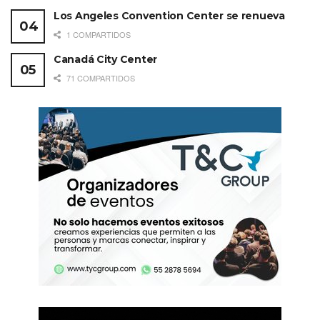
Los Angeles Convention Center se renueva
1 COMPARTIDOS
Canadá City Center
71 COMPARTIDOS