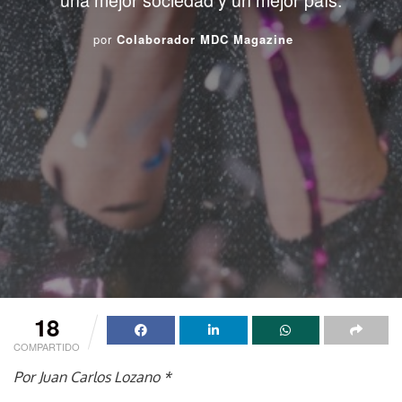
por
Colaborador MDC Magazine
18
COMPARTIDO
Por Juan Carlos Lozano *