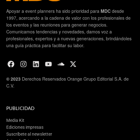
Apoyar a event planners ha sido prioridad para
MDC
desde
1997, acercando a la cadena de valor con los profesionales de
los eventos y las reuniones para generar negocios.
Comunicamos tendencias y novedades, damos voz a
profesionales, expertos y a nuevas generaciones, brindándoles
una guía práctica para facilitar su labor.
© 2023
Derechos Reservados Orange Grupo Editorial S.A. de
C.V.
PUBLICIDAD
Media Kit
Ediciones impresas
Suscríbete al newsletter